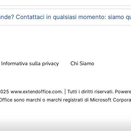
de? Contattaci in qualsiasi momento: siamo qui
Informativa sulla privacy
Chi Siamo
25 www.extendoffice.com. | Tutti i diritti riservati. Power
 Office sono marchi o marchi registrati di Microsoft Corporat