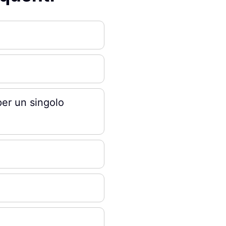
per un singolo