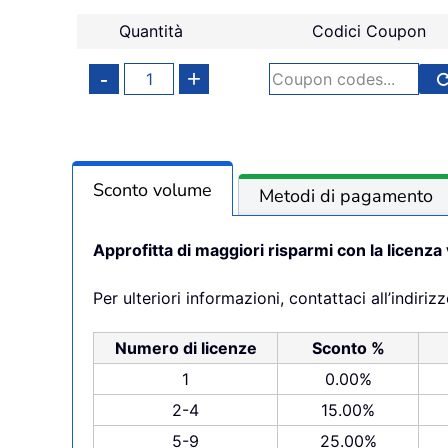
Quantità
Codici Coupon
Sconto volume
Metodi di pagamento
Approfitta di maggiori risparmi con la licenza
Per ulteriori informazioni, contattaci all’indiriz
Numero di licenze
Sconto %
1
0.00%
2-4
15.00%
5-9
25.00%