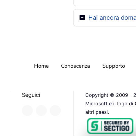
Hai ancora doman
Home
Conoscenza
Supporto
Seguici
Copyright © 2009 - 20
Microsoft e il logo di
altri paesi.