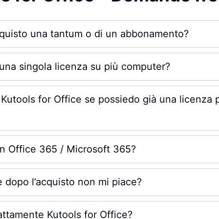
acquisto una tantum o di un abbonamento?
 una singola licenza su più computer?
Kutools for Office se possiedo già una licenza 
n Office 365 / Microsoft 365?
 dopo l’acquisto non mi piace?
ttamente Kutools for Office?