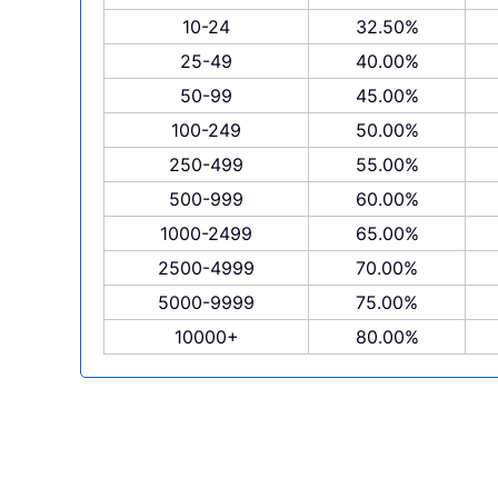
10-24
32.50%
25-49
40.00%
50-99
45.00%
100-249
50.00%
250-499
55.00%
500-999
60.00%
1000-2499
65.00%
2500-4999
70.00%
5000-9999
75.00%
10000+
80.00%