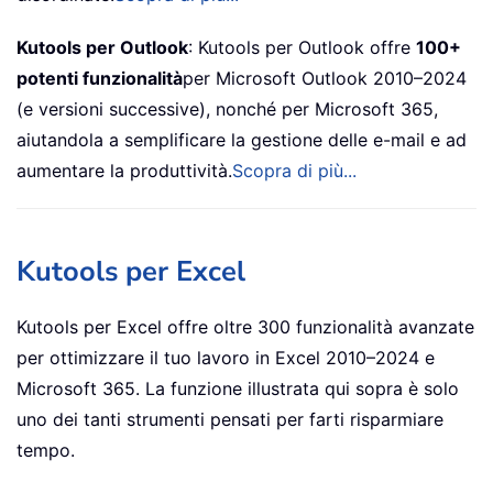
Kutools per Outlook
: Kutools per Outlook offre
100+
potenti funzionalità
per Microsoft Outlook 2010–2024
(e versioni successive), nonché per Microsoft 365,
aiutandola a semplificare la gestione delle e-mail e ad
aumentare la produttività.
Scopra di più...
Kutools per Excel
Kutools per Excel offre oltre 300 funzionalità avanzate
per ottimizzare il tuo lavoro in Excel 2010–2024 e
Microsoft 365. La funzione illustrata qui sopra è solo
uno dei tanti strumenti pensati per farti risparmiare
tempo.