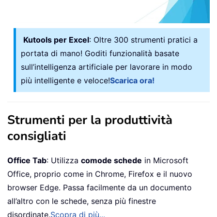
Kutools per Excel
: Oltre 300 strumenti pratici a
portata di mano! Goditi funzionalità basate
sull’intelligenza artificiale per lavorare in modo
più intelligente e veloce!
Scarica ora!
Strumenti per la produttività
consigliati
Office Tab
: Utilizza
comode schede
in Microsoft
Office, proprio come in Chrome, Firefox e il nuovo
browser Edge. Passa facilmente da un documento
all’altro con le schede, senza più finestre
disordinate.
Scopra di più...