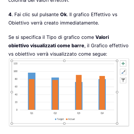
4
. Fai clic sul pulsante
Ok
. Il grafico Effettivo vs
Obiettivo verrà creato immediatamente.
Se si specifica il Tipo di grafico come
Valori
obiettivo visualizzati come barre
, il Grafico effettivo
vs obiettivo verrà visualizzato come segue: