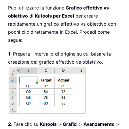
Puoi utilizzare la funzione
Grafico effettivo vs
obiettivo
di
Kutools per Excel
per creare
rapidamente un grafico effettivo vs obiettivo con
pochi clic direttamente in Excel. Procedi come
segue:
1
. Prepara l’intervallo di origine su cui basare la
creazione del grafico effettivo vs obiettivo.
2
. Fare clic su
Kutools
>
Grafici
>
Avanzamento
>