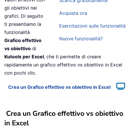
Scarica gratuitamente
gli obiettivi nei
Acquista ora
grafici. Di seguito
ti presentiamo la
Esercitazioni sulle funzionalità
funzionalità
Nuove funzionalità?
Grafico effettivo
vs obiettivo
di
Kutools per Excel
, che ti permette di creare
rapidamente un grafico effettivo vs obiettivo in Excel
con pochi clic.
Crea un Grafico effettivo vs obiettivo in Excel
Crea un Grafico effettivo vs obiettivo
in Excel