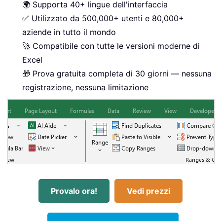
🌍 Supporta 40+ lingue dell'interfaccia
✅ Utilizzato da 500,000+ utenti e 80,000+
aziende in tutto il mondo
🚀 Compatibile con tutte le versioni moderne di
Excel
🎁 Prova gratuita completa di 30 giorni — nessuna
registrazione, nessuna limitazione
Provalo ora!
Vedi prezzi