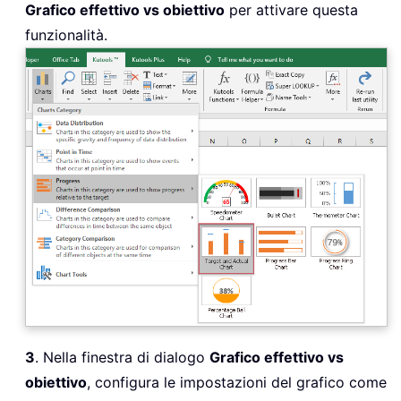
Grafico effettivo vs obiettivo
per attivare questa
funzionalità.
3
. Nella finestra di dialogo
Grafico effettivo vs
obiettivo
, configura le impostazioni del grafico come