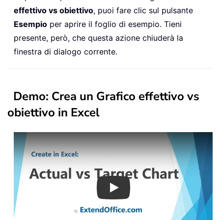
effettivo vs obiettivo
, puoi fare clic sul pulsante
Esempio
per aprire il foglio di esempio. Tieni
presente, però, che questa azione chiuderà la
finestra di dialogo corrente.
Demo
: Crea un Grafico effettivo vs
obiettivo in Excel
Play