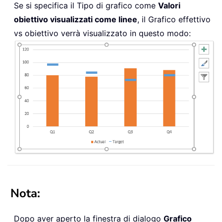
Se si specifica il Tipo di grafico come
Valori
obiettivo visualizzati come linee
, il Grafico effettivo
vs obiettivo verrà visualizzato in questo modo:
Nota:
Dopo aver aperto la finestra di dialogo
Grafico