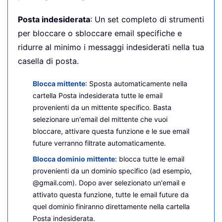
Posta indesiderata
: Un set completo di strumenti
per bloccare o sbloccare email specifiche e
ridurre al minimo i messaggi indesiderati nella tua
casella di posta.
Blocca mittente
: Sposta automaticamente nella
cartella Posta indesiderata tutte le email
provenienti da un mittente specifico. Basta
selezionare un'email del mittente che vuoi
bloccare, attivare questa funzione e le sue email
future verranno filtrate automaticamente.
Blocca dominio mittente
: blocca tutte le email
provenienti da un dominio specifico (ad esempio,
@gmail.com). Dopo aver selezionato un'email e
attivato questa funzione, tutte le email future da
quel dominio finiranno direttamente nella cartella
Posta indesiderata.