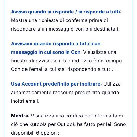
Avviso quando si risponde / si risponde a tutti
:
Mostra una richiesta di conferma prima di
rispondere a un messaggio con più destinatari.
Avvisami quando rispondo a tutti a un
messaggio in cui sono in Ccn
: Visualizza una
finestra di avviso se il tuo indirizzo è nel campo
Ccn dell'email a cui stai rispondendo a tutti.
Usa Account predefinito per inoltrare
: Utilizza
automaticamente l’account predefinito quando
inoltri email.
Mostra
: Visualizza una notifica per informarla di
ciò che Kutools per Outlook ha fatto per lei. Sono
disponibili 6 opzioni: