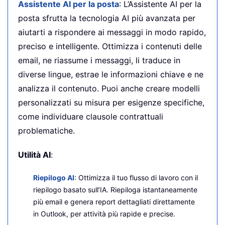
Assistente AI per la posta
: L’Assistente AI per la
posta sfrutta la tecnologia AI più avanzata per
aiutarti a rispondere ai messaggi in modo rapido,
preciso e intelligente. Ottimizza i contenuti delle
email, ne riassume i messaggi, li traduce in
diverse lingue, estrae le informazioni chiave e ne
analizza il contenuto. Puoi anche creare modelli
personalizzati su misura per esigenze specifiche,
come individuare clausole contrattuali
problematiche.
Utilità AI
:
Riepilogo AI
: Ottimizza il tuo flusso di lavoro con il
riepilogo basato sull’IA. Riepiloga istantaneamente
più email e genera report dettagliati direttamente
in Outlook, per attività più rapide e precise.