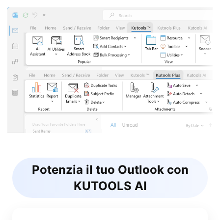
Potenzia il tuo Outlook con
KUTOOLS AI