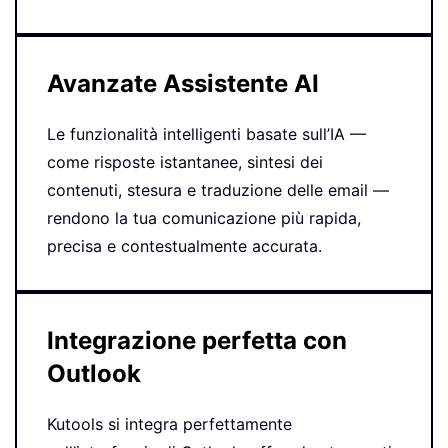
Avanzate Assistente AI
Le funzionalità intelligenti basate sull’IA —
come risposte istantanee, sintesi dei
contenuti, stesura e traduzione delle email —
rendono la tua comunicazione più rapida,
precisa e contestualmente accurata.
Integrazione perfetta con
Outlook
Kutools si integra perfettamente