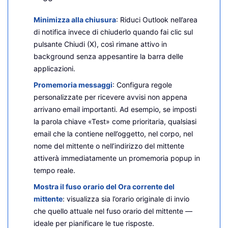
Minimizza alla chiusura
: Riduci Outlook nell’area
di notifica invece di chiuderlo quando fai clic sul
pulsante Chiudi (X), così rimane attivo in
background senza appesantire la barra delle
applicazioni.
Promemoria messaggi
: Configura regole
personalizzate per ricevere avvisi non appena
arrivano email importanti. Ad esempio, se imposti
la parola chiave «Test» come prioritaria, qualsiasi
email che la contiene nell’oggetto, nel corpo, nel
nome del mittente o nell’indirizzo del mittente
attiverà immediatamente un promemoria popup in
tempo reale.
Mostra il fuso orario del Ora corrente del
mittente
: visualizza sia l’orario originale di invio
che quello attuale nel fuso orario del mittente —
ideale per pianificare le tue risposte.