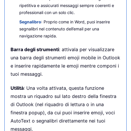
ripetitiva e assicurati messaggi sempre coerenti e
professionali con un solo clic.
Segnalibro
: Proprio come in Word, puoi inserire
segnalibri nel contenuto dell’email per una
navigazione rapida.
Barra degli strumenti
: attivala per visualizzare
una barra degli strumenti emoji mobile in Outlook
e inserire rapidamente le emoji mentre componi i
tuoi messaggi.
Utilità
: Una volta attivata, questa funzione
mostra un riquadro sul lato destro della finestra
di Outlook (nel riquadro di lettura o in una
finestra popup), da cui puoi inserire emoji, voci
AutoText o segnalibri direttamente nei tuoi
messaggi.