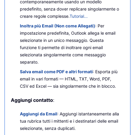
contemporaneamente usando un modello
predefinito, senza dover replicare singolarmente o
creare regole complesse.
Tutorial...
Inoltra più Email (Non come Allegati)
: Per
impostazione predefinita, Outlook allega le email
selezionate in un unico messaggio. Questa
funzione ti permette di inoltrare ogni email
selezionata singolarmente come messaggio
separato.
Salva email come PDF e altri formati
: Esporta più
email in vari formati — HTML, TXT, Word, PDF,
CSV ed Excel — sia singolarmente che in blocco.
Aggiungi contatto
:
Aggiungi da Email
: Aggiungi istantaneamente alla
tua rubrica tutti i mittenti e i destinatari delle email
selezionate, senza duplicati.