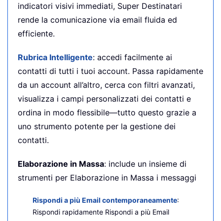
indicatori visivi immediati, Super Destinatari
rende la comunicazione via email fluida ed
efficiente.
Rubrica Intelligente
: accedi facilmente ai
contatti di tutti i tuoi account. Passa rapidamente
da un account all’altro, cerca con filtri avanzati,
visualizza i campi personalizzati dei contatti e
ordina in modo flessibile—tutto questo grazie a
uno strumento potente per la gestione dei
contatti.
Elaborazione in Massa
: include un insieme di
strumenti per Elaborazione in Massa i messaggi
Rispondi a più Email contemporaneamente
:
Rispondi rapidamente Rispondi a più Email