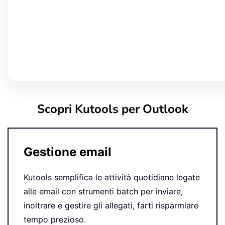
Scopri Kutools per Outlook
Gestione email
Kutools semplifica le attività quotidiane legate
alle email con strumenti batch per inviare,
inoltrare e gestire gli allegati, farti risparmiare
tempo prezioso.