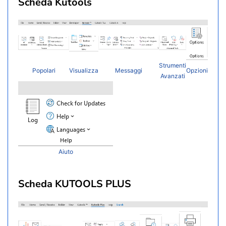
Scheda Kutools
Strumenti
Popolari
Visualizza
Messaggi
Opzioni
Avanzati
Aiuto
Scheda KUTOOLS PLUS