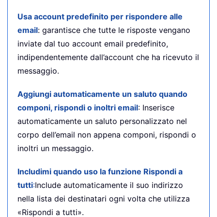
Usa account predefinito per rispondere alle
email
: garantisce che tutte le risposte vengano
inviate dal tuo account email predefinito,
indipendentemente dall’account che ha ricevuto il
messaggio.
Aggiungi automaticamente un saluto quando
componi, rispondi o inoltri email
: Inserisce
automaticamente un saluto personalizzato nel
corpo dell’email non appena componi, rispondi o
inoltri un messaggio.
Includimi quando uso la funzione Rispondi a
tutti
:
Include automaticamente il suo indirizzo
nella lista dei destinatari ogni volta che utilizza
«Rispondi a tutti».