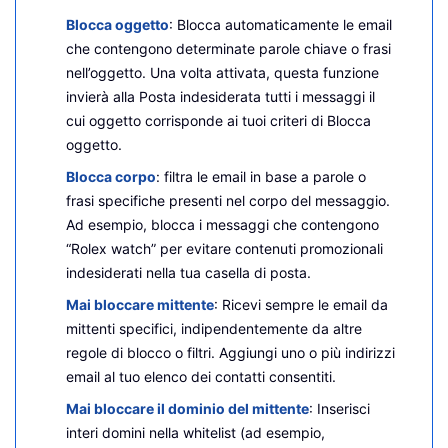
Blocca oggetto
: Blocca automaticamente le email
che contengono determinate parole chiave o frasi
nell’oggetto. Una volta attivata, questa funzione
invierà alla Posta indesiderata tutti i messaggi il
cui oggetto corrisponde ai tuoi criteri di Blocca
oggetto.
Blocca corpo
: filtra le email in base a parole o
frasi specifiche presenti nel corpo del messaggio.
Ad esempio, blocca i messaggi che contengono
“Rolex watch” per evitare contenuti promozionali
indesiderati nella tua casella di posta.
Mai bloccare mittente
: Ricevi sempre le email da
mittenti specifici, indipendentemente da altre
regole di blocco o filtri. Aggiungi uno o più indirizzi
email al tuo elenco dei contatti consentiti.
Mai bloccare il dominio del mittente
: Inserisci
interi domini nella whitelist (ad esempio,