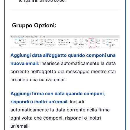
lo spam in un solo colpo!
Gruppo Opzioni:
Aggiungi data all'oggetto quando componi una
nuova email
: inserisce automaticamente la data
corrente nell’oggetto del messaggio mentre stai
creando una nuova email.
Aggiungi firma con data quando componi,
rispondi o inoltri un'email
: Includi
automaticamente la data corrente nella firma
ogni volta che componi, rispondi o inoltri
un'email.