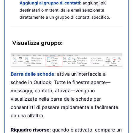
Aggiungi al gruppo di contatti
: aggiungi più
destinatari o mittenti dalle email selezionate
direttamente a un gruppo di contatti specifico.
Visualizza gruppo:
Barra delle schede
: attiva un’interfaccia a
schede in Outlook. Tutte le finestre aperte—
messaggi, contatti, attività—vengono
visualizzate nella barra delle schede per
consentirti di passare rapidamente e facilmente
da una all’altra.
Riquadro risorse
: quando è attivato, compare un