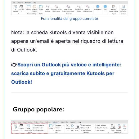
Funzionalità del gruppo correlate
Nota: la scheda Kutools diventa visibile non
appena un'email è aperta nel riquadro di lettura
di Outlook.
👉
Scopri un Outlook più veloce e intelligente:
scarica subito e gratuitamente Kutools per
Outlook!
Gruppo popolare: