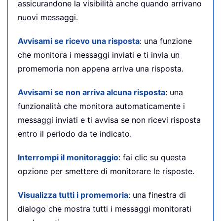
assicurandone la visibilità anche quando arrivano
nuovi messaggi.
Avvisami se ricevo una risposta
: una funzione
che monitora i messaggi inviati e ti invia un
promemoria non appena arriva una risposta.
Avvisami se non arriva alcuna risposta
: una
funzionalità che monitora automaticamente i
messaggi inviati e ti avvisa se non ricevi risposta
entro il periodo da te indicato.
Interrompi il monitoraggio
: fai clic su questa
opzione per smettere di monitorare le risposte.
Visualizza tutti i promemoria
: una finestra di
dialogo che mostra tutti i messaggi monitorati