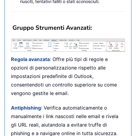
riusciti, tentativi falliti o stati sconosciuti.
Gruppo Strumenti Avanzati:
Regola avanzata
: Offre più tipi di regole e
opzioni di personalizzazione rispetto alle
impostazioni predefinite di Outlook,
consentendoti un controllo superiore su come
vengono gestite le email.
Antiphishing
: Verifica automaticamente o
manualmente i link nascosti nelle email e rivela
gli URL reali, aiutandola a evitare truffe di
phishing e a navigare online in tutta sicurezza.