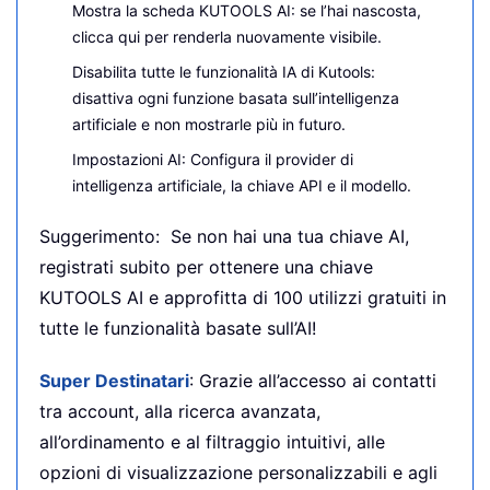
Mostra la scheda KUTOOLS AI: se l’hai nascosta,
clicca qui per renderla nuovamente visibile.
Disabilita tutte le funzionalità IA di Kutools:
disattiva ogni funzione basata sull’intelligenza
artificiale e non mostrarle più in futuro.
Impostazioni AI: Configura il provider di
intelligenza artificiale, la chiave API e il modello.
Suggerimento:
Se non hai una tua chiave AI,
registrati subito per ottenere una chiave
KUTOOLS AI e approfitta di 100 utilizzi gratuiti in
tutte le funzionalità basate sull’AI!
Super Destinatari
: Grazie all’accesso ai contatti
tra account, alla ricerca avanzata,
all’ordinamento e al filtraggio intuitivi, alle
opzioni di visualizzazione personalizzabili e agli