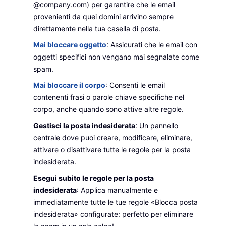
@company.com) per garantire che le email
provenienti da quei domini arrivino sempre
direttamente nella tua casella di posta.
Mai bloccare oggetto
: Assicurati che le email con
oggetti specifici non vengano mai segnalate come
spam.
Mai bloccare il corpo
: Consenti le email
contenenti frasi o parole chiave specifiche nel
corpo, anche quando sono attive altre regole.
Gestisci la posta indesiderata
: Un pannello
centrale dove puoi creare, modificare, eliminare,
attivare o disattivare tutte le regole per la posta
indesiderata.
Esegui subito le regole per la posta
indesiderata
: Applica manualmente e
immediatamente tutte le tue regole «Blocca posta
indesiderata» configurate: perfetto per eliminare