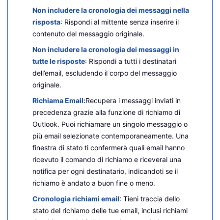
Non includere la cronologia dei messaggi nella
risposta
: Rispondi al mittente senza inserire il
contenuto del messaggio originale.
Non includere la cronologia dei messaggi in
tutte le risposte
: Rispondi a tutti i destinatari
dell’email, escludendo il corpo del messaggio
originale.
Richiama Email:
Recupera i messaggi inviati in
precedenza grazie alla funzione di richiamo di
Outlook. Puoi richiamare un singolo messaggio o
più email selezionate contemporaneamente. Una
finestra di stato ti confermerà quali email hanno
ricevuto il comando di richiamo e riceverai una
notifica per ogni destinatario, indicandoti se il
richiamo è andato a buon fine o meno.
Cronologia richiami email
: Tieni traccia dello
stato del richiamo delle tue email, inclusi richiami