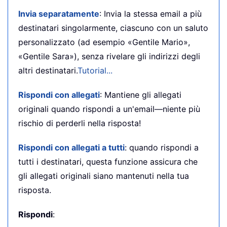
Invia separatamente
: Invia la stessa email a più
destinatari singolarmente, ciascuno con un saluto
personalizzato (ad esempio «Gentile Mario»,
«Gentile Sara»), senza rivelare gli indirizzi degli
altri destinatari.
Tutorial...
Rispondi con allegati
: Mantiene gli allegati
originali quando rispondi a un'email—niente più
rischio di perderli nella risposta!
Rispondi con allegati a tutti
: quando rispondi a
tutti i destinatari, questa funzione assicura che
gli allegati originali siano mantenuti nella tua
risposta.
Rispondi
: