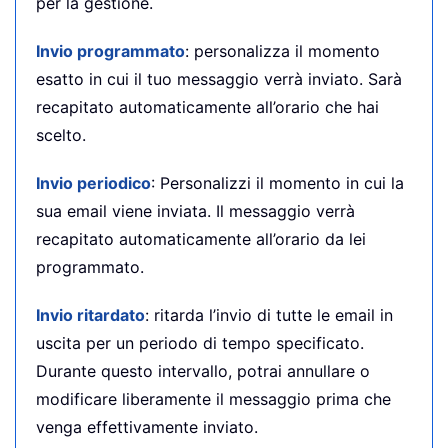
per la gestione.
Invio programmato
: personalizza il momento
esatto in cui il tuo messaggio verrà inviato. Sarà
recapitato automaticamente all’orario che hai
scelto.
Invio periodico
: Personalizzi il momento in cui la
sua email viene inviata. Il messaggio verrà
recapitato automaticamente all’orario da lei
programmato.
Invio ritardato
: ritarda l’invio di tutte le email in
uscita per un periodo di tempo specificato.
Durante questo intervallo, potrai annullare o
modificare liberamente il messaggio prima che
venga effettivamente inviato.