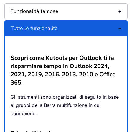
Funzionalità famose
Tutte le funzionalità
Scopri come Kutools per Outlook ti fa
risparmiare tempo in Outlook 2024,
2021, 2019, 2016, 2013, 2010 e Office
365.
Gli strumenti sono organizzati di seguito in base
ai gruppi della Barra multifunzione in cui
compaiono.