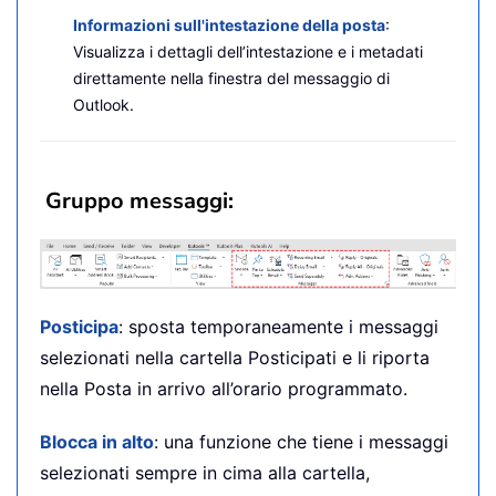
Informazioni sull'intestazione della posta
:
Visualizza i dettagli dell’intestazione e i metadati
direttamente nella finestra del messaggio di
Outlook.
Gruppo messaggi:
Posticipa
: sposta temporaneamente i messaggi
selezionati nella cartella Posticipati e li riporta
nella Posta in arrivo all’orario programmato.
Blocca in alto
: una funzione che tiene i messaggi
selezionati sempre in cima alla cartella,