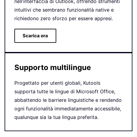
nell’interfaccia di Outlook, offrendo strumenti
intuitivi che sembrano funzionalità native e
richiedono zero sforzo per essere appresi.
Scarica ora
Supporto multilingue
Progettato per utenti globali, Kutools
supporta tutte le lingue di Microsoft Office,
abbattendo le barriere linguistiche e rendendo
ogni funzionalità immediatamente accessibile,
qualunque sia la tua lingua preferita.