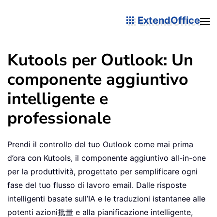
ExtendOffice
Kutools per Outlook: Un
componente aggiuntivo
intelligente e
professionale
Prendi il controllo del tuo Outlook come mai prima
d’ora con Kutools, il componente aggiuntivo all-in-one
per la produttività, progettato per semplificare ogni
fase del tuo flusso di lavoro email. Dalle risposte
intelligenti basate sull’IA e le traduzioni istantanee alle
potenti azioni批量 e alla pianificazione intelligente,