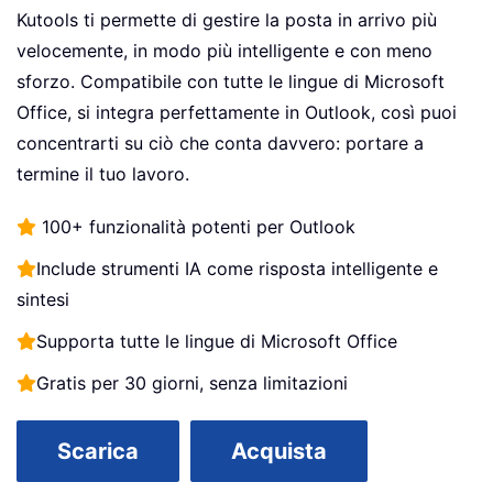
Kutools ti permette di gestire la posta in arrivo più
velocemente, in modo più intelligente e con meno
sforzo. Compatibile con tutte le lingue di Microsoft
Office, si integra perfettamente in Outlook, così puoi
concentrarti su ciò che conta davvero: portare a
termine il tuo lavoro.
100+ funzionalità potenti per Outlook
Include strumenti IA come risposta intelligente e
sintesi
Supporta tutte le lingue di Microsoft Office
Gratis per 30 giorni, senza limitazioni
Scarica
Acquista