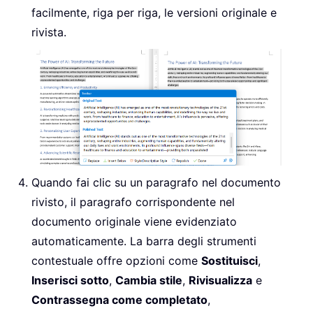
facilmente, riga per riga, le versioni originale e
rivista.
Quando fai clic su un paragrafo nel documento
rivisto, il paragrafo corrispondente nel
documento originale viene evidenziato
automaticamente. La barra degli strumenti
contestuale offre opzioni come
Sostituisci
,
Inserisci sotto
,
Cambia stile
,
Rivisualizza
e
Contrassegna come completato
,