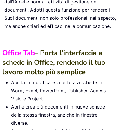
dall’IA nelle normali attività di gestione dei
documenti. Adotti questa funzione per rendere i
Suoi documenti non solo professionali nell’aspetto,
ma anche chiari ed efficaci nella comunicazione.
Office Tab
– Porta l’interfaccia a
schede in Office, rendendo il tuo
lavoro molto più semplice
Abilita la modifica e la lettura a schede in
Word, Excel, PowerPoint, Publisher, Access,
Visio e Project.
Apri e crea più documenti in nuove schede
della stessa finestra, anziché in finestre
diverse.