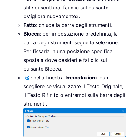
stile di scrittura, fai clic sul pulsante
«Migliora nuovamente».
Fatto
: chiude la barra degli strumenti.
Blocca
: per impostazione predefinita, la
barra degli strumenti segue la selezione.
Per fissarla in una posizione specifica,
spostala dove desideri e fai clic sul
pulsante Blocca.
: nella finestra
Impostazioni
, puoi
scegliere se visualizzare il Testo Originale,
il Testo Rifinito o entrambi sulla barra degli
strumenti.