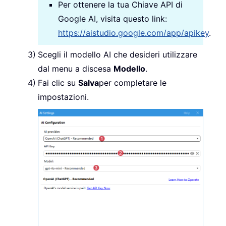
Per ottenere la tua Chiave API di
Google AI, visita questo link:
https://aistudio.google.com/app/apikey
.
Scegli il modello AI che desideri utilizzare
dal menu a discesa
Modello
.
Fai clic su
Salva
per completare le
impostazioni.