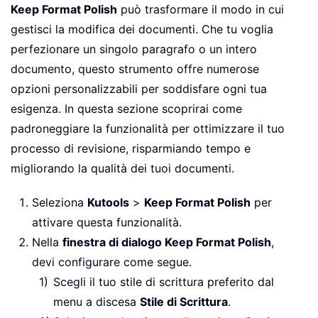
Keep Format Polish
può trasformare il modo in cui
gestisci la modifica dei documenti. Che tu voglia
perfezionare un singolo paragrafo o un intero
documento, questo strumento offre numerose
opzioni personalizzabili per soddisfare ogni tua
esigenza. In questa sezione scoprirai come
padroneggiare la funzionalità per ottimizzare il tuo
processo di revisione, risparmiando tempo e
migliorando la qualità dei tuoi documenti.
Seleziona
Kutools
>
Keep Format Polish
per
attivare questa funzionalità.
Nella
finestra di dialogo Keep Format Polish
,
devi configurare come segue.
Scegli il tuo stile di scrittura preferito dal
menu a discesa
Stile di Scrittura
.