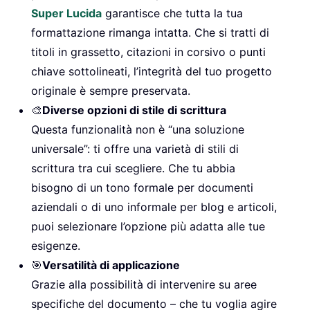
Super Lucida
garantisce che tutta la tua
formattazione rimanga intatta. Che si tratti di
titoli in grassetto, citazioni in corsivo o punti
chiave sottolineati, l’integrità del tuo progetto
originale è sempre preservata.
🎨
Diverse opzioni di stile di scrittura
Questa funzionalità non è “una soluzione
universale”: ti offre una varietà di stili di
scrittura tra cui scegliere. Che tu abbia
bisogno di un tono formale per documenti
aziendali o di uno informale per blog e articoli,
puoi selezionare l’opzione più adatta alle tue
esigenze.
🎯
Versatilità di applicazione
Grazie alla possibilità di intervenire su aree
specifiche del documento – che tu voglia agire