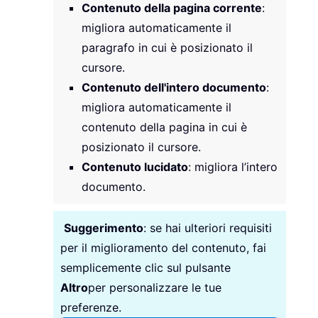
Contenuto della pagina corrente
:
migliora automaticamente il
paragrafo in cui è posizionato il
cursore.
Contenuto dell'intero documento
:
migliora automaticamente il
contenuto della pagina in cui è
posizionato il cursore.
Contenuto lucidato
: migliora l’intero
documento.
Suggerimento
: se hai ulteriori requisiti
per il miglioramento del contenuto, fai
semplicemente clic sul pulsante
Altro
per personalizzare le tue
preferenze.