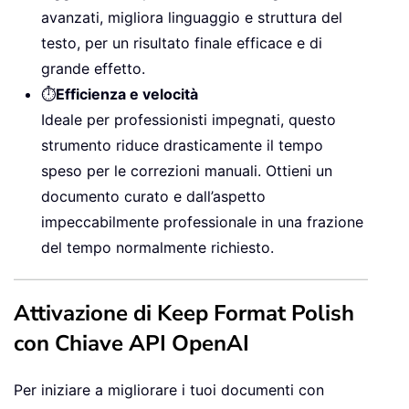
avanzati, migliora linguaggio e struttura del
testo, per un risultato finale efficace e di
grande effetto.
⏱️
Efficienza e velocità
Ideale per professionisti impegnati, questo
strumento riduce drasticamente il tempo
speso per le correzioni manuali. Ottieni un
documento curato e dall’aspetto
impeccabilmente professionale in una frazione
del tempo normalmente richiesto.
Attivazione di Keep Format Polish
con Chiave API OpenAI
Per iniziare a migliorare i tuoi documenti con