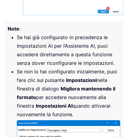
Note
:
Se hai già configurato in precedenza le
Impostazioni AI per l’Assistente AI, puoi
accedere direttamente a questa funzione
senza dover riconfigurare le impostazioni.
Se non lo hai configurato inizialmente, puoi
fare clic sul pulsante
Impostazioni
nella
finestra di dialogo
Migliora mantenendo il
formato
per accedere nuovamente alla
finestra
Impostazioni AI
quando attiverai
nuovamente la funzione.