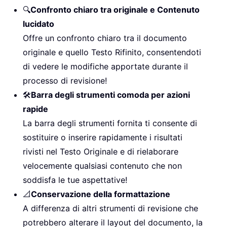
🔍
Confronto chiaro tra originale e Contenuto
lucidato
Offre un confronto chiaro tra il documento
originale e quello Testo Rifinito, consentendoti
di vedere le modifiche apportate durante il
processo di revisione!
🛠️
Barra degli strumenti comoda per azioni
rapide
La barra degli strumenti fornita ti consente di
sostituire o inserire rapidamente i risultati
rivisti nel Testo Originale e di rielaborare
velocemente qualsiasi contenuto che non
soddisfa le tue aspettative!
📐
Conservazione della formattazione
A differenza di altri strumenti di revisione che
potrebbero alterare il layout del documento, la