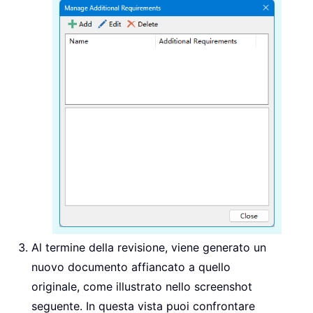
Al termine della revisione, viene generato un
nuovo documento affiancato a quello
originale, come illustrato nello screenshot
seguente. In questa vista puoi confrontare