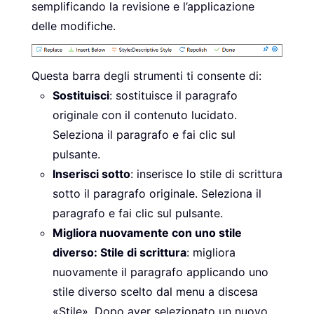
semplificando la revisione e l’applicazione
delle modifiche.
Questa barra degli strumenti ti consente di:
Sostituisci
: sostituisce il paragrafo
originale con il contenuto lucidato.
Seleziona il paragrafo e fai clic sul
pulsante.
Inserisci sotto
: inserisce lo stile di scrittura
sotto il paragrafo originale. Seleziona il
paragrafo e fai clic sul pulsante.
Migliora nuovamente con uno stile
diverso: Stile di scrittura
: migliora
nuovamente il paragrafo applicando uno
stile diverso scelto dal menu a discesa
«Stile». Dopo aver selezionato un nuovo