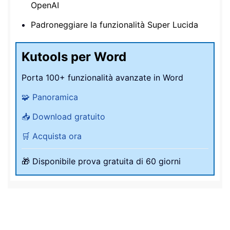
OpenAI
Padroneggiare la funzionalità Super Lucida
Kutools per Word
Porta 100+ funzionalità avanzate in Word
🧩 Panoramica
📥 Download gratuito
🛒 Acquista ora
🎁 Disponibile prova gratuita di 60 giorni