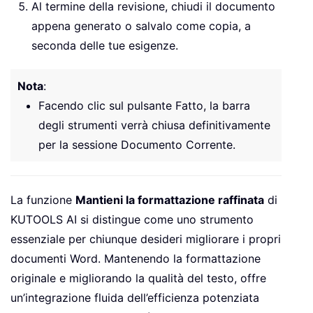
Al termine della revisione, chiudi il documento
appena generato o salvalo come copia, a
seconda delle tue esigenze.
Nota
:
Facendo clic sul pulsante Fatto, la barra
degli strumenti verrà chiusa definitivamente
per la sessione Documento Corrente.
La funzione
Mantieni la formattazione raffinata
di
KUTOOLS AI si distingue come uno strumento
essenziale per chiunque desideri migliorare i propri
documenti Word. Mantenendo la formattazione
originale e migliorando la qualità del testo, offre
un’integrazione fluida dell’efficienza potenziata