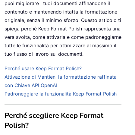
puoi migliorare i tuoi documenti affinandone il
contenuto e mantenendo intatta la formattazione
originale, senza il minimo sforzo. Questo articolo ti
spiega perché Keep Format Polish rappresenta una
vera svolta, come attivarla e come padroneggiarne
tutte le funzionalità per ottimizzare al massimo il
tuo flusso di lavoro sui documenti.
Perché usare Keep Format Polish?
Attivazione di Mantieni la formattazione raffinata
con Chiave API OpenAI
Padroneggiare la funzionalità Keep Format Polish
Perché scegliere Keep Format
Polish?