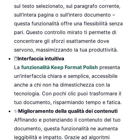
sul testo selezionato, sul paragrafo corrente,
sull’intera pagina o sull’intero documento –
questa funzionalità offre una flessibilità senza
pari. Questo controllo mirato ti permette di
concentrare gli sforzi esattamente dove
servono, massimizzando la tua produttività.
🖱️
Interfaccia intuitiva
La
funzionalità Keep Format Polish
presenta
un’interfaccia chiara e semplice, accessibile
anche a chi non ha dimestichezza con la
tecnologia. Con pochi clic puoi trasformare il
tuo documento, risparmiando tempo e fatica.
✨
Miglioramento della qualità dei contenuti
Affinando e potenziando il contenuto del tuo
documento, questa funzionalità ne aumenta
leggibilità e impatto. Grazie ad algoritmi