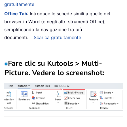
gratuitamente
Office Tab
: Introduce le schede simili a quelle del
browser in Word (e negli altri strumenti Office),
semplificando la navigazione tra più
documenti.
Scarica gratuitamente
Fare clic su
Kutools
>
Multi-
Picture
. Vedere lo screenshot: