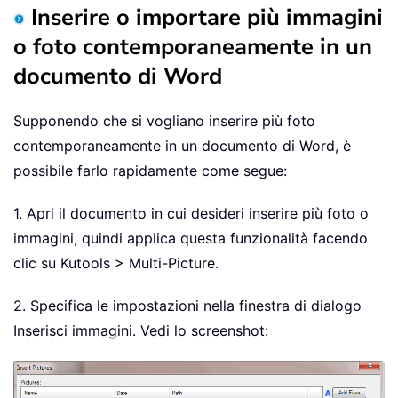
Inserire o importare più immagini
o foto contemporaneamente in un
documento di Word
Supponendo che si vogliano inserire più foto
contemporaneamente in un documento di Word, è
possibile farlo rapidamente come segue:
1. Apri il documento in cui desideri inserire più foto o
immagini, quindi applica questa funzionalità facendo
clic su Kutools > Multi-Picture.
2. Specifica le impostazioni nella finestra di dialogo
Inserisci immagini. Vedi lo screenshot: