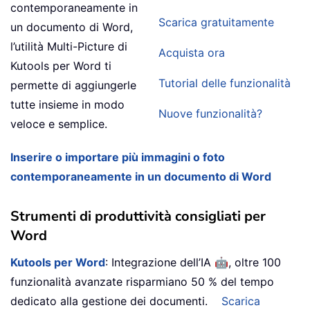
contemporaneamente in
Scarica gratuitamente
un documento di Word,
l’utilità Multi-Picture di
Acquista ora
Kutools per Word ti
Tutorial delle funzionalità
permette di aggiungerle
tutte insieme in modo
Nuove funzionalità?
veloce e semplice.
Inserire o importare più immagini o foto
contemporaneamente in un documento di Word
Strumenti di produttività consigliati per
Word
🤖
Kutools per Word
: Integrazione dell’IA
, oltre 100
funzionalità avanzate risparmiano 50 % del tempo
dedicato alla gestione dei documenti.
Scarica