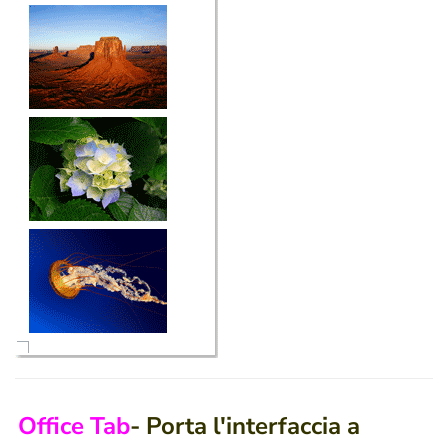
Office Tab
- Porta l'interfaccia a