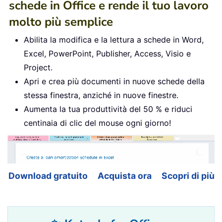
schede in Office e rende il tuo lavoro
molto più semplice
Abilita la modifica e la lettura a schede in Word,
Excel, PowerPoint, Publisher, Access, Visio e
Project.
Apri e crea più documenti in nuove schede della
stessa finestra, anziché in nuove finestre.
Aumenta la tua produttività del 50 % e riduci
centinaia di clic del mouse ogni giorno!
Download gratuito
Acquista ora
Scopri di più