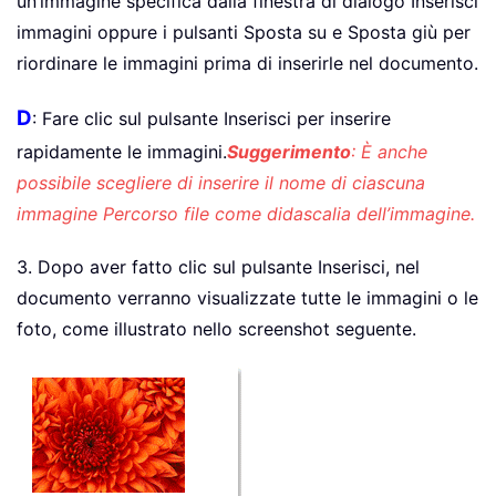
un’immagine specifica dalla finestra di dialogo Inserisci
immagini oppure i pulsanti Sposta su e Sposta giù per
riordinare le immagini prima di inserirle nel documento.
D
: Fare clic sul pulsante Inserisci per inserire
rapidamente le immagini.
Suggerimento
: È anche
possibile scegliere di inserire il nome di ciascuna
immagine Percorso file come didascalia dell’immagine.
3. Dopo aver fatto clic sul pulsante Inserisci, nel
documento verranno visualizzate tutte le immagini o le
foto, come illustrato nello screenshot seguente.