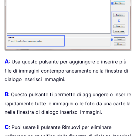
A
: Usa questo pulsante per aggiungere o inserire più
file di immagini contemporaneamente nella finestra di
dialogo Inserisci immagini.
B
: Questo pulsante ti permette di aggiungere o inserire
rapidamente tutte le immagini o le foto da una cartella
nella finestra di dialogo Inserisci immagini.
C
: Puoi usare il pulsante Rimuovi per eliminare