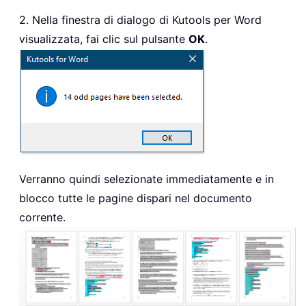
2. Nella finestra di dialogo di Kutools per Word
visualizzata, fai clic sul pulsante
OK
.
Verranno quindi selezionate immediatamente e in
blocco tutte le pagine dispari nel documento
corrente.