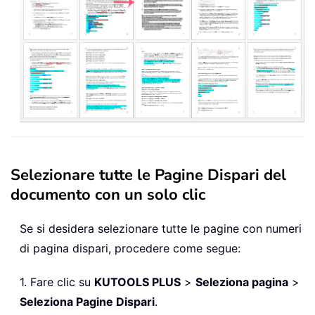
Selezionare tutte le Pagine Dispari del
documento con un solo clic
Se si desidera selezionare tutte le pagine con numeri
di pagina dispari, procedere come segue:
1. Fare clic su
KUTOOLS PLUS
>
Seleziona pagina
>
Seleziona Pagine Dispari
.