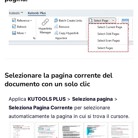
Selezionare la pagina corrente del
documento con un solo clic
Applica
KUTOOLS PLUS
>
Seleziona pagina
>
Seleziona Pagina Corrente
per selezionare
automaticamente la pagina in cui si trova il cursore.