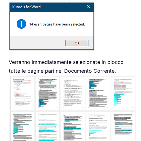
Verranno immediatamente selezionate in blocco
tutte le pagine pari nel Documento Corrente.