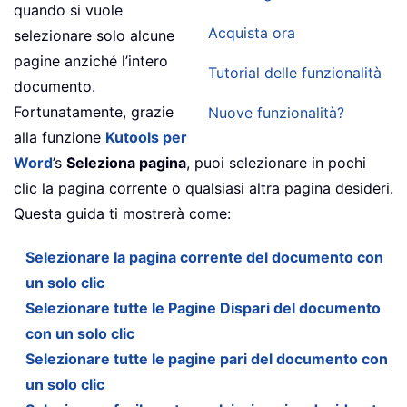
quando si vuole
Acquista ora
selezionare solo alcune
pagine anziché l’intero
Tutorial delle funzionalità
documento.
Fortunatamente, grazie
Nuove funzionalità?
alla funzione
Kutools per
Word
’s
Seleziona pagina
, puoi selezionare in pochi
clic la pagina corrente o qualsiasi altra pagina desideri.
Questa guida ti mostrerà come:
Selezionare la pagina corrente del documento con
un solo clic
Selezionare tutte le Pagine Dispari del documento
con un solo clic
Selezionare tutte le pagine pari del documento con
un solo clic