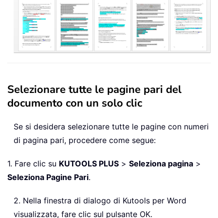
Selezionare tutte le pagine pari del
documento con un solo clic
Se si desidera selezionare tutte le pagine con numeri
di pagina pari, procedere come segue:
1. Fare clic su
KUTOOLS PLUS
>
Seleziona pagina
>
Seleziona Pagine Pari
.
2. Nella finestra di dialogo di Kutools per Word
visualizzata, fare clic sul pulsante OK.