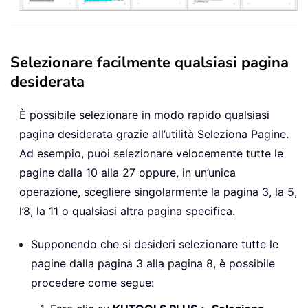
Selezionare facilmente qualsiasi pagina
desiderata
È possibile selezionare in modo rapido qualsiasi
pagina desiderata grazie all’utilità Seleziona Pagine.
Ad esempio, puoi selezionare velocemente tutte le
pagine dalla 10 alla 27 oppure, in un’unica
operazione, scegliere singolarmente la pagina 3, la 5,
l’8, la 11 o qualsiasi altra pagina specifica.
Supponendo che si desideri selezionare tutte le
pagine dalla pagina 3 alla pagina 8, è possibile
procedere come segue: