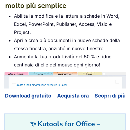
molto più semplice
Abilita la modifica e la lettura a schede in Word,
Excel, PowerPoint, Publisher, Access, Visio e
Project.
Apri e crea più documenti in nuove schede della
stessa finestra, anziché in nuove finestre.
Aumenta la tua produttività del 50 % e riduci
centinaia di clic del mouse ogni giorno!
Download gratuito
Acquista ora
Scopri di più
✨ Kutools for Office –