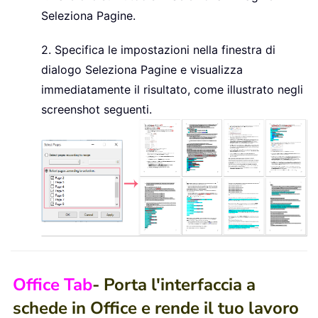
Seleziona Pagine.
2. Specifica le impostazioni nella finestra di
dialogo Seleziona Pagine e visualizza
immediatamente il risultato, come illustrato negli
screenshot seguenti.
Office Tab
- Porta l'interfaccia a
schede in Office e rende il tuo lavoro