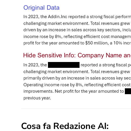
Cosa fa Redazione AI: