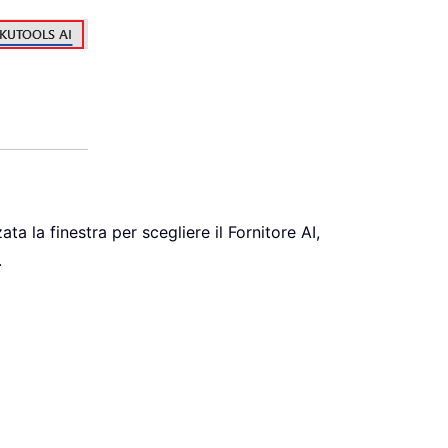
zata la finestra per scegliere il Fornitore AI,
.