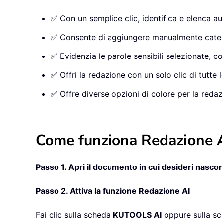
✅ Con un semplice clic, identifica e elenca auto
✅ Consente di aggiungere manualmente categori
✅ Evidenzia le parole sensibili selezionate, 
✅ Offri la redazione con un solo clic di tutte
✅ Offre diverse opzioni di colore per la redaz
Come funziona Redazione A
Passo 1. Apri il documento in cui desideri nascon
Passo 2. Attiva la funzione Redazione AI
Fai clic sulla scheda
KUTOOLS AI
oppure sulla s