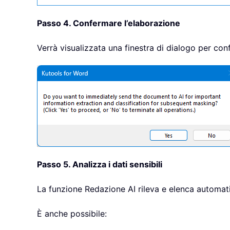
Passo 4. Confermare l’elaborazione
Verrà visualizzata una finestra di dialogo per con
Passo 5. Analizza i dati sensibili
La funzione Redazione AI rileva e elenca automatic
È anche possibile: