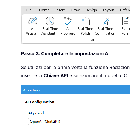
Passo 3. Completare le impostazioni AI
Se utilizzi per la prima volta la funzione Redazi
inserire la
Chiave API
e selezionare il modello. Cl