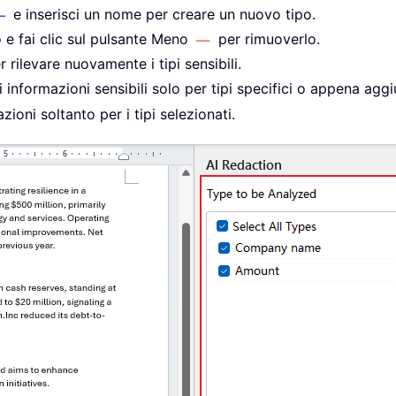
e inserisci un nome per creare un nuovo tipo.
o e fai clic sul pulsante Meno
per rimuoverlo.
 rilevare nuovamente i tipi sensibili.
 informazioni sensibili solo per tipi specifici o appena aggiun
zioni soltanto per i tipi selezionati.