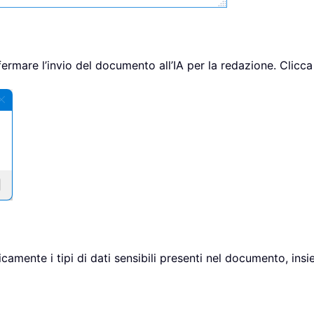
fermare l’invio del documento all’IA per la redazione. Clicc
amente i tipi di dati sensibili presenti nel documento, insie