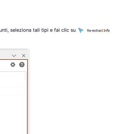
ti, seleziona tali tipi e fai clic su