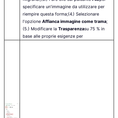
specificare un'immagine da utilizzare per
riempire questa forma;(4.) Selezionare
l'opzione
Affianca immagine come trama
;
(5.) Modificare la
Trasparenza
su 75 % in
base alle proprie esigenze per