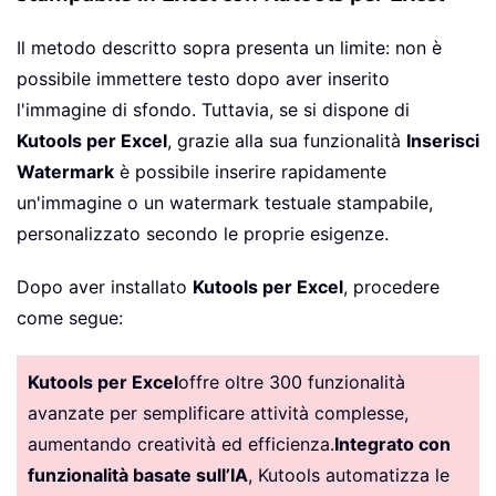
Il metodo descritto sopra presenta un limite: non è
possibile immettere testo dopo aver inserito
l'immagine di sfondo. Tuttavia, se si dispone di
Kutools per Excel
, grazie alla sua funzionalità
Inserisci
Watermark
è possibile inserire rapidamente
un'immagine o un watermark testuale stampabile,
personalizzato secondo le proprie esigenze.
Dopo aver installato
Kutools per Excel
, procedere
come segue:
Kutools per Excel
offre oltre 300 funzionalità
avanzate per semplificare attività complesse,
aumentando creatività ed efficienza.
Integrato con
funzionalità basate sull’IA
, Kutools automatizza le