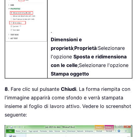
.
Dimensioni e
proprietà
;
Proprietà
:Selezionare
l'opzione
Sposta e ridimensiona
con le celle
;Selezionare l'opzione
Stampa oggetto
8
. Fare clic sul pulsante
Chiudi
. La forma riempita con
l'immagine apparirà come sfondo e verrà stampata
insieme al foglio di lavoro attivo. Vedere lo screenshot
seguente: