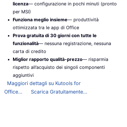
licenza
— configurazione in pochi minuti (pronto
per MSI)
Funziona meglio insieme
— produttività
ottimizzata tra le app di Office
Prova gratuita di 30 giorni con tutte le
funzionalità
— nessuna registrazione, nessuna
carta di credito
Miglior rapporto qualità-prezzo
— risparmia
rispetto all’acquisto dei singoli componenti
aggiuntivi
Maggiori dettagli su Kutools for
Office...
Scarica Gratuitamente...