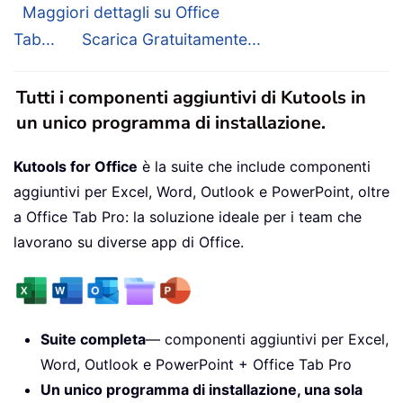
Maggiori dettagli su Office
Tab...
Scarica Gratuitamente...
Tutti i componenti aggiuntivi di Kutools in
un unico programma di installazione.
Kutools for Office
è la suite che include componenti
aggiuntivi per Excel, Word, Outlook e PowerPoint, oltre
a Office Tab Pro: la soluzione ideale per i team che
lavorano su diverse app di Office.
Suite completa
— componenti aggiuntivi per Excel,
Word, Outlook e PowerPoint + Office Tab Pro
Un unico programma di installazione, una sola