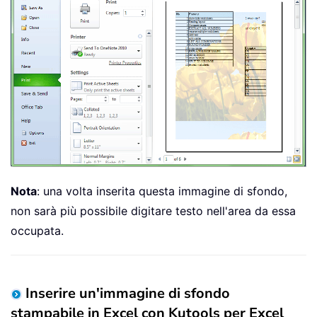
Nota
: una volta inserita questa immagine di sfondo,
non sarà più possibile digitare testo nell'area da essa
occupata.
Inserire un'immagine di sfondo
stampabile in Excel con Kutools per Excel