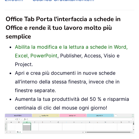
Office Tab Porta l'interfaccia a schede in
Office e rende il tuo lavoro molto più
semplice
Abilita la modifica e la lettura a schede in Word,
Excel, PowerPoint
, Publisher, Access, Visio e
Project.
Apri e crea più documenti in nuove schede
all’interno della stessa finestra, invece che in
finestre separate.
Aumenta la tua produttività del 50 % e risparmia
centinaia di clic del mouse ogni giorno!