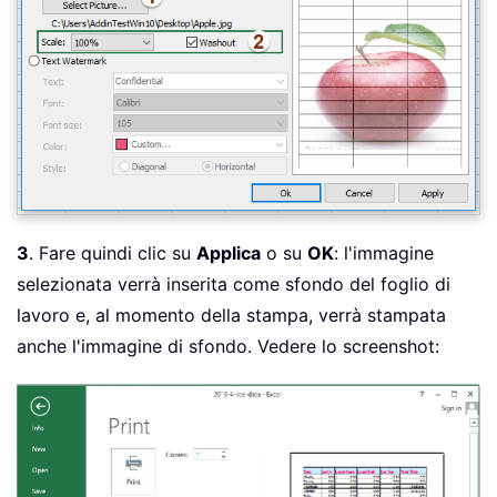
3
. Fare quindi clic su
Applica
o su
OK
: l'immagine
selezionata verrà inserita come sfondo del foglio di
lavoro e, al momento della stampa, verrà stampata
anche l'immagine di sfondo. Vedere lo screenshot: