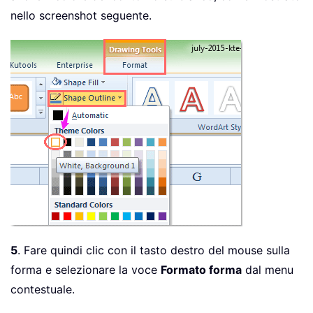
nello screenshot seguente.
5
. Fare quindi clic con il tasto destro del mouse sulla
forma e selezionare la voce
Formato forma
dal menu
contestuale.