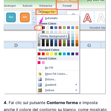
4
. Fai clic sul pulsante
Contorno forma
e imposta
anche il colore del contorno su bianco, come mostrato