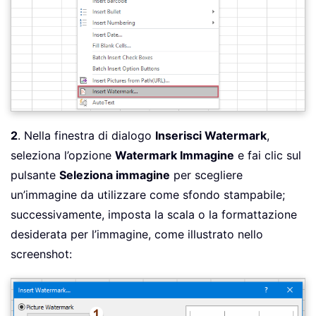
2
. Nella finestra di dialogo
Inserisci Watermark
,
seleziona l’opzione
Watermark Immagine
e fai clic sul
pulsante
Seleziona immagine
per scegliere
un’immagine da utilizzare come sfondo stampabile;
successivamente, imposta la scala o la formattazione
desiderata per l’immagine, come illustrato nello
screenshot: