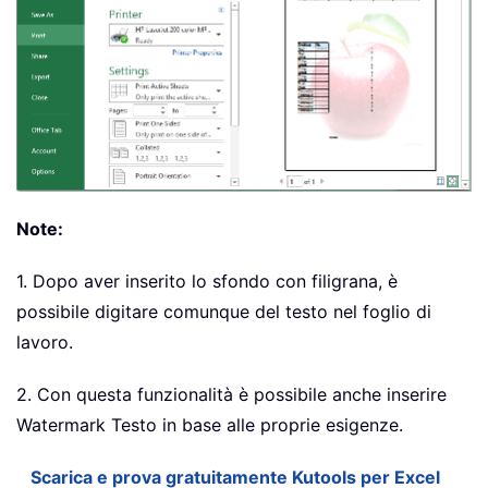
Note:
1. Dopo aver inserito lo sfondo con filigrana, è
possibile digitare comunque del testo nel foglio di
lavoro.
2. Con questa funzionalità è possibile anche inserire
Watermark Testo in base alle proprie esigenze.
Scarica e prova gratuitamente Kutools per Excel