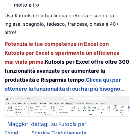
molto altro
Usa Kutools nella tua lingua preferita – supporta
inglese, spagnolo, tedesco, francese, cinese e 40+
altre!
Potenzia le tue competenze in Excel con
Kutools per Excel e sperimenta un’efficienza
mai vista prima.
Kutools per Excel offre oltre 300
funzionalità avanzate per aumentare la
produttività e Risparmia tempo.
Clicca qui per
ottenere la funzionalità di cui hai più bisogno...
Maggiori dettagli su Kutools per
Excel...
Scarica Gratuitamente...