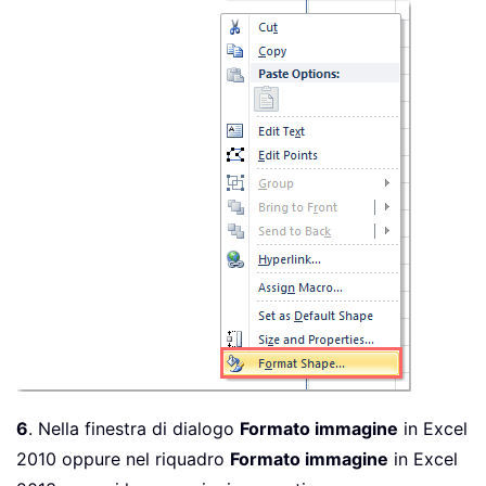
6
. Nella finestra di dialogo
Formato immagine
in Excel
2010 oppure nel riquadro
Formato immagine
in Excel