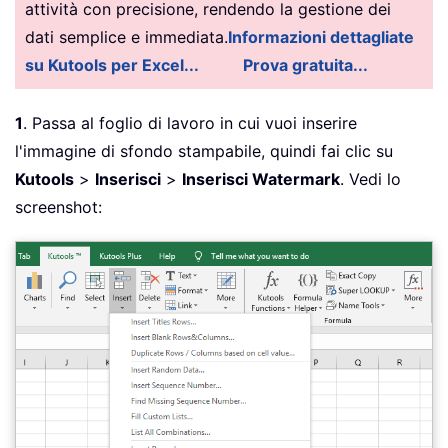
attività con precisione, rendendo la gestione dei
dati semplice e immediata.
Informazioni dettagliate
su Kutools per Excel...
Prova gratuita...
1
. Passa al foglio di lavoro in cui vuoi inserire
l'immagine di sfondo stampabile, quindi fai clic su
Kutools
>
Inserisci
>
Inserisci Watermark
. Vedi lo
screenshot: