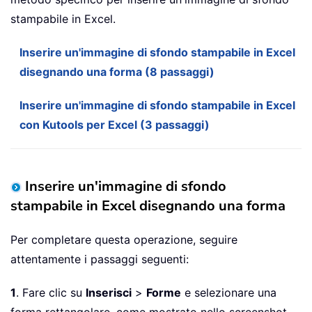
stampabile in Excel.
Inserire un'immagine di sfondo stampabile in Excel
disegnando una forma (8 passaggi)
Inserire un'immagine di sfondo stampabile in Excel
con Kutools per Excel (3 passaggi)
Inserire un'immagine di sfondo
stampabile in Excel disegnando una forma
Per completare questa operazione, seguire
attentamente i passaggi seguenti:
1
. Fare clic su
Inserisci
>
Forme
e selezionare una