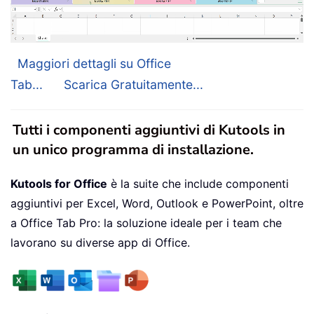
Maggiori dettagli su Office
Tab...
Scarica Gratuitamente...
Tutti i componenti aggiuntivi di Kutools in
un unico programma di installazione.
Kutools for Office
è la suite che include componenti
aggiuntivi per Excel, Word, Outlook e PowerPoint, oltre
a Office Tab Pro: la soluzione ideale per i team che
lavorano su diverse app di Office.