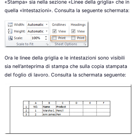
«Stampa» sia nella sezione «Linee della griglia» che in
quella «Intestazioni». Consulta la seguente schermata:
Ora le linee della griglia e le intestazioni sono visibili
sia nell’anteprima di stampa che sulla copia stampata
del foglio di lavoro. Consulta la schermata seguente: