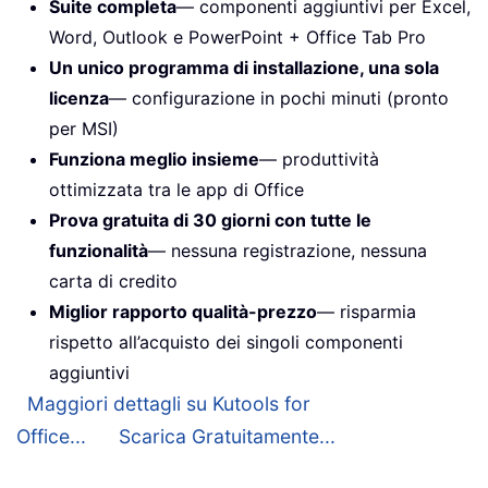
Suite completa
— componenti aggiuntivi per Excel,
Word, Outlook e PowerPoint + Office Tab Pro
Un unico programma di installazione, una sola
licenza
— configurazione in pochi minuti (pronto
per MSI)
Funziona meglio insieme
— produttività
ottimizzata tra le app di Office
Prova gratuita di 30 giorni con tutte le
funzionalità
— nessuna registrazione, nessuna
carta di credito
Miglior rapporto qualità-prezzo
— risparmia
rispetto all’acquisto dei singoli componenti
aggiuntivi
Maggiori dettagli su Kutools for
Office...
Scarica Gratuitamente...