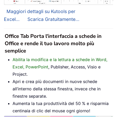
Maggiori dettagli su Kutools per
Excel...
Scarica Gratuitamente...
Office Tab Porta l'interfaccia a schede in
Office e rende il tuo lavoro molto più
semplice
Abilita la modifica e la lettura a schede in Word,
Excel, PowerPoint
, Publisher, Access, Visio e
Project.
Apri e crea più documenti in nuove schede
all’interno della stessa finestra, invece che in
finestre separate.
Aumenta la tua produttività del 50 % e risparmia
centinaia di clic del mouse ogni giorno!