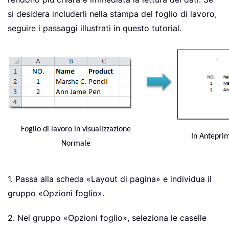
si desidera includerli nella stampa del foglio di lavoro,
seguire i passaggi illustrati in questo tutorial.
Foglio di lavoro in visualizzazione
In Antepri
Normale
1. Passa alla scheda «Layout di pagina» e individua il
gruppo «Opzioni foglio».
2. Nel gruppo «Opzioni foglio», seleziona le caselle