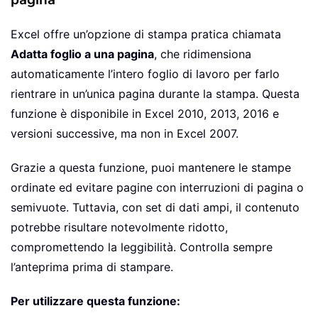
Excel offre un’opzione di stampa pratica chiamata
Adatta foglio a una pagina
, che ridimensiona
automaticamente l’intero foglio di lavoro per farlo
rientrare in un’unica pagina durante la stampa. Questa
funzione è disponibile in Excel 2010, 2013, 2016 e
versioni successive, ma non in Excel 2007.
Grazie a questa funzione, puoi mantenere le stampe
ordinate ed evitare pagine con interruzioni di pagina o
semivuote. Tuttavia, con set di dati ampi, il contenuto
potrebbe risultare notevolmente ridotto,
compromettendo la leggibilità. Controlla sempre
l’anteprima prima di stampare.
Per utilizzare questa funzione: