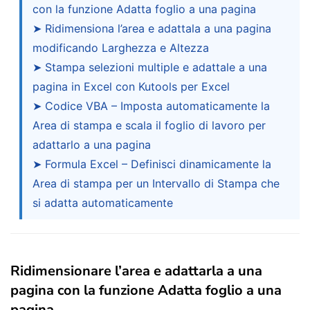
con la funzione Adatta foglio a una pagina
➤ Ridimensiona l’area e adattala a una pagina
modificando Larghezza e Altezza
➤ Stampa selezioni multiple e adattale a una
pagina in Excel con Kutools per Excel
➤ Codice VBA – Imposta automaticamente la
Area di stampa e scala il foglio di lavoro per
adattarlo a una pagina
➤ Formula Excel – Definisci dinamicamente la
Area di stampa per un Intervallo di Stampa che
si adatta automaticamente
Ridimensionare l’area e adattarla a una
pagina con la funzione Adatta foglio a una
pagina