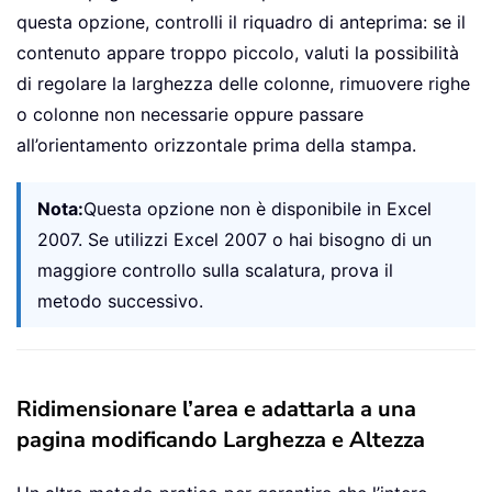
questa opzione, controlli il riquadro di anteprima: se il
contenuto appare troppo piccolo, valuti la possibilità
di regolare la larghezza delle colonne, rimuovere righe
o colonne non necessarie oppure passare
all’orientamento orizzontale prima della stampa.
Nota:
Questa opzione non è disponibile in Excel
2007. Se utilizzi Excel 2007 o hai bisogno di un
maggiore controllo sulla scalatura, prova il
metodo successivo.
Ridimensionare l’area e adattarla a una
pagina modificando Larghezza e Altezza