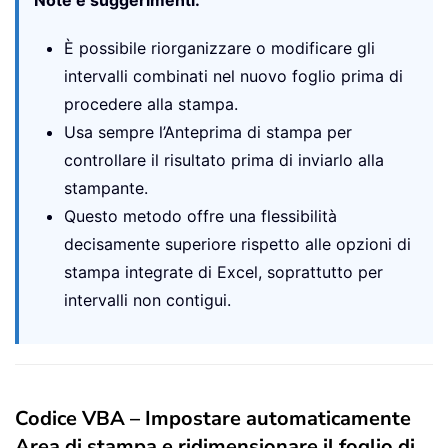
È possibile riorganizzare o modificare gli
intervalli combinati nel nuovo foglio prima di
procedere alla stampa.
Usa sempre l’Anteprima di stampa per
controllare il risultato prima di inviarlo alla
stampante.
Questo metodo offre una flessibilità
decisamente superiore rispetto alle opzioni di
stampa integrate di Excel, soprattutto per
intervalli non contigui.
Codice VBA – Impostare automaticamente
Area di stampa e ridimensionare il foglio di