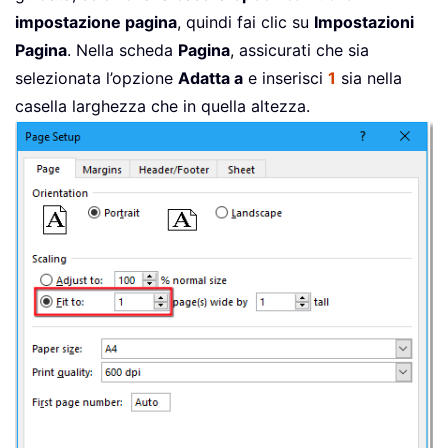
impostazione pagina
, quindi fai clic su
Impostazioni
Pagina
. Nella scheda
Pagina
, assicurati che sia
selezionata l’opzione
Adatta a
e inserisci
1
sia nella
casella larghezza che in quella altezza.