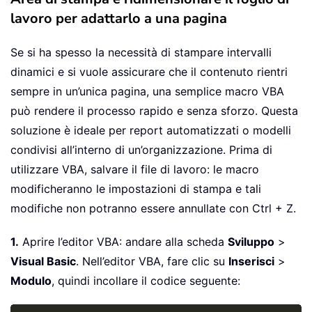
lavoro per adattarlo a una pagina
Se si ha spesso la necessità di stampare intervalli
dinamici e si vuole assicurare che il contenuto rientri
sempre in un’unica pagina, una semplice macro VBA
può rendere il processo rapido e senza sforzo. Questa
soluzione è ideale per report automatizzati o modelli
condivisi all’interno di un’organizzazione. Prima di
utilizzare VBA, salvare il file di lavoro: le macro
modificheranno le impostazioni di stampa e tali
modifiche non potranno essere annullate con Ctrl + Z.
1.
Aprire l’editor VBA: andare alla scheda
Sviluppo
>
Visual Basic
. Nell’editor VBA, fare clic su
Inserisci
>
Modulo
, quindi incollare il codice seguente: