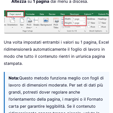
Altezza
su
1 pagina
dai menu a discesa.
Una volta impostati entrambi i valori su 1 pagina, Excel
ridimensionerà automaticamente il foglio di lavoro in
modo che tutto il contenuto rientri in un’unica pagina
stampata.
Nota:
Questo metodo funziona meglio con fogli di
lavoro di dimensioni moderate. Per set di dati più
grandi, potresti dover regolare anche
l’orientamento della pagina, i margini o il Formato
carta per garantire leggibilità. Se il contenuto