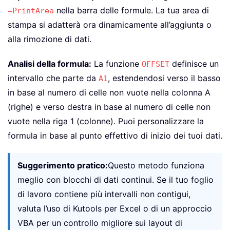
nella barra delle formule. La tua area di
=PrintArea
stampa si adatterà ora dinamicamente all’aggiunta o
alla rimozione di dati.
Analisi della formula:
La funzione
definisce un
OFFSET
intervallo che parte da
, estendendosi verso il basso
A1
in base al numero di celle non vuote nella colonna A
(righe) e verso destra in base al numero di celle non
vuote nella riga 1 (colonne). Puoi personalizzare la
formula in base al punto effettivo di inizio dei tuoi dati.
Suggerimento pratico:
Questo metodo funziona
meglio con blocchi di dati continui. Se il tuo foglio
di lavoro contiene più intervalli non contigui,
valuta l’uso di Kutools per Excel o di un approccio
VBA per un controllo migliore sui layout di