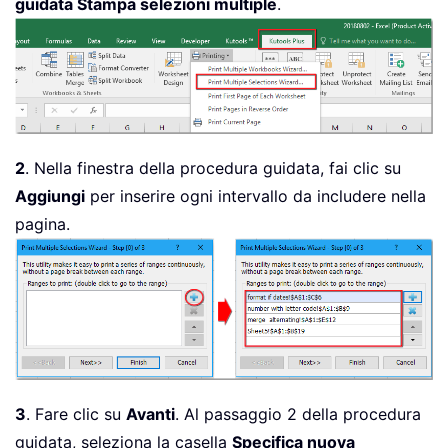
guidata Stampa selezioni multiple
.
2
. Nella finestra della procedura guidata, fai clic su
Aggiungi
per inserire ogni intervallo da includere nella
pagina.
3
. Fare clic su
Avanti
. Al passaggio 2 della procedura
guidata, seleziona la casella
Specifica nuova