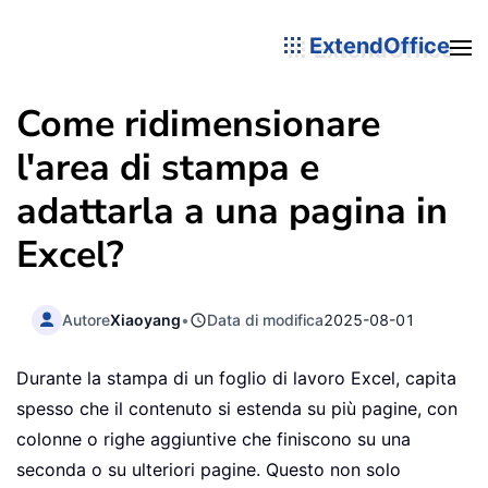
ExtendOffice
Come ridimensionare
l'area di stampa e
adattarla a una pagina in
Excel?
Autore
Xiaoyang
•
Data di modifica
2025-08-01
Durante la stampa di un foglio di lavoro Excel, capita
spesso che il contenuto si estenda su più pagine, con
colonne o righe aggiuntive che finiscono su una
seconda o su ulteriori pagine. Questo non solo