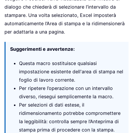
dialogo che chiederà di selezionare l’intervallo da
stampare. Una volta selezionato, Excel imposterà
automaticamente l’Area di stampa e la ridimensionerà
per adattarla a una pagina.
Suggerimenti e avvertenze:
Questa macro sostituisce qualsiasi
impostazione esistente dell'area di stampa nel
foglio di lavoro corrente.
Per ripetere l’operazione con un intervallo
diverso, riesegui semplicemente la macro.
Per selezioni di dati estese, il
ridimensionamento potrebbe compromettere
la leggibilità: controlla sempre l’Anteprima di
stampa prima di procedere con la stampa.