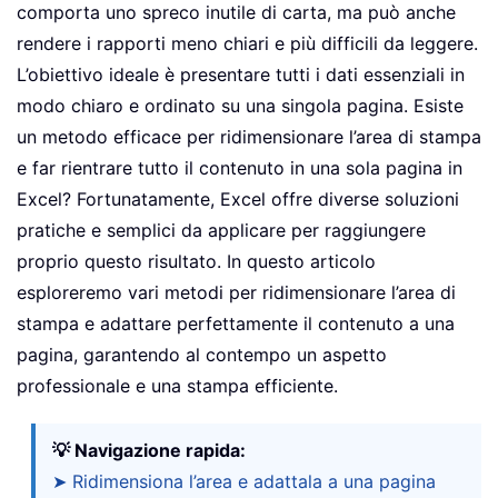
comporta uno spreco inutile di carta, ma può anche
rendere i rapporti meno chiari e più difficili da leggere.
L’obiettivo ideale è presentare tutti i dati essenziali in
modo chiaro e ordinato su una singola pagina. Esiste
un metodo efficace per ridimensionare l’area di stampa
e far rientrare tutto il contenuto in una sola pagina in
Excel? Fortunatamente, Excel offre diverse soluzioni
pratiche e semplici da applicare per raggiungere
proprio questo risultato. In questo articolo
esploreremo vari metodi per ridimensionare l’area di
stampa e adattare perfettamente il contenuto a una
pagina, garantendo al contempo un aspetto
professionale e una stampa efficiente.
💡 Navigazione rapida:
➤ Ridimensiona l’area e adattala a una pagina