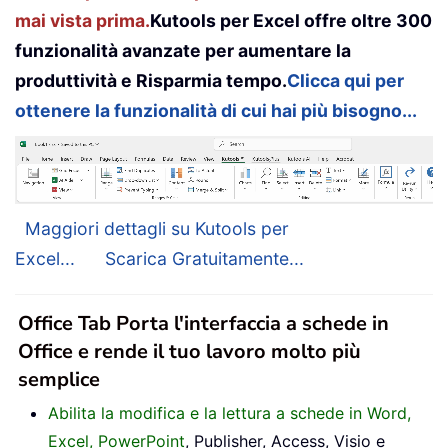
mai vista prima.
Kutools per Excel offre oltre 300
funzionalità avanzate per aumentare la
produttività e Risparmia tempo.
Clicca qui per
ottenere la funzionalità di cui hai più bisogno...
Maggiori dettagli su Kutools per
Excel...
Scarica Gratuitamente...
Office Tab Porta l'interfaccia a schede in
Office e rende il tuo lavoro molto più
semplice
Abilita la modifica e la lettura a schede in Word,
Excel, PowerPoint
, Publisher, Access, Visio e