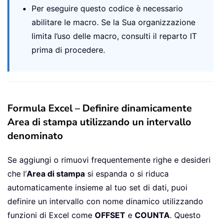
Per eseguire questo codice è necessario
abilitare le macro. Se la Sua organizzazione
limita l’uso delle macro, consulti il reparto IT
prima di procedere.
Formula Excel – Definire dinamicamente
Area di stampa utilizzando un intervallo
denominato
Se aggiungi o rimuovi frequentemente righe e desideri
che l’
Area di stampa
si espanda o si riduca
automaticamente insieme al tuo set di dati, puoi
definire un intervallo con nome dinamico utilizzando
funzioni di Excel come
OFFSET
e
COUNTA
. Questo