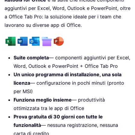
aggiuntivi per Excel, Word, Outlook e PowerPoint, oltre
a Office Tab Pro: la soluzione ideale per i team che
lavorano su diverse app di Office.
Suite completa
— componenti aggiuntivi per Excel,
Word, Outlook e PowerPoint + Office Tab Pro
Un unico programma di installazione, una sola
licenza
— configurazione in pochi minuti (pronto
per MSI)
Funziona meglio insieme
— produttività
ottimizzata tra le app di Office
Prova gratuita di 30 giorni con tutte le
funzionalità
— nessuna registrazione, nessuna
carta di credito