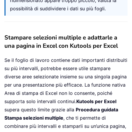
ridimensionato appare troppo piccolo, valuta la
possibilità di suddividere i dati su più fogli.
Stampare selezioni multiple e adattarle a
una pagina in Excel con Kutools per Excel
Se il foglio di lavoro contiene dati importanti distribuiti
su più intervalli, potrebbe essere utile stampare
diverse aree selezionate insieme su una singola pagina
per una presentazione più efficace. La funzione nativa
Area di stampa di Excel non lo consente, poiché
supporta solo intervalli continui.
Kutools per Excel
supera questo limite grazie alla
Procedura guidata
Stampa selezioni multiple
, che ti permette di
combinare più intervalli e stamparli su un’unica pagina,