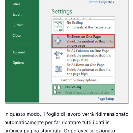
In questo modo, il foglio di lavoro verrà ridimensionato
automaticamente per far rientrare tutti i dati in
un’unica pagina stampata. Dopo aver selezionato