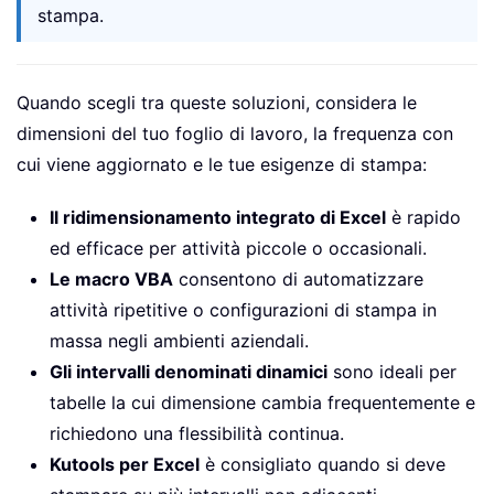
stampa.
Quando scegli tra queste soluzioni, considera le
dimensioni del tuo foglio di lavoro, la frequenza con
cui viene aggiornato e le tue esigenze di stampa:
Il ridimensionamento integrato di Excel
è rapido
ed efficace per attività piccole o occasionali.
Le macro VBA
consentono di automatizzare
attività ripetitive o configurazioni di stampa in
massa negli ambienti aziendali.
Gli intervalli denominati dinamici
sono ideali per
tabelle la cui dimensione cambia frequentemente e
richiedono una flessibilità continua.
Kutools per Excel
è consigliato quando si deve