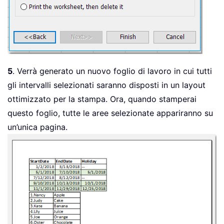
5
. Verrà generato un nuovo foglio di lavoro in cui tutti
gli intervalli selezionati saranno disposti in un layout
ottimizzato per la stampa. Ora, quando stamperai
questo foglio, tutte le aree selezionate appariranno su
un’unica pagina.