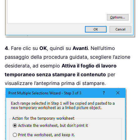
4
. Fare clic su
OK
, quindi su
Avanti
. Nell’ultimo
passaggio della procedura guidata, scegliere l’azione
desiderata, ad esempio
Attiva il foglio di lavoro
temporaneo senza stampare il contenuto
per
visualizzare l’anteprima prima di stampare.