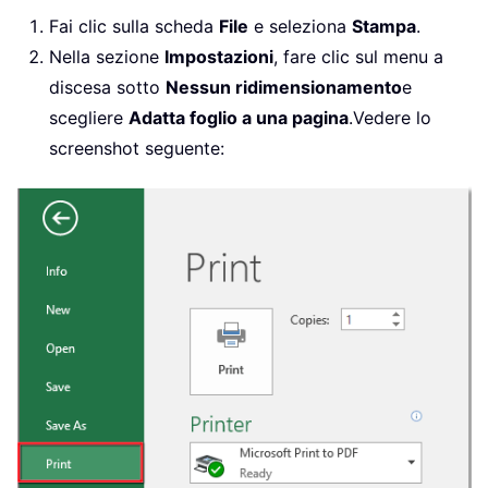
Fai clic sulla scheda
File
e seleziona
Stampa
.
Nella sezione
Impostazioni
, fare clic sul menu a
discesa sotto
Nessun ridimensionamento
e
scegliere
Adatta foglio a una pagina
.Vedere lo
screenshot seguente: