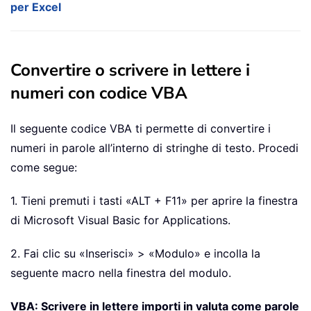
per Excel
Convertire o scrivere in lettere i
numeri con codice VBA
Il seguente codice VBA ti permette di convertire i
numeri in parole all’interno di stringhe di testo. Procedi
come segue:
1. Tieni premuti i tasti «ALT + F11» per aprire la finestra
di Microsoft Visual Basic for Applications.
2. Fai clic su «Inserisci» > «Modulo» e incolla la
seguente macro nella finestra del modulo.
VBA: Scrivere in lettere importi in valuta come parole