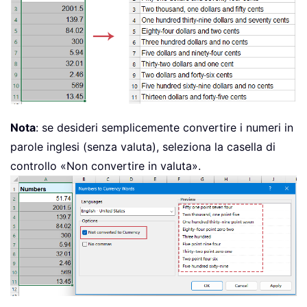
Nota
: se desideri semplicemente convertire i numeri in
parole inglesi (senza valuta), seleziona la casella di
controllo «Non convertire in valuta».