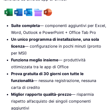
Suite completa
— componenti aggiuntivi per Excel,
Word, Outlook e PowerPoint + Office Tab Pro
Un unico programma di installazione, una sola
licenza
— configurazione in pochi minuti (pronto
per MSI)
Funziona meglio insieme
— produttività
ottimizzata tra le app di Office
Prova gratuita di 30 giorni con tutte le
funzionalità
— nessuna registrazione, nessuna
carta di credito
Miglior rapporto qualità-prezzo
— risparmia
rispetto all’acquisto dei singoli componenti
aggiuntivi