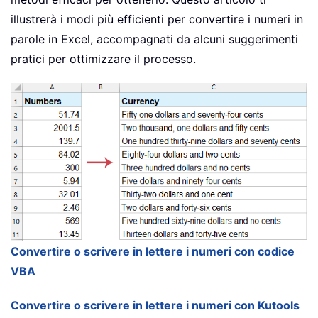
illustrerà i modi più efficienti per convertire i numeri in
parole in Excel, accompagnati da alcuni suggerimenti
pratici per ottimizzare il processo.
Convertire o scrivere in lettere i numeri con codice
VBA
Convertire o scrivere in lettere i numeri con Kutools