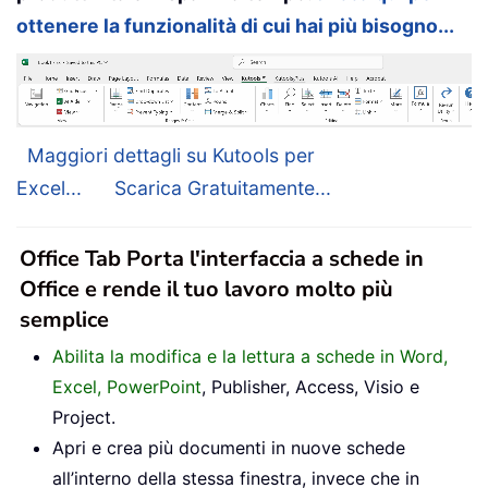
ottenere la funzionalità di cui hai più bisogno...
Maggiori dettagli su Kutools per
Excel...
Scarica Gratuitamente...
Office Tab Porta l'interfaccia a schede in
Office e rende il tuo lavoro molto più
semplice
Abilita la modifica e la lettura a schede in Word,
Excel, PowerPoint
, Publisher, Access, Visio e
Project.
Apri e crea più documenti in nuove schede
all’interno della stessa finestra, invece che in