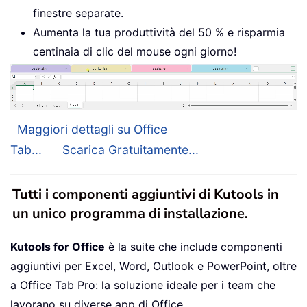
finestre separate.
Aumenta la tua produttività del 50 % e risparmia
centinaia di clic del mouse ogni giorno!
Maggiori dettagli su Office
Tab...
Scarica Gratuitamente...
Tutti i componenti aggiuntivi di Kutools in
un unico programma di installazione.
Kutools for Office
è la suite che include componenti
aggiuntivi per Excel, Word, Outlook e PowerPoint, oltre
a Office Tab Pro: la soluzione ideale per i team che
lavorano su diverse app di Office.