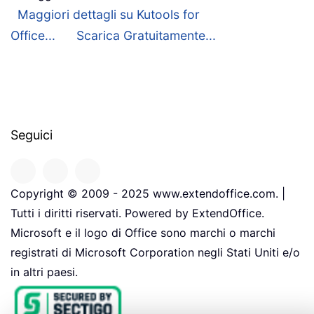
Maggiori dettagli su Kutools for
Office...
Scarica Gratuitamente...
Seguici
Copyright © 2009 - 2025 www.extendoffice.com. |
Tutti i diritti riservati. Powered by ExtendOffice.
Microsoft e il logo di Office sono marchi o marchi
registrati di Microsoft Corporation negli Stati Uniti e/o
in altri paesi.