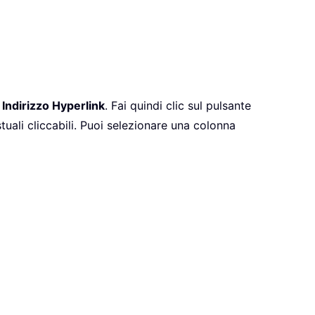
 Indirizzo Hyperlink
. Fai quindi clic sul pulsante
uali cliccabili. Puoi selezionare una colonna