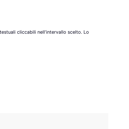
tuali cliccabili nell'intervallo scelto. Lo