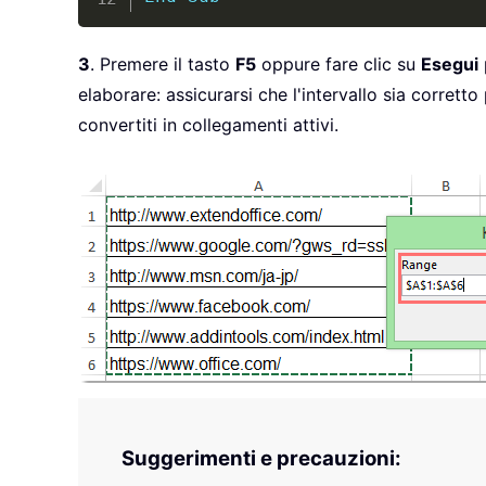
3
. Premere il tasto
F5
oppure fare clic su
Esegui
elaborare: assicurarsi che l'intervallo sia corret
convertiti in collegamenti attivi.
Suggerimenti e precauzioni: