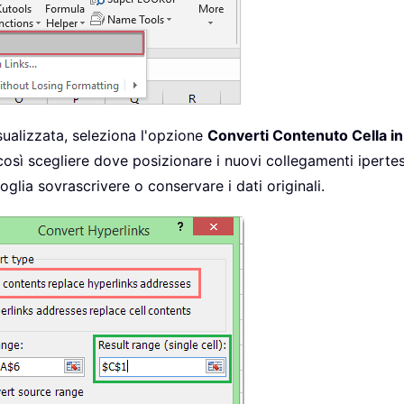
ualizzata, seleziona l'opzione
Converti Contenuto Cella in
osì scegliere dove posizionare i nuovi collegamenti ipertest
oglia sovrascrivere o conservare i dati originali.