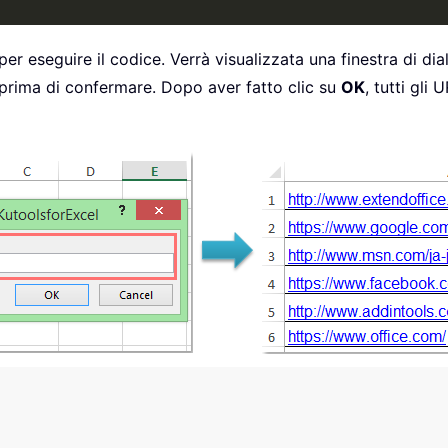
per eseguire il codice. Verrà visualizzata una finestra di dia
to prima di confermare. Dopo aver fatto clic su
OK
, tutti gli