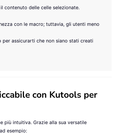
 contenuto delle celle selezionate.
hezza con le macro; tuttavia, gli utenti meno
 per assicurarti che non siano stati creati
iccabile con Kutools per
 più intuitiva. Grazie alla sua versatile
 ad esempio: