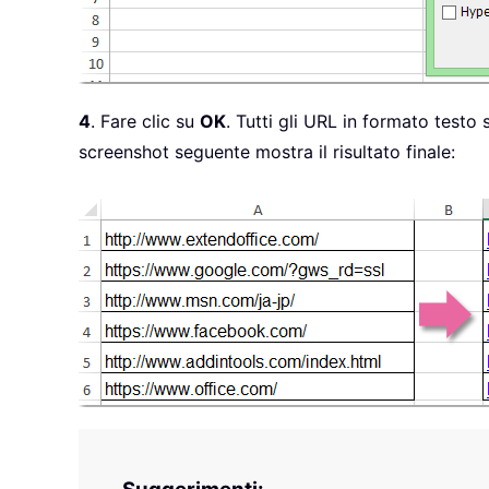
4
. Fare clic su
OK
. Tutti gli URL in formato testo
screenshot seguente mostra il risultato finale: