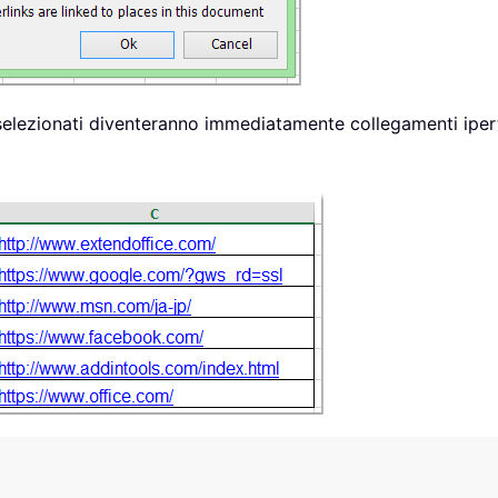
 selezionati diventeranno immediatamente collegamenti ipertes