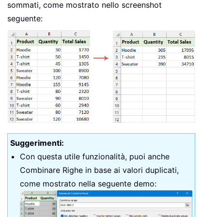
sommati, come mostrato nello screenshot
seguente:
Suggerimenti:
Con questa utile funzionalità, puoi anche
Combinare Righe in base ai valori duplicati,
come mostrato nella seguente demo: