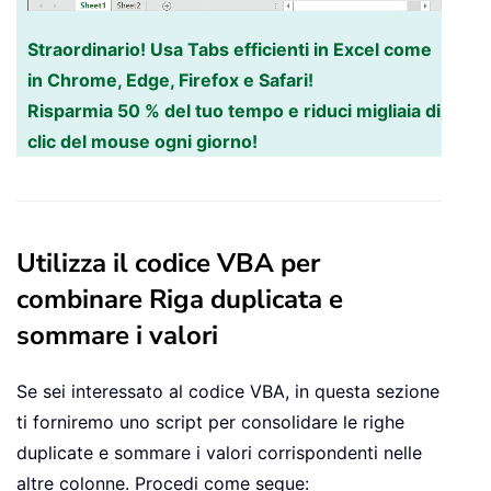
Straordinario! Usa Tabs efficienti in Excel come
in Chrome, Edge, Firefox e Safari!
Risparmia 50 % del tuo tempo e riduci migliaia di
clic del mouse ogni giorno!
Utilizza il codice VBA per
combinare Riga duplicata e
sommare i valori
Se sei interessato al codice VBA, in questa sezione
ti forniremo uno script per consolidare le righe
duplicate e sommare i valori corrispondenti nelle
altre colonne. Procedi come segue: