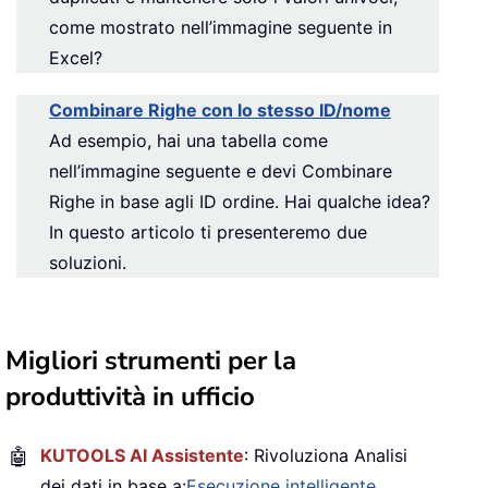
come mostrato nell’immagine seguente in
Excel?
Combinare Righe con lo stesso ID/nome
Ad esempio, hai una tabella come
nell’immagine seguente e devi Combinare
Righe in base agli ID ordine. Hai qualche idea?
In questo articolo ti presenteremo due
soluzioni.
Migliori strumenti per la
produttività in ufficio
🤖
KUTOOLS AI Assistente
: Rivoluziona Analisi
dei dati in base a:
Esecuzione intelligente