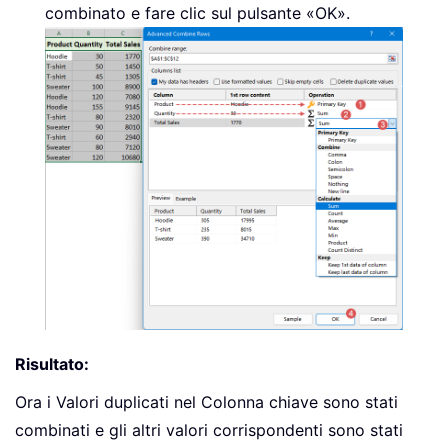
combinato e fare clic sul pulsante «OK».
Risultato:
Ora i Valori duplicati nel Colonna chiave sono stati
combinati e gli altri valori corrispondenti sono stati