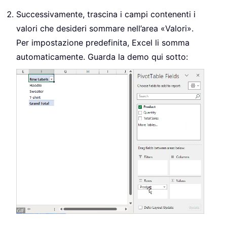
Successivamente, trascina i campi contenenti i
valori che desideri sommare nell’area «Valori».
Per impostazione predefinita, Excel li somma
automaticamente. Guarda la demo qui sotto: