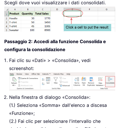
Scegli dove vuoi visualizzare i dati consolidati.
Passaggio 2: Accedi alla funzione Consolida e
configura la consolidazione
Fai clic su «Dati» > «Consolida», vedi
screenshot:
Nella finestra di dialogo «Consolida»:
(1.) Seleziona «Somma» dall'elenco a discesa
«Funzione»;
(2.) Fai clic per selezionare l'intervallo che