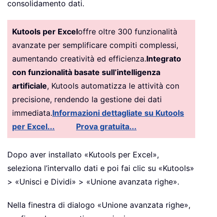
consolidamento dati.
Kutools per Excel
offre oltre 300 funzionalità
avanzate per semplificare compiti complessi,
aumentando creatività ed efficienza.
Integrato
con funzionalità basate sull’intelligenza
artificiale
, Kutools automatizza le attività con
precisione, rendendo la gestione dei dati
immediata.
Informazioni dettagliate su Kutools
per Excel...
Prova gratuita...
Dopo aver installato «Kutools per Excel»,
seleziona l’intervallo dati e poi fai clic su «Kutools»
> «Unisci e Dividi» > «Unione avanzata righe».
Nella finestra di dialogo «Unione avanzata righe»,