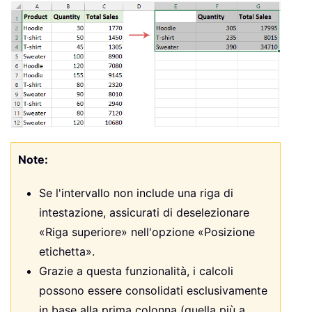
Note:
Se l'intervallo non include una riga di
intestazione, assicurati di deselezionare
«Riga superiore» nell'opzione «Posizione
etichetta».
Grazie a questa funzionalità, i calcoli
possono essere consolidati esclusivamente
in base alla prima colonna (quella più a