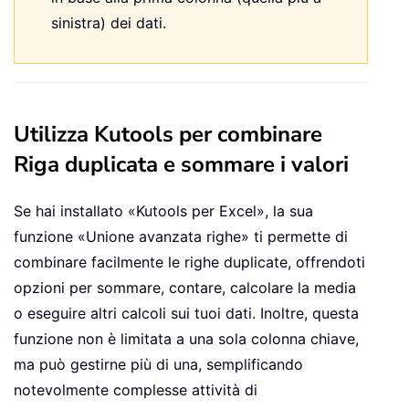
sinistra) dei dati.
Utilizza Kutools per combinare
Riga duplicata e sommare i valori
Se hai installato «Kutools per Excel», la sua
funzione «Unione avanzata righe» ti permette di
combinare facilmente le righe duplicate, offrendoti
opzioni per sommare, contare, calcolare la media
o eseguire altri calcoli sui tuoi dati. Inoltre, questa
funzione non è limitata a una sola colonna chiave,
ma può gestirne più di una, semplificando
notevolmente complesse attività di