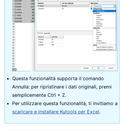
Questa funzionalità supporta il comando
Annulla: per ripristinare i dati originali, premi
semplicemente Ctrl + Z.
Per utilizzare questa funzionalità, ti invitiamo a
scaricare e installare Kutools per Excel
.