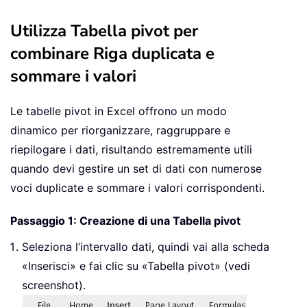
Utilizza Tabella pivot per
combinare Riga duplicata e
sommare i valori
Le tabelle pivot in Excel offrono un modo
dinamico per riorganizzare, raggruppare e
riepilogare i dati, risultando estremamente utili
quando devi gestire un set di dati con numerose
voci duplicate e sommare i valori corrispondenti.
Passaggio 1: Creazione di una Tabella pivot
Seleziona l’intervallo dati, quindi vai alla scheda
«Inserisci» e fai clic su «Tabella pivot» (vedi
screenshot).