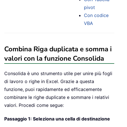
pivot
Con codice
VBA
Combina Riga duplicata e somma i
valori con la funzione Consolida
Consolida è uno strumento utile per unire più fogli
di lavoro o righe in Excel. Grazie a questa
funzione, puoi rapidamente ed efficacemente
combinare le righe duplicate e sommare i relativi
valori. Procedi come segue:
Passaggio 1: Seleziona una cella di destinazione