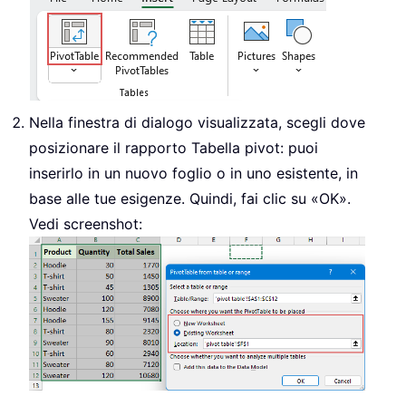
Nella finestra di dialogo visualizzata, scegli dove
posizionare il rapporto Tabella pivot: puoi
inserirlo in un nuovo foglio o in uno esistente, in
base alle tue esigenze. Quindi, fai clic su «OK».
Vedi screenshot: