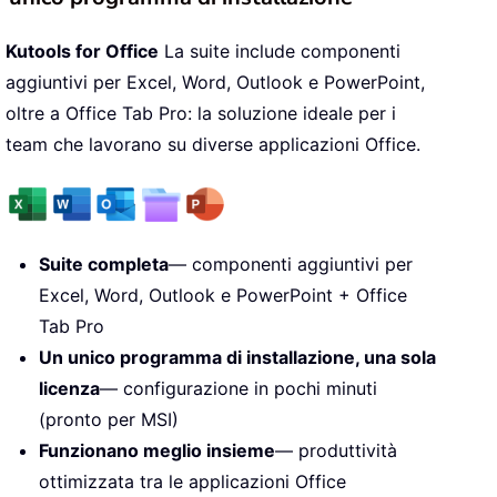
Kutools for Office
La suite include componenti
aggiuntivi per Excel, Word, Outlook e PowerPoint,
oltre a Office Tab Pro: la soluzione ideale per i
team che lavorano su diverse applicazioni Office.
Suite completa
— componenti aggiuntivi per
Excel, Word, Outlook e PowerPoint + Office
Tab Pro
Un unico programma di installazione, una sola
licenza
— configurazione in pochi minuti
(pronto per MSI)
Funzionano meglio insieme
— produttività
ottimizzata tra le applicazioni Office