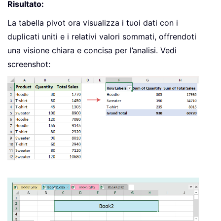
Risultato:
La tabella pivot ora visualizza i tuoi dati con i
duplicati uniti e i relativi valori sommati, offrendoti
una visione chiara e concisa per l’analisi. Vedi
screenshot: