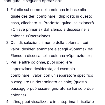
configura le seguenti operazioni:
Fai clic sul nome della colonna in base alla
quale desideri combinare i duplicati; in questo
caso, cliccherò su Prodotto, quindi selezionerò
«Chiave primaria» dal Elenco a discesa nella
colonna «Operazione»;
Quindi, seleziona il nome della colonna i cui
valori desideri sommare e scegli «Somma» dal
Elenco a discesa nella colonna «Operazione»;
Per le altre colonne, puoi scegliere
l'operazione desiderata, ad esempio
combinare i valori con un separatore specifico
o eseguire un determinato calcolo; (questo
passaggio può essere ignorato se hai solo due
colonne)
Infine, puoi visualizzare in anteprima il risultato