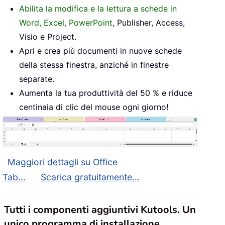
Abilita la modifica e la lettura a schede in
Word, Excel, PowerPoint
, Publisher, Access,
Visio e Project.
Apri e crea più documenti in nuove schede
della stessa finestra, anziché in finestre
separate.
Aumenta la tua produttività del 50 % e riduce
centinaia di clic del mouse ogni giorno!
Maggiori dettagli su Office
Tab...
Scarica gratuitamente...
Tutti i componenti aggiuntivi Kutools. Un
unico programma di installazione