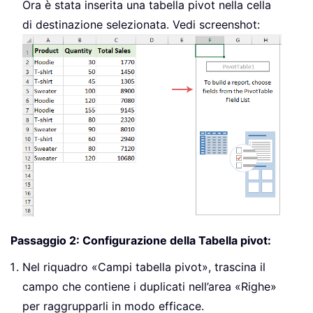
Ora è stata inserita una tabella pivot nella cella
di destinazione selezionata. Vedi screenshot:
Passaggio 2: Configurazione della Tabella pivot:
Nel riquadro «Campi tabella pivot», trascina il
campo che contiene i duplicati nell’area «Righe»
per raggrupparli in modo efficace.