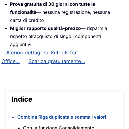
Prova gratuita di 30 giorni con tutte le
funzionalità
— nessuna registrazione, nessuna
carta di credito
Miglior rapporto qualità-prezzo
— risparmia
rispetto all’acquisto di singoli componenti
aggiuntivi
Ulteriori dettagli su Kutools for
Office...
Scarica gratuitamente...
Indice
Combina Riga duplicata e somma i valori
Con la funzione Consolidamento