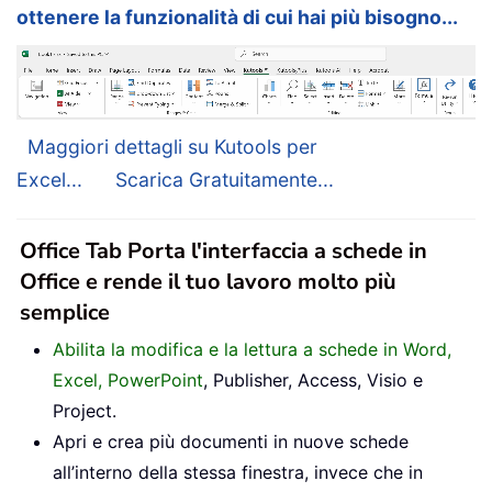
ottenere la funzionalità di cui hai più bisogno...
Maggiori dettagli su Kutools per
Excel...
Scarica Gratuitamente...
Office Tab Porta l'interfaccia a schede in
Office e rende il tuo lavoro molto più
semplice
Abilita la modifica e la lettura a schede in Word,
Excel, PowerPoint
, Publisher, Access, Visio e
Project.
Apri e crea più documenti in nuove schede
all’interno della stessa finestra, invece che in