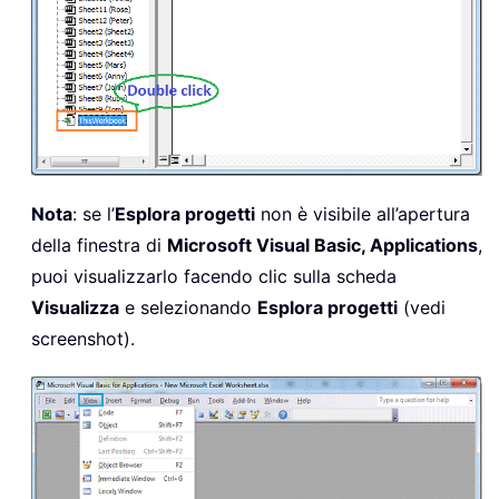
Nota
: se l’
Esplora progetti
non è visibile all’apertura
della finestra di
Microsoft Visual Basic, Applications
,
puoi visualizzarlo facendo clic sulla scheda
Visualizza
e selezionando
Esplora progetti
(vedi
screenshot).