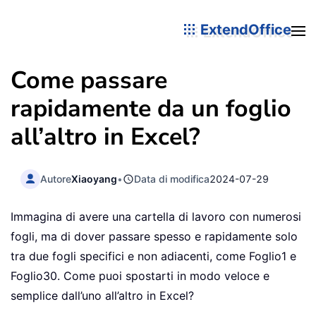
ExtendOffice
Come passare
rapidamente da un foglio
all’altro in Excel?
Autore
Xiaoyang
•
Data di modifica
2024-07-29
Immagina di avere una cartella di lavoro con numerosi
fogli, ma di dover passare spesso e rapidamente solo
tra due fogli specifici e non adiacenti, come Foglio1 e
Foglio30. Come puoi spostarti in modo veloce e
semplice dall’uno all’altro in Excel?