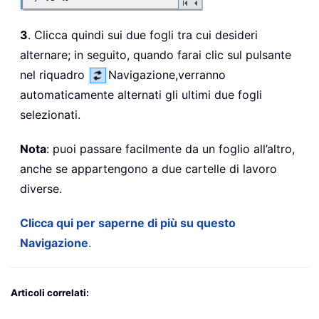
3
. Clicca quindi sui due fogli tra cui desideri
alternare; in seguito, quando farai clic sul pulsante
nel riquadro
Navigazione,
verranno
automaticamente alternati gli ultimi due fogli
selezionati.
Nota
: puoi passare facilmente da un foglio all’altro,
anche se appartengono a due cartelle di lavoro
diverse.
Clicca qui per saperne di più su questo
Navigazione
.
Articoli correlati: