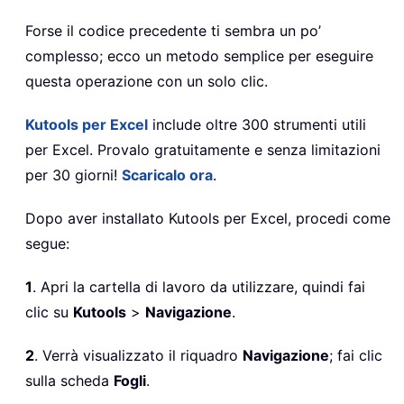
Forse il codice precedente ti sembra un po’
complesso; ecco un metodo semplice per eseguire
questa operazione con un solo clic.
Kutools per Excel
include oltre 300 strumenti utili
per Excel. Provalo gratuitamente e senza limitazioni
per 30 giorni!
Scaricalo ora
.
Dopo aver installato Kutools per Excel, procedi come
segue:
1
. Apri la cartella di lavoro da utilizzare, quindi fai
clic su
Kutools
>
Navigazione
.
2
. Verrà visualizzato il riquadro
Navigazione
; fai clic
sulla scheda
Fogli
.