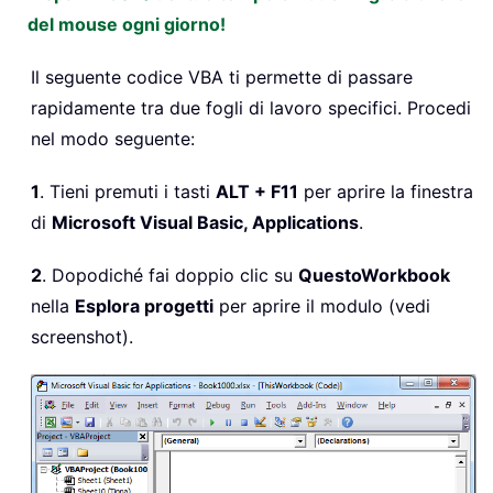
del mouse ogni giorno!
Il seguente codice VBA ti permette di passare
rapidamente tra due fogli di lavoro specifici. Procedi
nel modo seguente:
1
. Tieni premuti i tasti
ALT + F11
per aprire la finestra
di
Microsoft Visual Basic, Applications
.
2
. Dopodiché fai doppio clic su
QuestoWorkbook
nella
Esplora progetti
per aprire il modulo (vedi
screenshot).