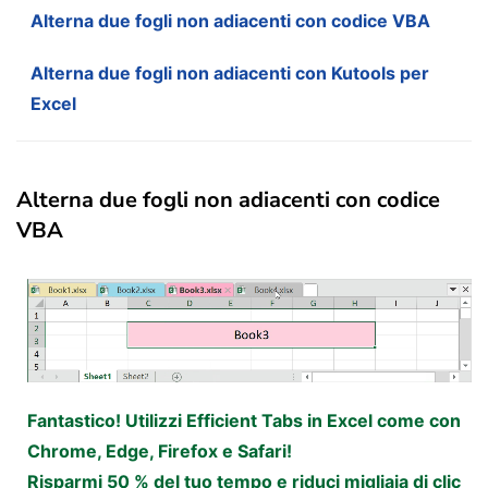
Alterna due fogli non adiacenti con codice VBA
Alterna due fogli non adiacenti con Kutools per
Excel
Alterna due fogli non adiacenti con codice
VBA
Fantastico! Utilizzi Efficient Tabs in Excel come con
Chrome, Edge, Firefox e Safari!
Risparmi 50 % del tuo tempo e riduci migliaia di clic