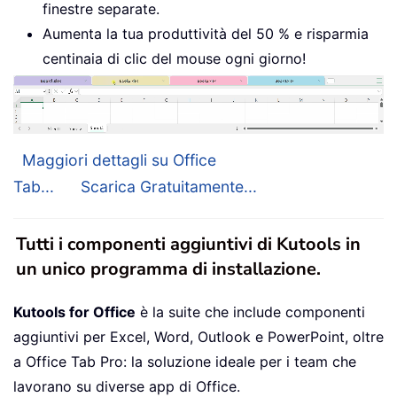
finestre separate.
Aumenta la tua produttività del 50 % e risparmia
centinaia di clic del mouse ogni giorno!
Maggiori dettagli su Office
Tab...
Scarica Gratuitamente...
Tutti i componenti aggiuntivi di Kutools in
un unico programma di installazione.
Kutools for Office
è la suite che include componenti
aggiuntivi per Excel, Word, Outlook e PowerPoint, oltre
a Office Tab Pro: la soluzione ideale per i team che
lavorano su diverse app di Office.