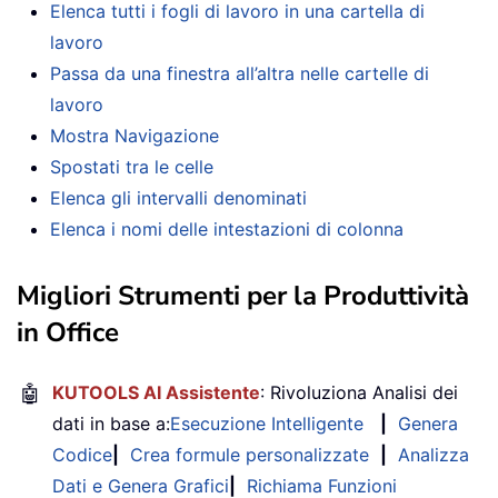
Elenca tutti i fogli di lavoro in una cartella di
lavoro
Passa da una finestra all’altra nelle cartelle di
lavoro
Mostra Navigazione
Spostati tra le celle
Elenca gli intervalli denominati
Elenca i nomi delle intestazioni di colonna
Migliori Strumenti per la Produttività
in Office
🤖
KUTOOLS AI Assistente
: Rivoluziona Analisi dei
dati in base a:
Esecuzione Intelligente
|
Genera
Codice
|
Crea formule personalizzate
|
Analizza
Dati e Genera Grafici
|
Richiama Funzioni