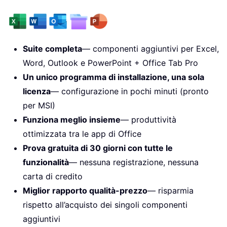
Suite completa
— componenti aggiuntivi per Excel,
Word, Outlook e PowerPoint + Office Tab Pro
Un unico programma di installazione, una sola
licenza
— configurazione in pochi minuti (pronto
per MSI)
Funziona meglio insieme
— produttività
ottimizzata tra le app di Office
Prova gratuita di 30 giorni con tutte le
funzionalità
— nessuna registrazione, nessuna
carta di credito
Miglior rapporto qualità-prezzo
— risparmia
rispetto all’acquisto dei singoli componenti
aggiuntivi