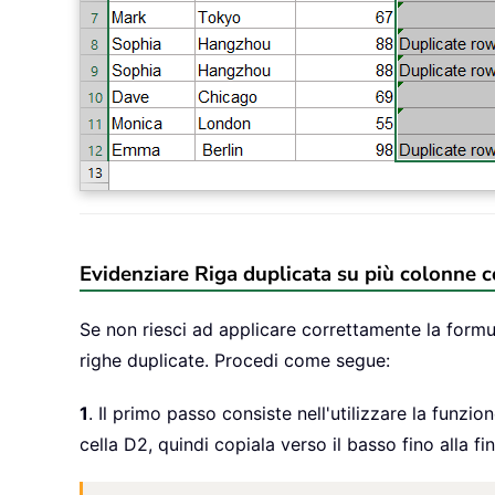
Evidenziare Riga duplicata su più colonne c
Se non riesci ad applicare correttamente la form
righe duplicate. Procedi come segue:
1
. Il primo passo consiste nell'utilizzare la funzio
cella D2, quindi copiala verso il basso fino alla fi