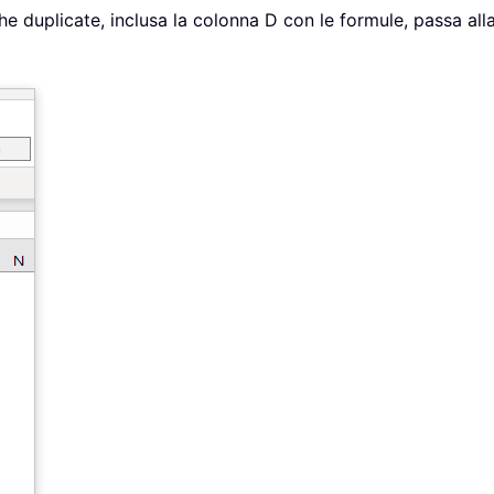
righe duplicate, inclusa la colonna D con le formule, passa a