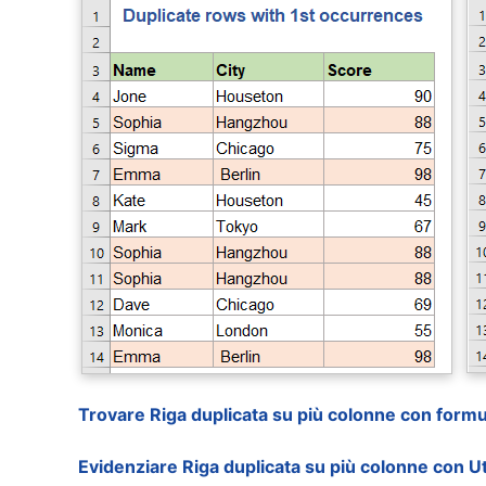
Trovare Riga duplicata su più colonne con formu
Evidenziare Riga duplicata su più colonne con Ut