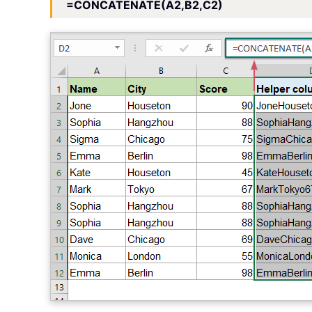
=CONCATENATE(A2,B2,C2)