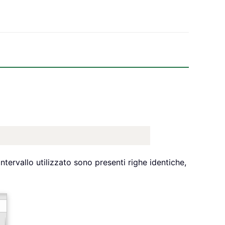
intervallo utilizzato sono presenti righe identiche,