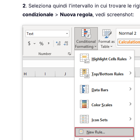
2
. Seleziona quindi l'intervallo in cui trovare le 
condizionale
>
Nuova regola
, vedi screenshot: