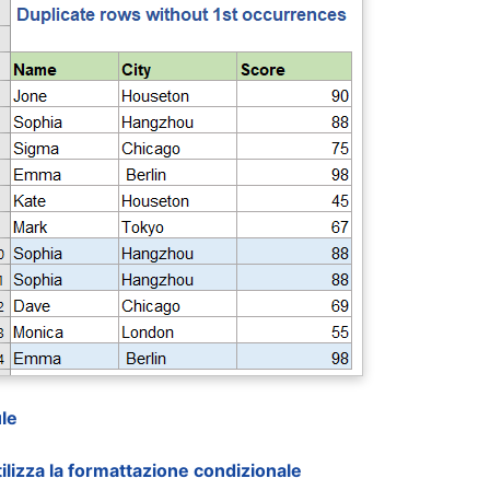
le
ilizza la formattazione condizionale