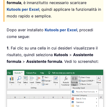
formula
, è innanzitutto necessario scaricare
Kutools per Excel
, quindi applicare la funzionalità in
modo rapido e semplice.
Dopo aver installato
Kutools per Excel
, procedi
come segue:
1
. Fai clic su una cella in cui desideri visualizzare il
risultato, quindi seleziona
Kutools
>
Assistente
formula
>
Assistente formula
. Vedi lo screenshot: