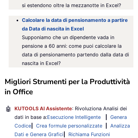
si estendono oltre la mezzanotte in Excel?
Calcolare la data di pensionamento a partire
da Data di nascita in Excel
Supponiamo che un dipendente vada in
pensione a 60 anni: come puoi calcolare la
data di pensionamento partendo dalla data di
nascita in Excel?
Migliori Strumenti per la Produttività
in Office
🤖
KUTOOLS AI Assistente
: Rivoluziona Analisi dei
dati in base a:
Esecuzione Intelligente
|
Genera
Codice
|
Crea formule personalizzate
|
Analizza
Dati e Genera Grafici
|
Richiama Funzioni