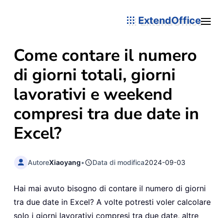
ExtendOffice
Come contare il numero
di giorni totali, giorni
lavorativi e weekend
compresi tra due date in
Excel?
Autore
Xiaoyang
•
Data di modifica
2024-09-03
Hai mai avuto bisogno di contare il numero di giorni
tra due date in Excel? A volte potresti voler calcolare
solo i giorni lavorativi compresi tra due date, altre