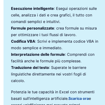
Esecuzione intelligente
: Esegui operazioni sulle
celle, analizza i dati e crea grafici, il tutto con
comandi semplici e intuitivi.
Formule personalizzate
: crea formule su misura
per ottimizzare i tuoi flussi di lavoro.
Codifica VBA
: Scrivi e implementa codice VBA in
modo semplice e immediato.
Interpretazione delle formule
: Comprendi con
facilità anche le formule più complesse.
Traduzione del testo
: Superate le barriere
linguistiche direttamente nei vostri fogli di
calcolo.
Potenzia le tue capacità in Excel con strumenti
basati sull’intelligenza artificiale.
Scarica ora
e