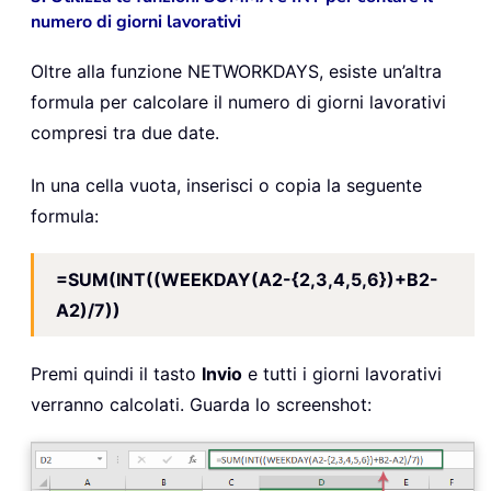
numero di giorni lavorativi
Oltre alla funzione NETWORKDAYS, esiste un’altra
formula per calcolare il numero di giorni lavorativi
compresi tra due date.
In una cella vuota, inserisci o copia la seguente
formula:
=SUM(INT((WEEKDAY(A2-{2,3,4,5,6})+B2-
A2)/7))
Premi quindi il tasto
Invio
e tutti i giorni lavorativi
verranno calcolati. Guarda lo screenshot: