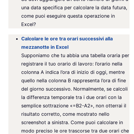
una data specifica per calcolare la data futura,
come puoi eseguire questa operazione in
Excel?
Calcolare le ore tra orari successivi alla
mezzanotte in Excel
Supponiamo che tu abbia una tabella oraria per
registrare il tuo orario di lavoro: l’orario nella
colonna A indica l’ora di inizio di oggi, mentre
quello nella colonna B rappresenta l’ora di fine
del giorno successivo. Normalmente, se calcoli
la differenza temporale tra i due orari con la
semplice sottrazione «=B2-A2», non otterrai il
risultato corretto, come mostrato nello
screenshot a sinistra. Come puoi calcolare in
modo preciso le ore trascorse tra due orari che