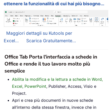
ottenere la funzionalità di cui hai più bisogno...
Maggiori dettagli su Kutools per
Excel...
Scarica Gratuitamente...
Office Tab Porta l'interfaccia a schede in
Office e rende il tuo lavoro molto più
semplice
Abilita la modifica e la lettura a schede in Word,
Excel, PowerPoint
, Publisher, Access, Visio e
Project.
Apri e crea più documenti in nuove schede
all’interno della stessa finestra, invece che in