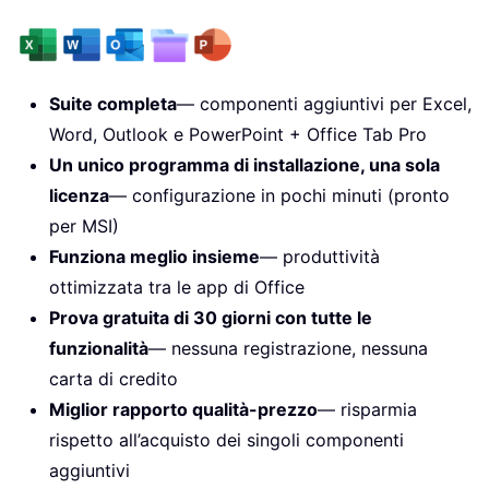
Suite completa
— componenti aggiuntivi per Excel,
Word, Outlook e PowerPoint + Office Tab Pro
Un unico programma di installazione, una sola
licenza
— configurazione in pochi minuti (pronto
per MSI)
Funziona meglio insieme
— produttività
ottimizzata tra le app di Office
Prova gratuita di 30 giorni con tutte le
funzionalità
— nessuna registrazione, nessuna
carta di credito
Miglior rapporto qualità-prezzo
— risparmia
rispetto all’acquisto dei singoli componenti
aggiuntivi