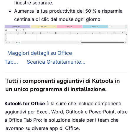
finestre separate.
Aumenta la tua produttività del 50 % e risparmia
centinaia di clic del mouse ogni giorno!
Maggiori dettagli su Office
Tab...
Scarica Gratuitamente...
Tutti i componenti aggiuntivi di Kutools in
un unico programma di installazione.
Kutools for Office
è la suite che include componenti
aggiuntivi per Excel, Word, Outlook e PowerPoint, oltre
a Office Tab Pro: la soluzione ideale per i team che
lavorano su diverse app di Office.