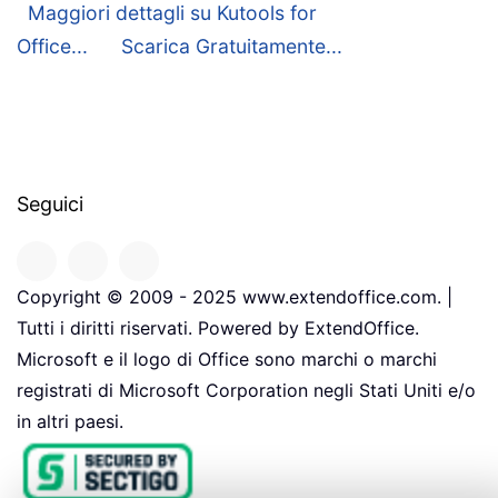
Maggiori dettagli su Kutools for
Office...
Scarica Gratuitamente...
Seguici
Copyright © 2009 - 2025 www.extendoffice.com. |
Tutti i diritti riservati. Powered by ExtendOffice.
Microsoft e il logo di Office sono marchi o marchi
registrati di Microsoft Corporation negli Stati Uniti e/o
in altri paesi.