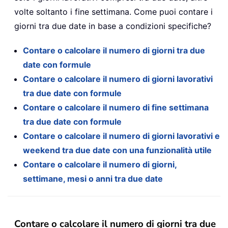
volte soltanto i fine settimana. Come puoi contare i
giorni tra due date in base a condizioni specifiche?
Contare o calcolare il numero di giorni tra due
date con formule
Contare o calcolare il numero di giorni lavorativi
tra due date con formule
Contare o calcolare il numero di fine settimana
tra due date con formule
Contare o calcolare il numero di giorni lavorativi e
weekend tra due date con una funzionalità utile
Contare o calcolare il numero di giorni,
settimane, mesi o anni tra due date
Contare o calcolare il numero di giorni tra due