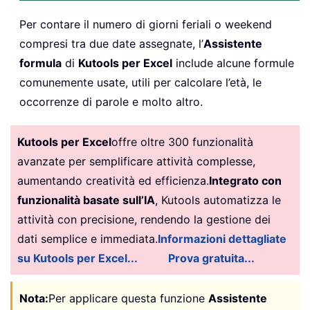
Per contare il numero di giorni feriali o weekend
compresi tra due date assegnate, l’
Assistente
formula
di
Kutools per Excel
include alcune formule
comunemente usate, utili per calcolare l’età, le
occorrenze di parole e molto altro.
Kutools per Excel
offre oltre 300 funzionalità
avanzate per semplificare attività complesse,
aumentando creatività ed efficienza.
Integrato con
funzionalità basate sull’IA
, Kutools automatizza le
attività con precisione, rendendo la gestione dei
dati semplice e immediata.
Informazioni dettagliate
su Kutools per Excel...
Prova gratuita...
Nota:
Per applicare questa funzione
Assistente