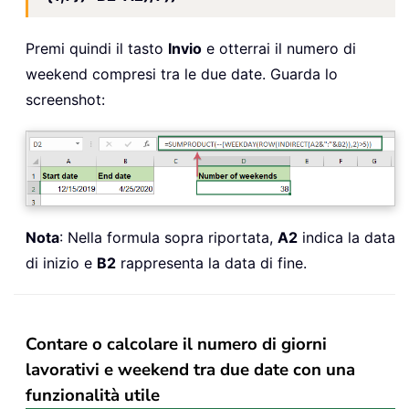
Premi quindi il tasto
Invio
e otterrai il numero di
weekend compresi tra le due date. Guarda lo
screenshot:
Nota
: Nella formula sopra riportata,
A2
indica la data
di inizio e
B2
rappresenta la data di fine.
Contare o calcolare il numero di giorni
lavorativi e weekend tra due date con una
funzionalità utile