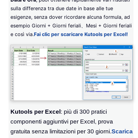
sulla differenza tra due date in base alle tue
esigenze, senza dover ricordare alcuna formula, ad
esempio Giorni + Giorni feriali、Mesi + Giorni feriali
e così via.
Fai clic per scaricare Kutools per Excel!
Kutools per Excel
: più di 300 pratici
componenti aggiuntivi per Excel, prova
gratuita senza limitazioni per 30 giorni.
Scarica