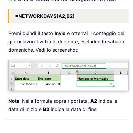
=NETWORKDAYS(A2,B2)
Premi quindi il tasto
Invio
e otterrai il conteggio dei
giorni lavorativi tra le due date, escludendo sabati e
domeniche. Vedi lo screenshot:
Nota
: Nella formula sopra riportata,
A2
indica la
data di inizio e
B2
indica la data di fine.