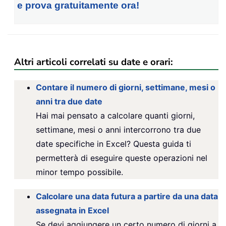
e prova gratuitamente ora!
Altri articoli correlati su date e orari:
Contare il numero di giorni, settimane, mesi o
anni tra due date
Hai mai pensato a calcolare quanti giorni,
settimane, mesi o anni intercorrono tra due
date specifiche in Excel? Questa guida ti
permetterà di eseguire queste operazioni nel
minor tempo possibile.
Calcolare una data futura a partire da una data
assegnata in Excel
Se devi aggiungere un certo numero di giorni a