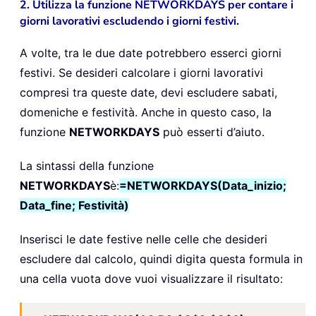
2. Utilizza la funzione NETWORKDAYS per contare i
giorni lavorativi escludendo i giorni festivi.
A volte, tra le due date potrebbero esserci giorni
festivi. Se desideri calcolare i giorni lavorativi
compresi tra queste date, devi escludere sabati,
domeniche e festività. Anche in questo caso, la
funzione
NETWORKDAYS
può esserti d’aiuto.
La sintassi della funzione
NETWORKDAYS
è:
=NETWORKDAYS(Data_inizio;
Data_fine; Festività)
Inserisci le date festive nelle celle che desideri
escludere dal calcolo, quindi digita questa formula in
una cella vuota dove vuoi visualizzare il risultato: