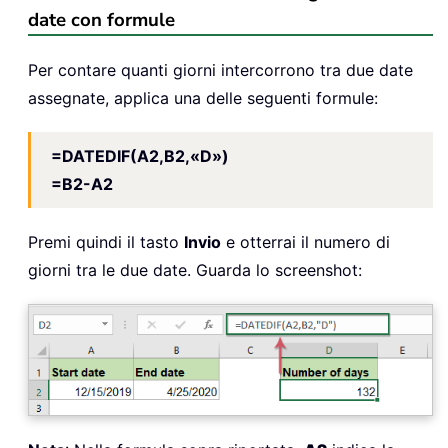
date con formule
Per contare quanti giorni intercorrono tra due date
assegnate, applica una delle seguenti formule:
=DATEDIF(A2,B2,«D»)
=B2-A2
Premi quindi il tasto
Invio
e otterrai il numero di
giorni tra le due date. Guarda lo screenshot: