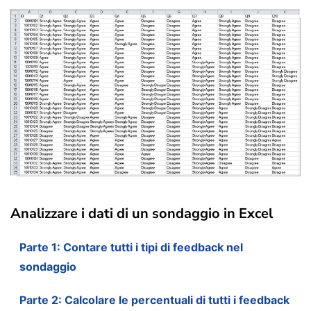
Analizzare i dati di un sondaggio in Excel
Parte 1: Contare tutti i tipi di feedback nel
sondaggio
Parte 2: Calcolare le percentuali di tutti i feedback