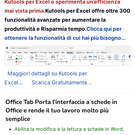
Kutools per Excel e sperimenta un’efficienza
mai vista prima.
Kutools per Excel offre oltre 300
funzionalità avanzate per aumentare la
produttività e Risparmia tempo.
Clicca qui per
ottenere la funzionalità di cui hai più bisogno...
Maggiori dettagli su Kutools per
Excel...
Scarica Gratuitamente...
Office Tab Porta l'interfaccia a schede in
Office e rende il tuo lavoro molto più
semplice
Abilita la modifica e la lettura a schede in Word,