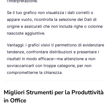
l’interpretazione.
Se il tuo grafico non visualizza i dati corretti o
appare vuoto, ricontrolla la selezione dei Dati di
origine e assicurati che non includa righe o colonne
nascoste aggiuntive.
Vantaggi: i grafici visivi ti permettono di evidenziare
tendenze, confrontare distribuzioni e presentare i
risultati in modo efficace—ma attenzione a non
sovraccaricarli con troppe categorie, per non
comprometterne la chiarezza.
Migliori Strumenti per la Produttività
in Office