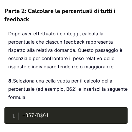
Parte 2: Calcolare le percentuali di tutti i
feedback
Dopo aver effettuato i conteggi, calcola la
percentuale che ciascun feedback rappresenta
rispetto alla relativa domanda. Questo passaggio è
essenziale per confrontare il peso relativo delle
risposte e individuare tendenze o maggioranze.
8.
Seleziona una cella vuota per il calcolo della
percentuale (ad esempio, B62) e inserisci la seguente
formula:
Copy
=B57/B$61