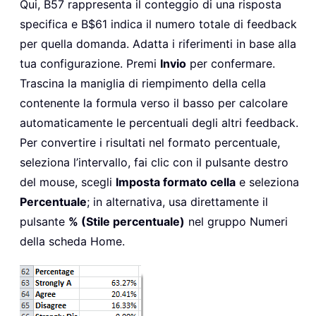
Qui, B57 rappresenta il conteggio di una risposta
specifica e B$61 indica il numero totale di feedback
per quella domanda. Adatta i riferimenti in base alla
tua configurazione. Premi
Invio
per confermare.
Trascina la maniglia di riempimento della cella
contenente la formula verso il basso per calcolare
automaticamente le percentuali degli altri feedback.
Per convertire i risultati nel formato percentuale,
seleziona l’intervallo, fai clic con il pulsante destro
del mouse, scegli
Imposta formato cella
e seleziona
Percentuale
; in alternativa, usa direttamente il
pulsante
% (Stile percentuale)
nel gruppo Numeri
della scheda Home.