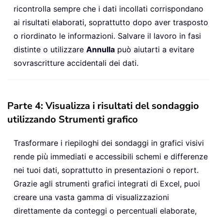
ricontrolla sempre che i dati incollati corrispondano
ai risultati elaborati, soprattutto dopo aver trasposto
o riordinato le informazioni. Salvare il lavoro in fasi
distinte o utilizzare
Annulla
può aiutarti a evitare
sovrascritture accidentali dei dati.
Parte 4: Visualizza i risultati del sondaggio
utilizzando Strumenti grafico
Trasformare i riepiloghi dei sondaggi in grafici visivi
rende più immediati e accessibili schemi e differenze
nei tuoi dati, soprattutto in presentazioni o report.
Grazie agli strumenti grafici integrati di Excel, puoi
creare una vasta gamma di visualizzazioni
direttamente da conteggi o percentuali elaborate,