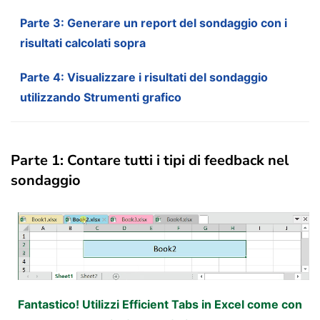
Parte 3: Generare un report del sondaggio con i
risultati calcolati sopra
Parte 4: Visualizzare i risultati del sondaggio
utilizzando Strumenti grafico
Parte 1: Contare tutti i tipi di feedback nel
sondaggio
Fantastico! Utilizzi Efficient Tabs in Excel come con