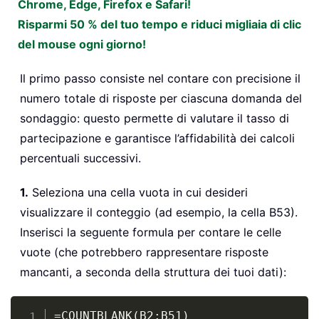
Chrome, Edge, Firefox e Safari!
Risparmi 50 % del tuo tempo e riduci migliaia di clic
del mouse ogni giorno!
Il primo passo consiste nel contare con precisione il
numero totale di risposte per ciascuna domanda del
sondaggio: questo permette di valutare il tasso di
partecipazione e garantisce l’affidabilità dei calcoli
percentuali successivi.
1.
Seleziona una cella vuota in cui desideri
visualizzare il conteggio (ad esempio, la cella B53).
Inserisci la seguente formula per contare le celle
vuote (che potrebbero rappresentare risposte
mancanti, a seconda della struttura dei tuoi dati):
Copy
=COUNTBLANK(B2:B51)