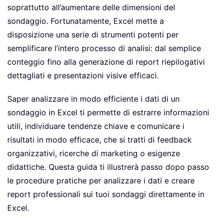
soprattutto all’aumentare delle dimensioni del
sondaggio. Fortunatamente, Excel mette a
disposizione una serie di strumenti potenti per
semplificare l’intero processo di analisi: dal semplice
conteggio fino alla generazione di report riepilogativi
dettagliati e presentazioni visive efficaci.
Saper analizzare in modo efficiente i dati di un
sondaggio in Excel ti permette di estrarre informazioni
utili, individuare tendenze chiave e comunicare i
risultati in modo efficace, che si tratti di feedback
organizzativi, ricerche di marketing o esigenze
didattiche. Questa guida ti illustrerà passo dopo passo
le procedure pratiche per analizzare i dati e creare
report professionali sui tuoi sondaggi direttamente in
Excel.