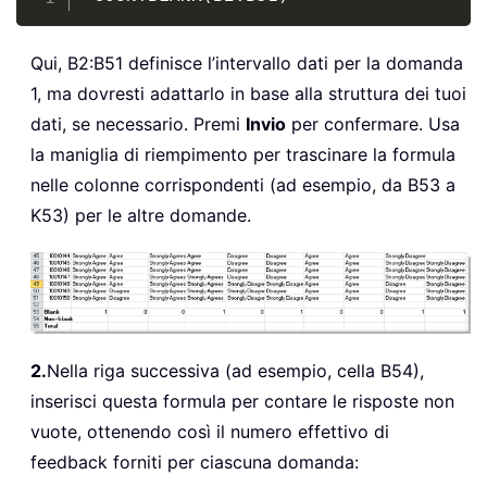
Qui, B2:B51 definisce l’intervallo dati per la domanda
1, ma dovresti adattarlo in base alla struttura dei tuoi
dati, se necessario. Premi
Invio
per confermare. Usa
la maniglia di riempimento per trascinare la formula
nelle colonne corrispondenti (ad esempio, da B53 a
K53) per le altre domande.
2.
Nella riga successiva (ad esempio, cella B54),
inserisci questa formula per contare le risposte non
vuote, ottenendo così il numero effettivo di
feedback forniti per ciascuna domanda: