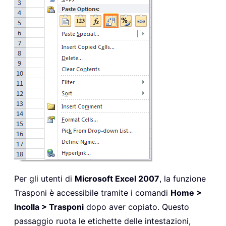
Per gli utenti di
Microsoft Excel 2007
, la funzione
Trasponi è accessibile tramite i comandi
Home >
Incolla > Trasponi
dopo aver copiato. Questo
passaggio ruota le etichette delle intestazioni,