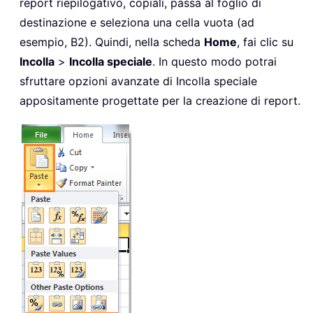
report riepilogativo, copiali, passa al foglio di
destinazione e seleziona una cella vuota (ad
esempio, B2). Quindi, nella scheda
Home
, fai clic su
Incolla
>
Incolla speciale
. In questo modo potrai
sfruttare opzioni avanzate di Incolla speciale
appositamente progettate per la creazione di report.