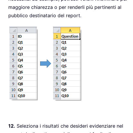
maggiore chiarezza o per renderli più pertinenti al
pubblico destinatario del report.
12.
Seleziona i risultati che desideri evidenziare nel