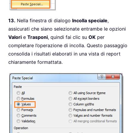
13.
Nella finestra di dialogo
Incolla speciale
,
assicurati che siano selezionate entrambe le opzioni
Valori
e
Trasponi
, quindi fai clic su
OK
per
completare l’operazione di incolla. Questo passaggio
consolida i risultati elaborati in una vista di report
chiaramente formattata.