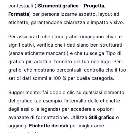
contestuali ()
Strumenti grafico
–
Progetta
,
Formatta
) per personalizzarne aspetto, layout ed
etichette, garantendone chiarezza e impatto visivo.
Per assicurarti che i tuoi grafici rimangano chiari e
significativi, verifica che i dati siano ben strutturati
(senza etichette mancanti) e che tu scelga Tipo di
grafico più adatti al formato del tuo riepilogo. Per i
grafici che mostrano percentuali, controlla che il tuo
set di dati sommi a 100 % per quella categoria.
Suggerimento: fai doppio clic su qualsiasi elemento
del grafico (ad esempio l’intervallo delle etichette
degli assi o la legenda) per accedere a opzioni
avanzate di formattazione. Utilizza
Stili grafico
o
aggiungi
Etichette dei dati
per migliorarne