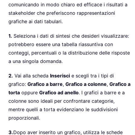
comunicando in modo chiaro ed efficace i risultati a
stakeholder che preferiscono rappresentazioni
grafiche ai dati tabulari.
1.
Seleziona i dati di sintesi che desideri visualizzare:
potrebbero essere una tabella riassuntiva con
conteggi, percentuali o la distribuzione delle risposte
a una singola domanda.
2.
Vai alla scheda
Inserisci
e scegli tra i tipi di
grafico:
Grafico a barre
,
Grafico a colonne
,
Grafico a
torta
oppure
Grafico ad anello
. I grafici a barre e a
colonne sono ideali per confrontare categorie,
mentre quelli a torta evidenziano le suddivisioni
proporzionali.
3.
Dopo aver inserito un grafico, utilizza le schede