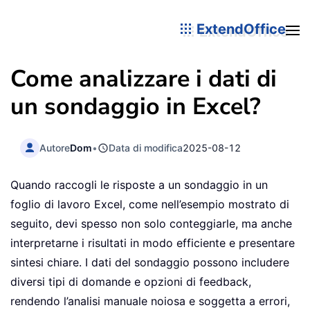
ExtendOffice
Come analizzare i dati di
un sondaggio in Excel?
Autore
Dom
•
Data di modifica
2025-08-12
Quando raccogli le risposte a un sondaggio in un
foglio di lavoro Excel, come nell’esempio mostrato di
seguito, devi spesso non solo conteggiarle, ma anche
interpretarne i risultati in modo efficiente e presentare
sintesi chiare. I dati del sondaggio possono includere
diversi tipi di domande e opzioni di feedback,
rendendo l’analisi manuale noiosa e soggetta a errori,