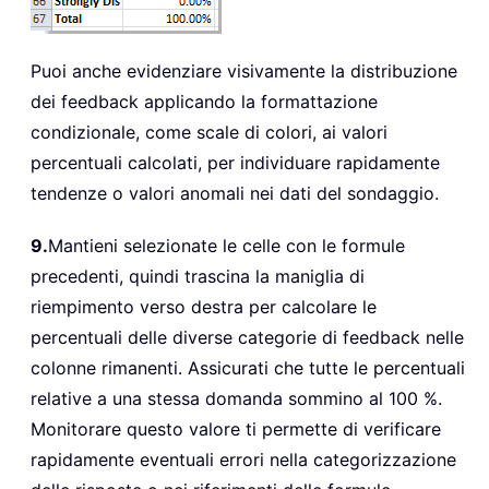
Puoi anche evidenziare visivamente la distribuzione
dei feedback applicando la formattazione
condizionale, come scale di colori, ai valori
percentuali calcolati, per individuare rapidamente
tendenze o valori anomali nei dati del sondaggio.
9.
Mantieni selezionate le celle con le formule
precedenti, quindi trascina la maniglia di
riempimento verso destra per calcolare le
percentuali delle diverse categorie di feedback nelle
colonne rimanenti. Assicurati che tutte le percentuali
relative a una stessa domanda sommino al 100 %.
Monitorare questo valore ti permette di verificare
rapidamente eventuali errori nella categorizzazione