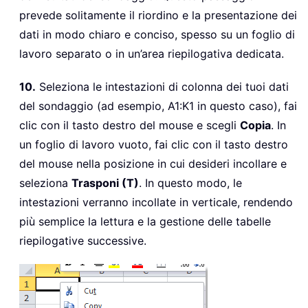
prevede solitamente il riordino e la presentazione dei
dati in modo chiaro e conciso, spesso su un foglio di
lavoro separato o in un’area riepilogativa dedicata.
10.
Seleziona le intestazioni di colonna dei tuoi dati
del sondaggio (ad esempio, A1:K1 in questo caso), fai
clic con il tasto destro del mouse e scegli
Copia
. In
un foglio di lavoro vuoto, fai clic con il tasto destro
del mouse nella posizione in cui desideri incollare e
seleziona
Trasponi (T)
. In questo modo, le
intestazioni verranno incollate in verticale, rendendo
più semplice la lettura e la gestione delle tabelle
riepilogative successive.