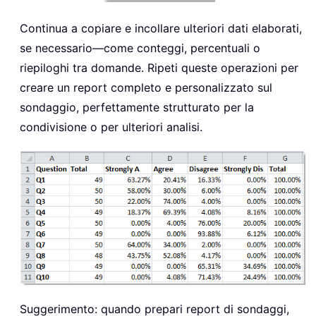
Continua a copiare e incollare ulteriori dati elaborati,
se necessario—come conteggi, percentuali o
riepiloghi tra domande. Ripeti queste operazioni per
creare un report completo e personalizzato sul
sondaggio, perfettamente strutturato per la
condivisione o per ulteriori analisi.
Suggerimento: quando prepari report di sondaggi,