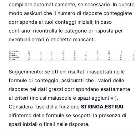
compilare automaticamente, se necessario. In questo
modo assicuri che il numero di risposte conteggiate
corrisponda ai tuoi conteggi iniziali; in caso
contrario, ricontrolla le categorie di risposta per
eventuali errori o etichette mancanti.
Suggerimento: se ottieni risultati inaspettati nelle
formule di conteggio, assicurati che i valori delle
risposte nei dati grezzi corrispondano esattamente
ai criteri (inclusi maiuscole e spazi aggiuntivi).
Considera l’uso della funzione
STRINGA.ESTRAI
all’interno delle formule se sospetti la presenza di
spazi iniziali o finali nelle risposte.