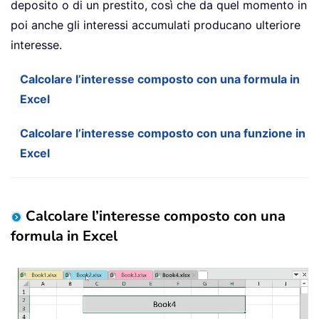
deposito o di un prestito, così che da quel momento in
poi anche gli interessi accumulati producano ulteriore
interesse.
Calcolare l’interesse composto con una formula in
Excel
Calcolare l’interesse composto con una funzione in
Excel
Calcolare l’interesse composto con una
formula in Excel