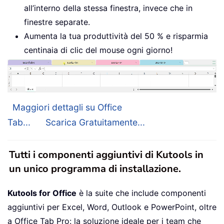
all’interno della stessa finestra, invece che in
finestre separate.
Aumenta la tua produttività del 50 % e risparmia
centinaia di clic del mouse ogni giorno!
Maggiori dettagli su Office
Tab...
Scarica Gratuitamente...
Tutti i componenti aggiuntivi di Kutools in
un unico programma di installazione.
Kutools for Office
è la suite che include componenti
aggiuntivi per Excel, Word, Outlook e PowerPoint, oltre
a Office Tab Pro: la soluzione ideale per i team che