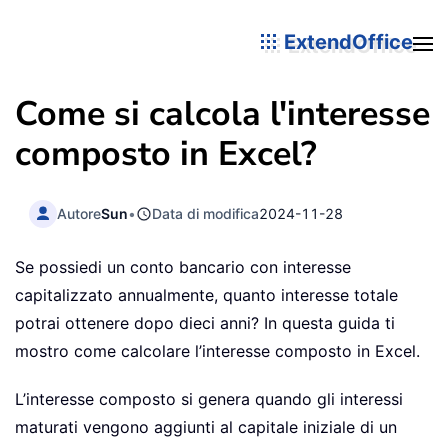
ExtendOffice
Come si calcola l'interesse
composto in Excel?
Autore
Sun
•
Data di modifica
2024-11-28
Se possiedi un conto bancario con interesse
capitalizzato annualmente, quanto interesse totale
potrai ottenere dopo dieci anni? In questa guida ti
mostro come calcolare l’interesse composto in Excel.
L’interesse composto si genera quando gli interessi
maturati vengono aggiunti al capitale iniziale di un