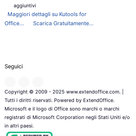
aggiuntivi
Maggiori dettagli su Kutools for
Office...
Scarica Gratuitamente...
Seguici
Copyright © 2009 - 2025 www.extendoffice.com. |
Tutti i diritti riservati. Powered by ExtendOffice.
Microsoft e il logo di Office sono marchi o marchi
registrati di Microsoft Corporation negli Stati Uniti e/o
in altri paesi.