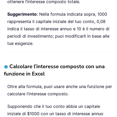
ottenere l’interesse composto totale.
Suggerimento:
Nella formula indicata sopra, 1000
rappresenta il capitale iniziale del tuo conto, 0,08
indica il tasso di interesse annuo e 10 è il numero di
periodi di investimento; puoi modificarli in base alle
tue esigenze.
Calcolare l’interesse composto con una
funzione in Excel
Oltre alla formula, puoi usare anche una funzione per
calcolare l’interesse composto.
Supponendo che il tuo conto abbia un capitale
iniziale di $1000 con un tasso di interesse annuo