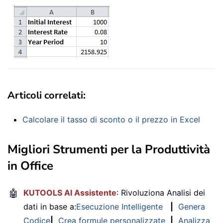
Articoli correlati:
Calcolare il tasso di sconto o il prezzo in Excel
Migliori Strumenti per la Produttività
in Office
🤖
KUTOOLS AI Assistente
: Rivoluziona Analisi dei
dati in base a:
Esecuzione Intelligente
|
Genera
Codice
|
Crea formule personalizzate
|
Analizza