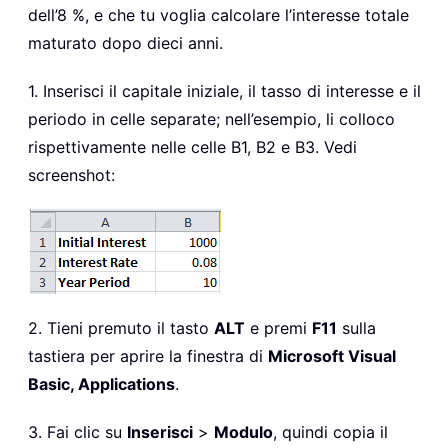
dell’8 %, e che tu voglia calcolare l’interesse totale
maturato dopo dieci anni.
1. Inserisci il capitale iniziale, il tasso di interesse e il
periodo in celle separate; nell’esempio, li colloco
rispettivamente nelle celle B1, B2 e B3. Vedi
screenshot:
2. Tieni premuto il tasto
ALT
e premi
F11
sulla
tastiera per aprire la finestra di
Microsoft Visual
Basic, Applications
.
3. Fai clic su
Inserisci
>
Modulo
, quindi copia il