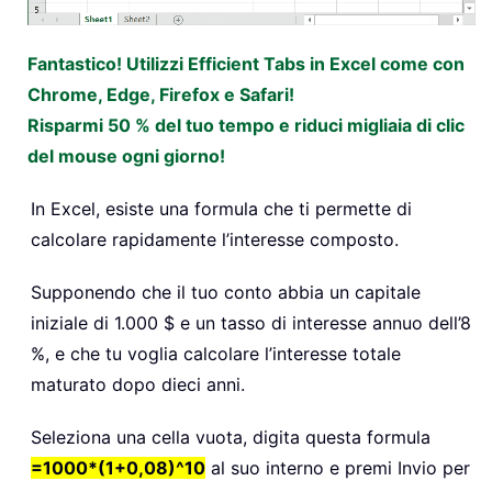
Fantastico! Utilizzi Efficient Tabs in Excel come con
Chrome, Edge, Firefox e Safari!
Risparmi 50 % del tuo tempo e riduci migliaia di clic
del mouse ogni giorno!
In Excel, esiste una formula che ti permette di
calcolare rapidamente l’interesse composto.
Supponendo che il tuo conto abbia un capitale
iniziale di 1.000 $ e un tasso di interesse annuo dell’8
%, e che tu voglia calcolare l’interesse totale
maturato dopo dieci anni.
Seleziona una cella vuota, digita questa formula
=1000*(1+0,08)^10
al suo interno e premi Invio per