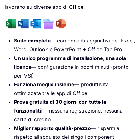
lavorano su diverse app di Office.
Suite completa
— componenti aggiuntivi per Excel,
Word, Outlook e PowerPoint + Office Tab Pro
Un unico programma di installazione, una sola
licenza
— configurazione in pochi minuti (pronto
per MSI)
Funziona meglio insieme
— produttività
ottimizzata tra le app di Office
Prova gratuita di 30 giorni con tutte le
funzionalità
— nessuna registrazione, nessuna
carta di credito
Miglior rapporto qualità-prezzo
— risparmia
rispetto all’acquisto dei singoli componenti