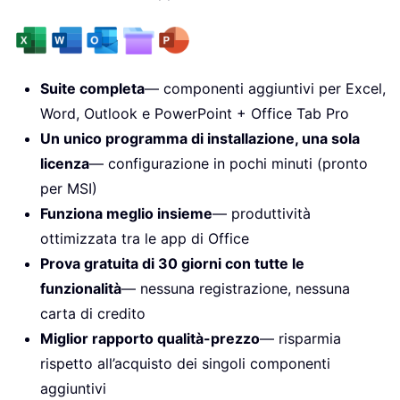
Suite completa
— componenti aggiuntivi per Excel,
Word, Outlook e PowerPoint + Office Tab Pro
Un unico programma di installazione, una sola
licenza
— configurazione in pochi minuti (pronto
per MSI)
Funziona meglio insieme
— produttività
ottimizzata tra le app di Office
Prova gratuita di 30 giorni con tutte le
funzionalità
— nessuna registrazione, nessuna
carta di credito
Miglior rapporto qualità-prezzo
— risparmia
rispetto all’acquisto dei singoli componenti
aggiuntivi