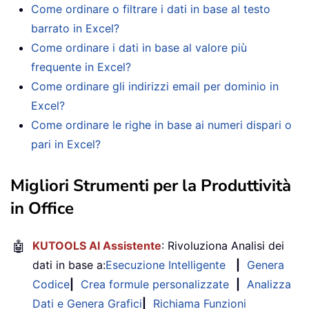
Come ordinare o filtrare i dati in base al testo
barrato in Excel?
Come ordinare i dati in base al valore più
frequente in Excel?
Come ordinare gli indirizzi email per dominio in
Excel?
Come ordinare le righe in base ai numeri dispari o
pari in Excel?
Migliori Strumenti per la Produttività
in Office
🤖
KUTOOLS AI Assistente
: Rivoluziona Analisi dei
dati in base a:
Esecuzione Intelligente
|
Genera
Codice
|
Crea formule personalizzate
|
Analizza
Dati e Genera Grafici
|
Richiama Funzioni