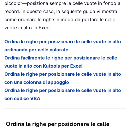
piccolo”—posiziona sempre le celle vuote in fondo ai
record. In questo caso, la seguente guida vi mostra
come ordinare le righe in modo da portare le celle
vuote in alto in Excel.
Ordina le righe per posizionare le celle vuote in alto
ordinando per celle colorate
Ordina facilmente le righe per posizionare le celle
vuote in alto con Kutools per Excel
Ordina le righe per posizionare le celle vuote in alto
con una colonna di appoggio
Ordina le righe per posizionare le celle vuote in alto
con codice VBA
Ordina le righe per posizionare le celle