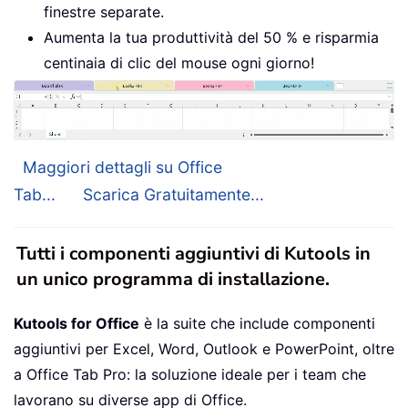
finestre separate.
Aumenta la tua produttività del 50 % e risparmia
centinaia di clic del mouse ogni giorno!
Maggiori dettagli su Office
Tab...
Scarica Gratuitamente...
Tutti i componenti aggiuntivi di Kutools in
un unico programma di installazione.
Kutools for Office
è la suite che include componenti
aggiuntivi per Excel, Word, Outlook e PowerPoint, oltre
a Office Tab Pro: la soluzione ideale per i team che
lavorano su diverse app di Office.