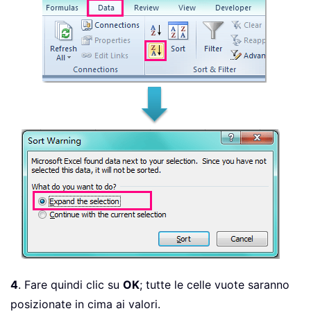
4
. Fare quindi clic su
OK
; tutte le celle vuote saranno
posizionate in cima ai valori.