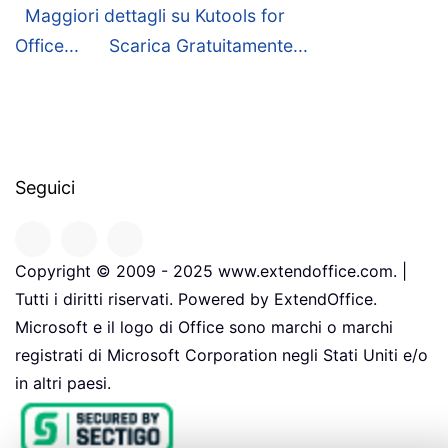
Maggiori dettagli su Kutools for
Office...
Scarica Gratuitamente...
Seguici
Copyright © 2009 - 2025 www.extendoffice.com. |
Tutti i diritti riservati. Powered by ExtendOffice.
Microsoft e il logo di Office sono marchi o marchi
registrati di Microsoft Corporation negli Stati Uniti e/o
in altri paesi.