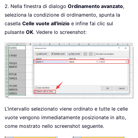
2. Nella finestra di dialogo
Ordinamento avanzato
,
seleziona la condizione di ordinamento, spunta la
casella
Celle vuote all'inizio
e infine fai clic sul
pulsante
OK
. Vedere lo screenshot:
L’intervallo selezionato viene ordinato e tutte le celle
vuote vengono immediatamente posizionate in alto,
come mostrato nello screenshot seguente.