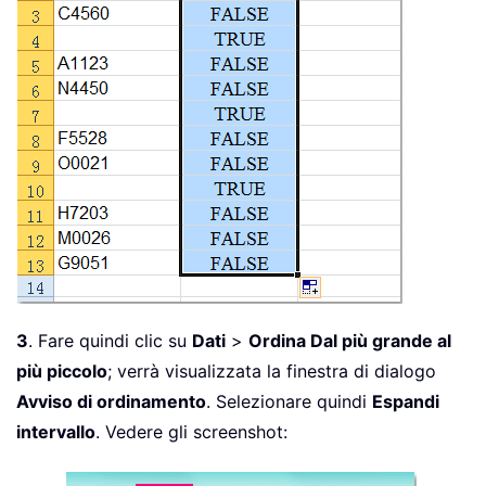
3
. Fare quindi clic su
Dati
>
Ordina Dal più grande al
più piccolo
; verrà visualizzata la finestra di dialogo
Avviso di ordinamento
. Selezionare quindi
Espandi
intervallo
. Vedere gli screenshot: