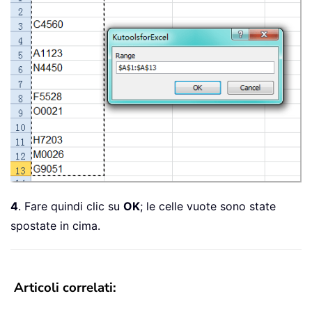
4
. Fare quindi clic su
OK
; le celle vuote sono state
spostate in cima.
Articoli correlati: