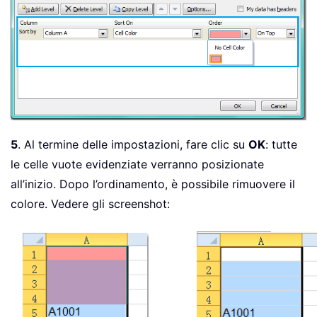
5
. Al termine delle impostazioni, fare clic su
OK
: tutte
le celle vuote evidenziate verranno posizionate
all’inizio. Dopo l’ordinamento, è possibile rimuovere il
colore. Vedere gli screenshot: