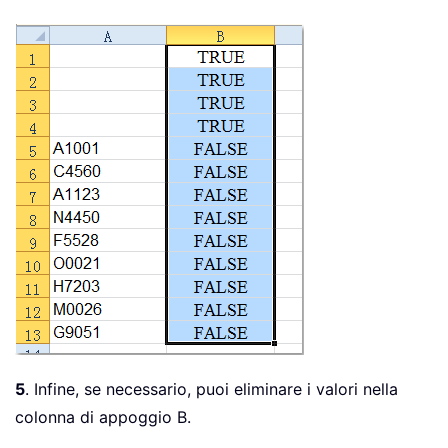
5
. Infine, se necessario, puoi eliminare i valori nella
colonna di appoggio B.