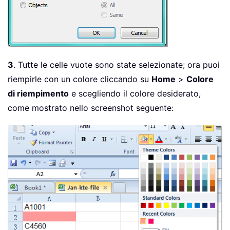
3
. Tutte le celle vuote sono state selezionate; ora puoi
riempirle con un colore cliccando su
Home
>
Colore
di riempimento
e scegliendo il colore desiderato,
come mostrato nello screenshot seguente: