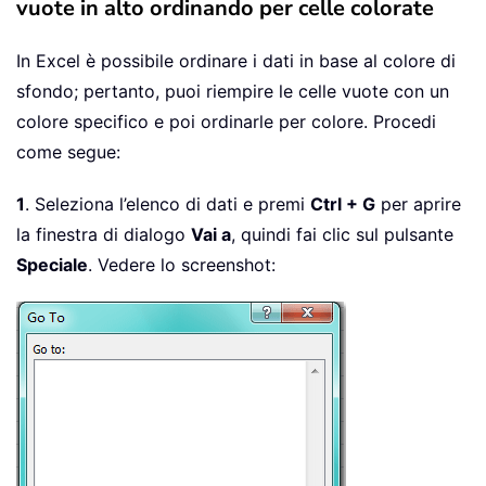
vuote in alto ordinando per celle colorate
In Excel è possibile ordinare i dati in base al colore di
sfondo; pertanto, puoi riempire le celle vuote con un
colore specifico e poi ordinarle per colore. Procedi
come segue:
1
. Seleziona l’elenco di dati e premi
Ctrl + G
per aprire
la finestra di dialogo
Vai a
, quindi fai clic sul pulsante
Speciale
. Vedere lo screenshot: