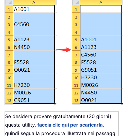
Se desidera provare gratuitamente (30 giorni)
questa utility,
faccia clic qui per scaricarla
,
quindi segua la procedura illustrata nei passaggi