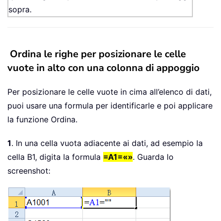
sopra.
Ordina le righe per posizionare le celle
vuote in alto con una colonna di appoggio
Per posizionare le celle vuote in cima all’elenco di dati,
puoi usare una formula per identificarle e poi applicare
la funzione Ordina.
1
. In una cella vuota adiacente ai dati, ad esempio la
cella B1, digita la formula
=A1=«»
. Guarda lo
screenshot: