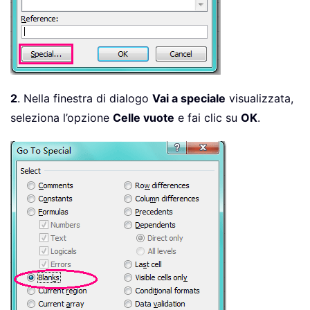
2
. Nella finestra di dialogo
Vai a speciale
visualizzata,
seleziona l’opzione
Celle vuote
e fai clic su
OK
.