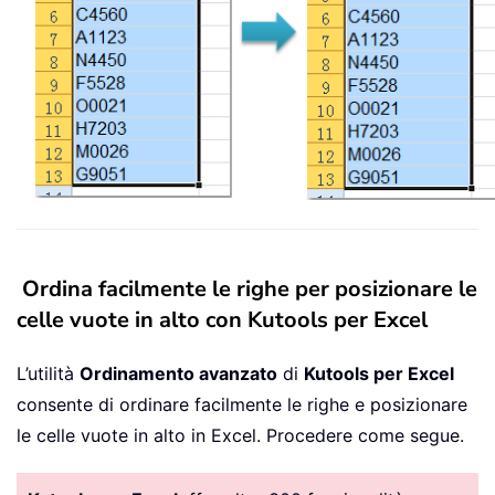
Ordina facilmente le righe per posizionare le
celle vuote in alto con Kutools per Excel
L’utilità
Ordinamento avanzato
di
Kutools per Excel
consente di ordinare facilmente le righe e posizionare
le celle vuote in alto in Excel. Procedere come segue.