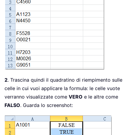
2
. Trascina quindi il quadratino di riempimento sulle
celle in cui vuoi applicare la formula: le celle vuote
verranno visualizzate come
VERO
e le altre come
FALSO
. Guarda lo screenshot: