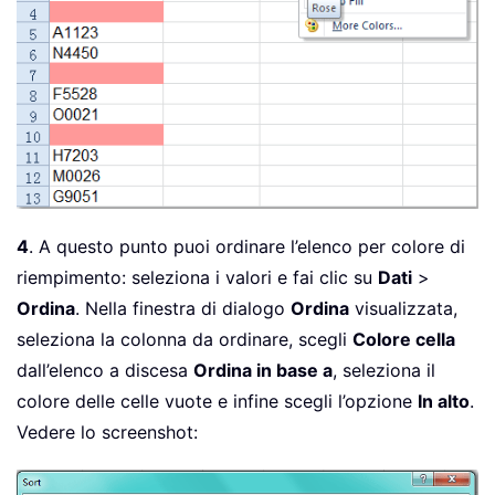
4
. A questo punto puoi ordinare l’elenco per colore di
riempimento: seleziona i valori e fai clic su
Dati
>
Ordina
. Nella finestra di dialogo
Ordina
visualizzata,
seleziona la colonna da ordinare, scegli
Colore cella
dall’elenco a discesa
Ordina in base a
, seleziona il
colore delle celle vuote e infine scegli l’opzione
In alto
.
Vedere lo screenshot: