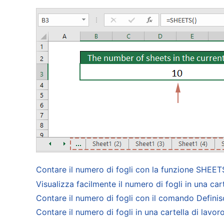
Contare il numero di fogli con la funzione SHEET
Visualizza facilmente il numero di fogli in una car
Contare il numero di fogli con il comando Defini
Contare il numero di fogli in una cartella di lav