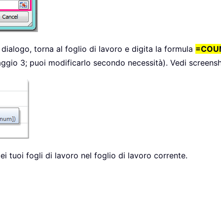
 dialogo, torna al foglio di lavoro e digita la formula
=COUN
aggio 3; puoi modificarlo secondo necessità). Vedi screensh
ei tuoi fogli di lavoro nel foglio di lavoro corrente.