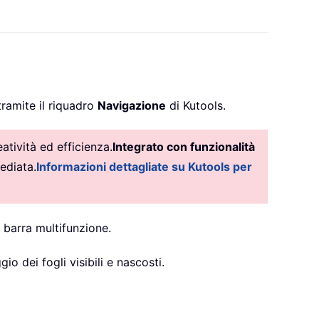
tramite il riquadro
Navigazione
di Kutools.
tività ed efficienza.
Integrato con funzionalità
ediata.
Informazioni dettagliate su Kutools per
 barra multifunzione.
io dei fogli visibili e nascosti.