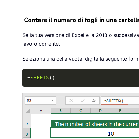
Contare il numero di fogli in una cartel
Se la tua versione di Excel è la 2013 o successiva
lavoro corrente.
Seleziona una cella vuota, digita la seguente form
=
SHEETS
(
)