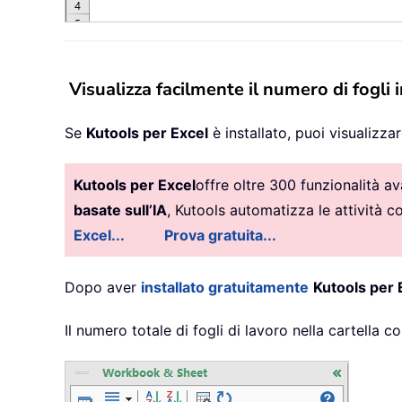
Visualizza facilmente il numero di fogli 
Se
Kutools per Excel
è installato, puoi visualizza
Kutools per Excel
offre oltre 300 funzionalità a
basate sull’IA
, Kutools automatizza le attività 
Excel...
Prova gratuita...
Dopo aver
installato gratuitamente
Kutools per 
Il numero totale di fogli di lavoro nella cartella c