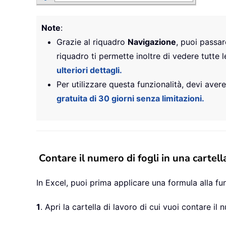
Note
:
Grazie al riquadro
Navigazione
, puoi passar
riquadro ti permette inoltre di vedere tutte l
ulteriori dettagli.
Per utilizzare questa funzionalità, devi aver
gratuita di 30 giorni senza limitazioni.
Contare il numero di fogli in una cartel
In Excel, puoi prima applicare una formula alla fu
1
. Apri la cartella di lavoro di cui vuoi contare il 