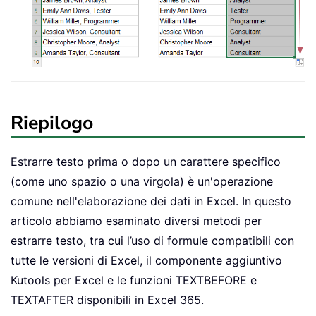
Riepilogo
Estrarre testo prima o dopo un carattere specifico
(come uno spazio o una virgola) è un'operazione
comune nell'elaborazione dei dati in Excel. In questo
articolo abbiamo esaminato diversi metodi per
estrarre testo, tra cui l’uso di formule compatibili con
tutte le versioni di Excel, il componente aggiuntivo
Kutools per Excel e le funzioni TEXTBEFORE e
TEXTAFTER disponibili in Excel 365.