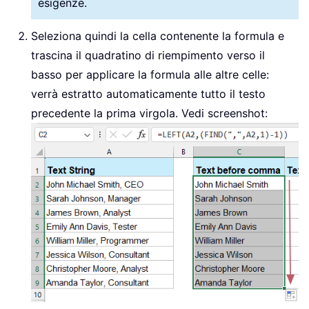
esigenze.
Seleziona quindi la cella contenente la formula e
trascina il quadratino di riempimento verso il
basso per applicare la formula alle altre celle:
verrà estratto automaticamente tutto il testo
precedente la prima virgola. Vedi screenshot: