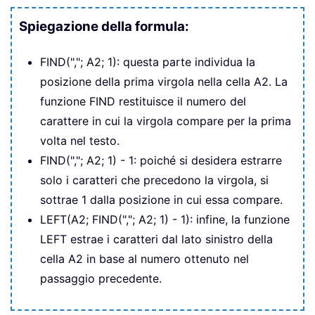
Spiegazione della formula:
FIND(","; A2; 1): questa parte individua la
posizione della prima virgola nella cella A2. La
funzione FIND restituisce il numero del
carattere in cui la virgola compare per la prima
volta nel testo.
FIND(","; A2; 1) - 1: poiché si desidera estrarre
solo i caratteri che precedono la virgola, si
sottrae 1 dalla posizione in cui essa compare.
LEFT(A2; FIND(","; A2; 1) - 1): infine, la funzione
LEFT estrae i caratteri dal lato sinistro della
cella A2 in base al numero ottenuto nel
passaggio precedente.