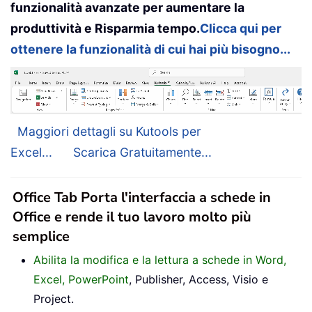
funzionalità avanzate per aumentare la
produttività e Risparmia tempo.
Clicca qui per
ottenere la funzionalità di cui hai più bisogno...
Maggiori dettagli su Kutools per
Excel...
Scarica Gratuitamente...
Office Tab Porta l'interfaccia a schede in
Office e rende il tuo lavoro molto più
semplice
Abilita la modifica e la lettura a schede in Word,
Excel, PowerPoint
, Publisher, Access, Visio e
Project.