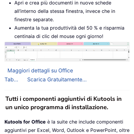
Apri e crea più documenti in nuove schede
all’interno della stessa finestra, invece che in
finestre separate.
Aumenta la tua produttività del 50 % e risparmia
centinaia di clic del mouse ogni giorno!
Maggiori dettagli su Office
Tab...
Scarica Gratuitamente...
Tutti i componenti aggiuntivi di Kutools in
un unico programma di installazione.
Kutools for Office
è la suite che include componenti
aggiuntivi per Excel, Word, Outlook e PowerPoint, oltre