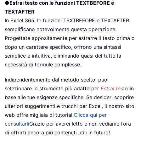
●
Estrai testo con le funzioni TEXTBEFORE e
TEXTAFTER
In Excel 365, le funzioni TEXTBEFORE e TEXTAFTER
semplificano notevolmente questa operazione.
Progettate appositamente per estrarre il testo prima o
dopo un carattere specifico, offrono una sintassi
semplice e intuitiva, eliminando quasi del tutto la
necessità di formule complesse.
Indipendentemente dal metodo scelto, puoi
selezionare lo strumento più adatto per
Estrai testo
in
base alle tue esigenze specifiche. Se desideri scoprire
ulteriori suggerimenti e trucchi per Excel, il nostro sito
web offre migliaia di tutorial.
Clicca qui per
consultarli
Grazie per averci letto e non vediamo l’ora
di offrirti ancora più contenuti utili in futuro!