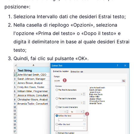
posizione»:
Seleziona Intervallo dati che desideri Estrai testo;
Nella casella di riepilogo «Opzioni», seleziona
l'opzione «Prima del testo» o «Dopo il testo» e
digita il delimitatore in base al quale desideri Estrai
testo;
Quindi, fai clic sul pulsante «OK».