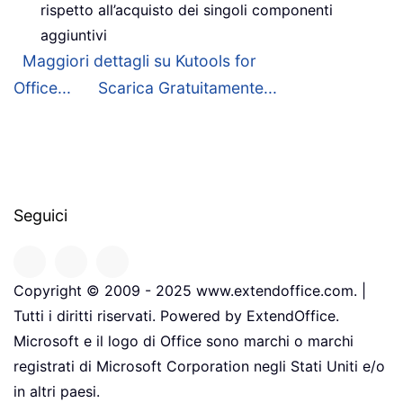
rispetto all’acquisto dei singoli componenti
aggiuntivi
Maggiori dettagli su Kutools for
Office...
Scarica Gratuitamente...
Seguici
Copyright © 2009 - 2025 www.extendoffice.com. |
Tutti i diritti riservati. Powered by ExtendOffice.
Microsoft e il logo di Office sono marchi o marchi
registrati di Microsoft Corporation negli Stati Uniti e/o
in altri paesi.