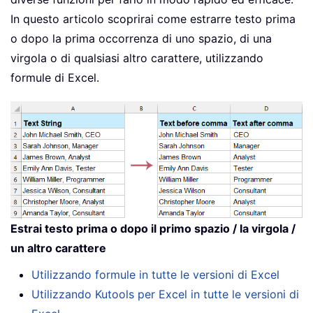
In questo articolo scoprirai come estrarre testo prima
o dopo la prima occorrenza di uno spazio, di una
virgola o di qualsiasi altro carattere, utilizzando
formule di Excel.
Estrai testo prima o dopo il primo spazio / la virgola /
un altro carattere
Utilizzando formule in tutte le versioni di Excel
Utilizzando Kutools per Excel in tutte le versioni di