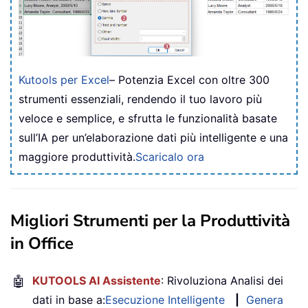
Kutools per Excel
– Potenzia Excel con oltre 300
strumenti essenziali, rendendo il tuo lavoro più
veloce e semplice, e sfrutta le funzionalità basate
sull’IA per un’elaborazione dati più intelligente e una
maggiore produttività.
Scaricalo ora
Migliori Strumenti per la Produttività
in Office
🤖
KUTOOLS AI Assistente
: Rivoluziona Analisi dei
dati in base a:
Esecuzione Intelligente
|
Genera