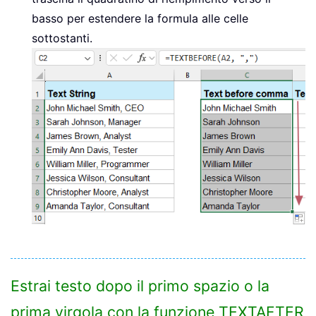
basso per estendere la formula alle celle
sottostanti.
Estrai testo dopo il primo spazio o la
prima virgola con la funzione TEXTAFTER