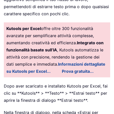
permettendoti di estrarre testo prima o dopo qualsiasi
carattere specifico con pochi clic.
Kutools per Excel
offre oltre 300 funzionalità
avanzate per semplificare attività complesse,
aumentando creatività ed efficienza.
Integrato con
funzionalità basate sull’IA
, Kutools automatizza le
attività con precisione, rendendo la gestione dei
dati semplice e immediata.
Informazioni dettagliate
su Kutools per Excel...
Prova gratuita...
Dopo aver scaricato e installato Kutools per Excel, fai
clic su **Kutools** > **Testo** > **Estrai testo** per
aprire la finestra di dialogo **Estrai testo**.
Nella finestra di dialogo, nella scheda «Estrai per