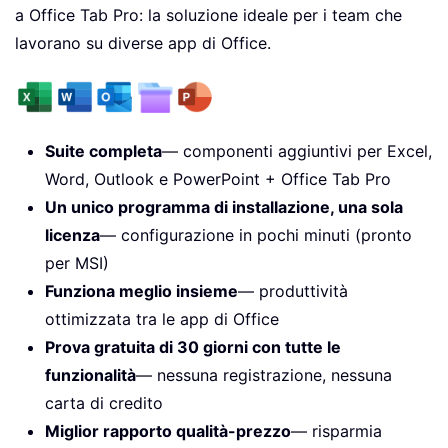
a Office Tab Pro: la soluzione ideale per i team che
lavorano su diverse app di Office.
Suite completa
— componenti aggiuntivi per Excel,
Word, Outlook e PowerPoint + Office Tab Pro
Un unico programma di installazione, una sola
licenza
— configurazione in pochi minuti (pronto
per MSI)
Funziona meglio insieme
— produttività
ottimizzata tra le app di Office
Prova gratuita di 30 giorni con tutte le
funzionalità
— nessuna registrazione, nessuna
carta di credito
Miglior rapporto qualità-prezzo
— risparmia