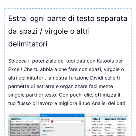
Estrai ogni parte di testo separata
da spazi / virgole o altri
delimitatori
Sblocca il potenziale dei tuoi dati con Kutools per
Excel! Che tu abbia a che fare con spazi, virgole o
altri delimitatori, la nostra funzione Dividi celle ti
permette di estrarre e organizzare facilmente
singole parti di testo. Con pochi clic, ottimizza il
tuo flusso di lavoro e migliora il tuo Analisi dei dati.