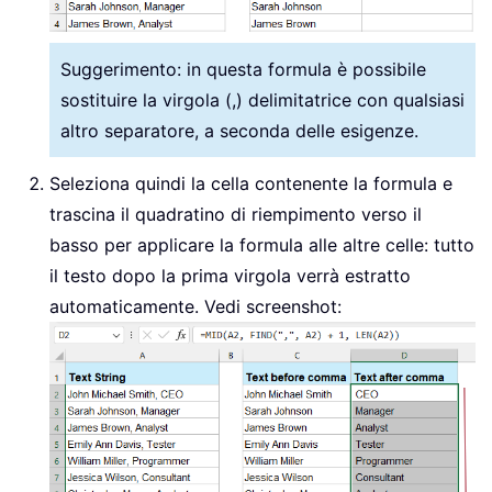
Suggerimento: in questa formula è possibile
sostituire la virgola (,) delimitatrice con qualsiasi
altro separatore, a seconda delle esigenze.
Seleziona quindi la cella contenente la formula e
trascina il quadratino di riempimento verso il
basso per applicare la formula alle altre celle: tutto
il testo dopo la prima virgola verrà estratto
automaticamente. Vedi screenshot: