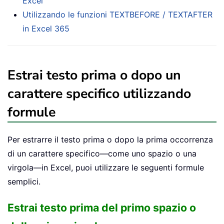
Excel
Utilizzando le funzioni TEXTBEFORE / TEXTAFTER
in Excel 365
Estrai testo prima o dopo un
carattere specifico utilizzando
formule
Per estrarre il testo prima o dopo la prima occorrenza
di un carattere specifico—come uno spazio o una
virgola—in Excel, puoi utilizzare le seguenti formule
semplici.
Estrai testo prima del primo spazio o