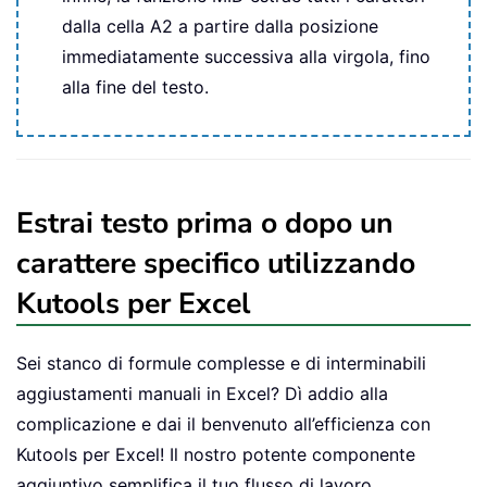
dalla cella A2 a partire dalla posizione
immediatamente successiva alla virgola, fino
alla fine del testo.
Estrai testo prima o dopo un
carattere specifico utilizzando
Kutools per Excel
Sei stanco di formule complesse e di interminabili
aggiustamenti manuali in Excel? Dì addio alla
complicazione e dai il benvenuto all’efficienza con
Kutools per Excel! Il nostro potente componente
aggiuntivo semplifica il tuo flusso di lavoro,