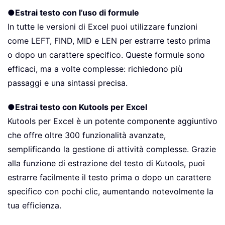
●
Estrai testo con l’uso di formule
In tutte le versioni di Excel puoi utilizzare funzioni
come LEFT, FIND, MID e LEN per estrarre testo prima
o dopo un carattere specifico. Queste formule sono
efficaci, ma a volte complesse: richiedono più
passaggi e una sintassi precisa.
●
Estrai testo con Kutools per Excel
Kutools per Excel è un potente componente aggiuntivo
che offre oltre 300 funzionalità avanzate,
semplificando la gestione di attività complesse. Grazie
alla funzione di estrazione del testo di Kutools, puoi
estrarre facilmente il testo prima o dopo un carattere
specifico con pochi clic, aumentando notevolmente la
tua efficienza.