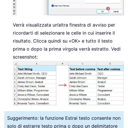
Verrà visualizzata un’altra finestra di avviso per
ricordarti di selezionare le celle in cui inserire il
risultato. Clicca quindi su «OK» e tutto il testo
prima o dopo la prima virgola verrà estratto. Vedi
screenshot:
Suggerimento: la funzione Estrai testo consente non
solo di estrarre testo prima o dopo un delimitatore