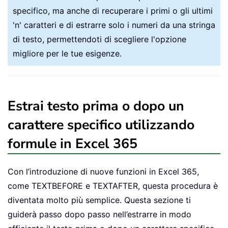
specifico, ma anche di recuperare i primi o gli ultimi
'n' caratteri e di estrarre solo i numeri da una stringa
di testo, permettendoti di scegliere l'opzione
migliore per le tue esigenze.
Estrai testo prima o dopo un
carattere specifico utilizzando
formule in Excel 365
Con l’introduzione di nuove funzioni in Excel 365,
come TEXTBEFORE e TEXTAFTER, questa procedura è
diventata molto più semplice. Questa sezione ti
guiderà passo dopo passo nell’estrarre in modo