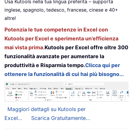
Usa Kutools nella tua lingua preferita – supporta
inglese, spagnolo, tedesco, francese, cinese e 40+
altre!
Potenzia le tue competenze in Excel con
Kutools per Excel e sperimenta un’efficienza
mai vista prima.
Kutools per Excel offre oltre 300
funzionalità avanzate per aumentare la
produttività e Risparmia tempo.
Clicca qui per
ottenere la funzionalità di cui hai più bisogno...
Maggiori dettagli su Kutools per
Excel...
Scarica Gratuitamente...