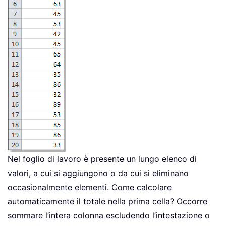
Nel foglio di lavoro è presente un lungo elenco di
valori, a cui si aggiungono o da cui si eliminano
occasionalmente elementi. Come calcolare
automaticamente il totale nella prima cella? Occorre
sommare l’intera colonna escludendo l’intestazione o