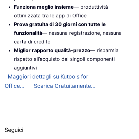
Funziona meglio insieme
— produttività
ottimizzata tra le app di Office
Prova gratuita di 30 giorni con tutte le
funzionalità
— nessuna registrazione, nessuna
carta di credito
Miglior rapporto qualità-prezzo
— risparmia
rispetto all’acquisto dei singoli componenti
aggiuntivi
Maggiori dettagli su Kutools for
Office...
Scarica Gratuitamente...
Seguici