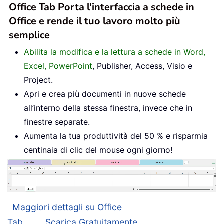
Office Tab Porta l'interfaccia a schede in
Office e rende il tuo lavoro molto più
semplice
Abilita la modifica e la lettura a schede in Word,
Excel, PowerPoint
, Publisher, Access, Visio e
Project.
Apri e crea più documenti in nuove schede
all’interno della stessa finestra, invece che in
finestre separate.
Aumenta la tua produttività del 50 % e risparmia
centinaia di clic del mouse ogni giorno!
Maggiori dettagli su Office
Tab...
Scarica Gratuitamente...