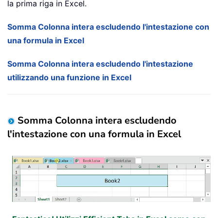
la prima riga in Excel.
Somma Colonna intera escludendo l'intestazione con
una formula in Excel
Somma Colonna intera escludendo l'intestazione
utilizzando una funzione in Excel
Somma Colonna intera escludendo
l'intestazione con una formula in Excel