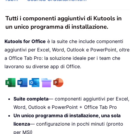
Tutti i componenti aggiuntivi di Kutools in
un unico programma di installazione.
Kutools for Office
è la suite che include componenti
aggiuntivi per Excel, Word, Outlook e PowerPoint, oltre
a Office Tab Pro: la soluzione ideale per i team che
lavorano su diverse app di Office.
Suite completa
— componenti aggiuntivi per Excel,
Word, Outlook e PowerPoint + Office Tab Pro
Un unico programma di installazione, una sola
licenza
— configurazione in pochi minuti (pronto
per MSI)