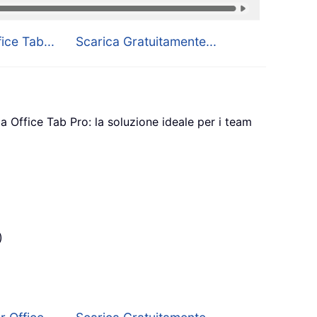
ice Tab...
Scarica Gratuitamente...
a Office Tab Pro: la soluzione ideale per i team
)