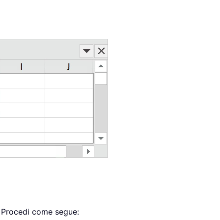
i. Procedi come segue: