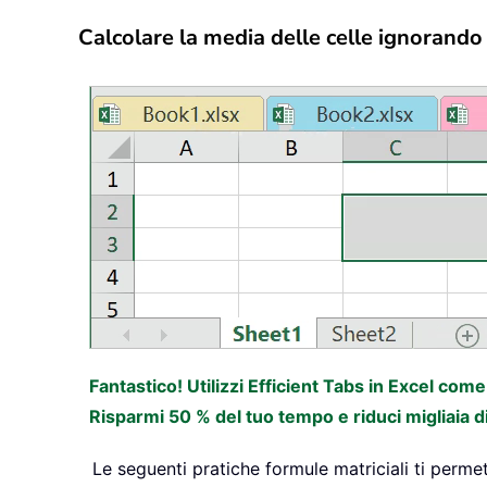
Calcolare la media delle celle ignorando i
Fantastico! Utilizzi Efficient Tabs in Excel com
Risparmi 50 % del tuo tempo e riduci migliaia d
Le seguenti pratiche formule matriciali ti perme