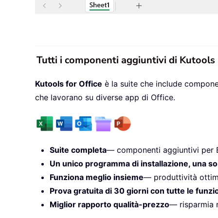
Tutti i componenti aggiuntivi di Kutools
Kutools for Office
è la suite che include componen
che lavorano su diverse app di Office.
Suite completa
— componenti aggiuntivi per 
Un unico programma di installazione, una so
Funziona meglio insieme
— produttività ottim
Prova gratuita di 30 giorni con tutte le funzi
Miglior rapporto qualità-prezzo
— risparmia r