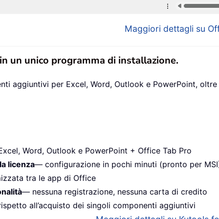
Maggiori dettagli su Off
 in un unico programma di installazione.
ti aggiuntivi per Excel, Word, Outlook e PowerPoint, oltre 
Excel, Word, Outlook e PowerPoint + Office Tab Pro
la licenza
— configurazione in pochi minuti (pronto per MSI
izzata tra le app di Office
onalità
— nessuna registrazione, nessuna carta di credito
ispetto all’acquisto dei singoli componenti aggiuntivi