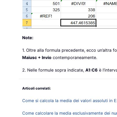
Note:
1. Oltre alla formula precedente, ecco un’altra f
Maiusc + Invio
contemporaneamente.
2. Nelle formule sopra indicate,
A1:C6
è l’interv
Articoli correlati:
Come si calcola la media dei valori assoluti in E
Come calcolare la media esclusivamente dei nume