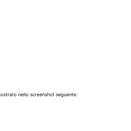
 mostrato nello screenshot seguente: