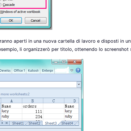
verranno aperti in una nuova cartella di lavoro e disposti in un
esempio, li organizzerò per titolo, ottenendo lo screenshot