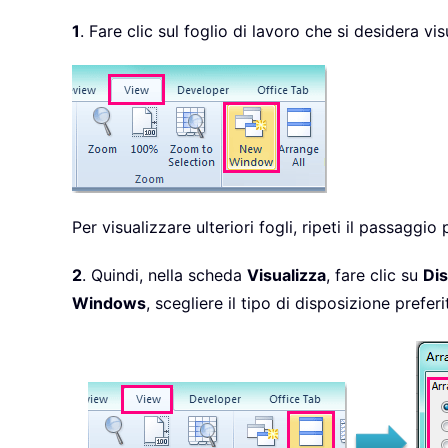
1
. Fare clic sul foglio di lavoro che si desidera
Per visualizzare ulteriori fogli, ripeti il passaggio
2
. Quindi, nella scheda
Visualizza
, fare clic su
Dis
Windows
, scegliere il tipo di disposizione prefer