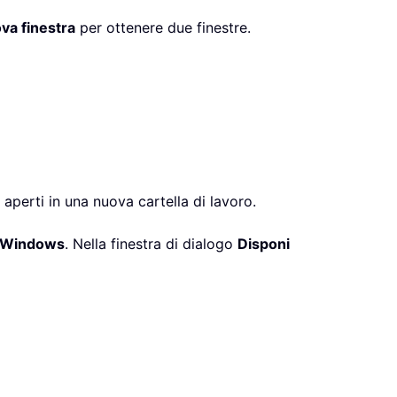
va finestra
per ottenere due finestre.
no aperti in una nuova cartella di lavoro.
 Windows
. Nella finestra di dialogo
Disponi