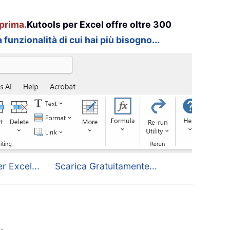
prima.
Kutools per Excel offre oltre 300
 funzionalità di cui hai più bisogno...
r Excel...
Scarica Gratuitamente...