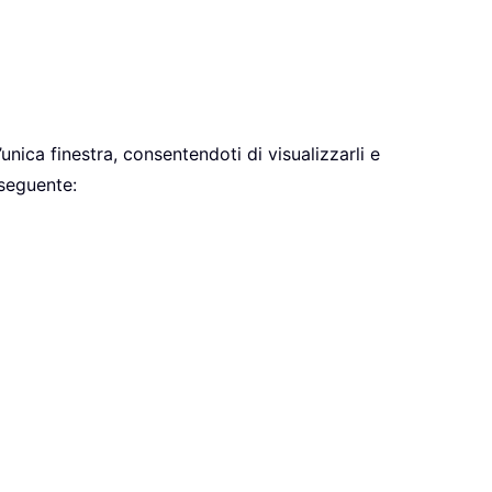
’unica finestra, consentendoti di visualizzarli e
 seguente: