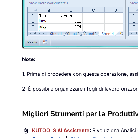
Note:
1. Prima di procedere con questa operazione, assic
2. È possibile organizzare i fogli di lavoro orizz
Migliori Strumenti per la Produttiv
🤖
KUTOOLS AI Assistente
: Rivoluziona Analisi 