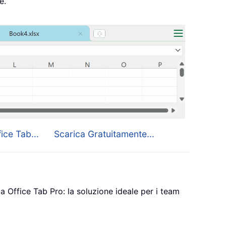
e.
ice Tab...
Scarica Gratuitamente...
a Office Tab Pro: la soluzione ideale per i team