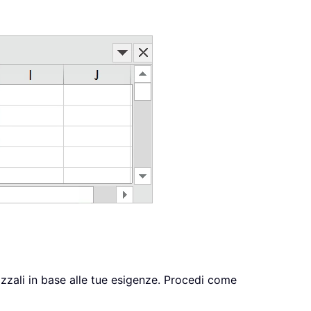
izzali in base alle tue esigenze. Procedi come