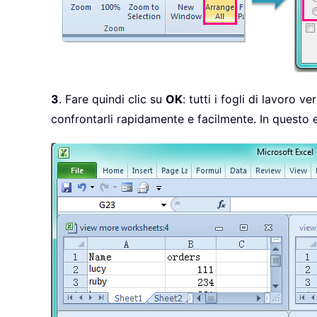
3
. Fare quindi clic su
OK
: tutti i fogli di lavoro 
confrontarli rapidamente e facilmente. In questo 