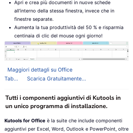
Apri e crea più documenti in nuove schede
all’interno della stessa finestra, invece che in
finestre separate.
Aumenta la tua produttività del 50 % e risparmia
centinaia di clic del mouse ogni giorno!
Maggiori dettagli su Office
Tab...
Scarica Gratuitamente...
Tutti i componenti aggiuntivi di Kutools in
un unico programma di installazione.
Kutools for Office
è la suite che include componenti
aggiuntivi per Excel, Word, Outlook e PowerPoint, oltre