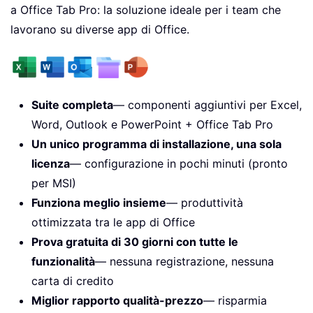
a Office Tab Pro: la soluzione ideale per i team che
lavorano su diverse app di Office.
Suite completa
— componenti aggiuntivi per Excel,
Word, Outlook e PowerPoint + Office Tab Pro
Un unico programma di installazione, una sola
licenza
— configurazione in pochi minuti (pronto
per MSI)
Funziona meglio insieme
— produttività
ottimizzata tra le app di Office
Prova gratuita di 30 giorni con tutte le
funzionalità
— nessuna registrazione, nessuna
carta di credito
Miglior rapporto qualità-prezzo
— risparmia