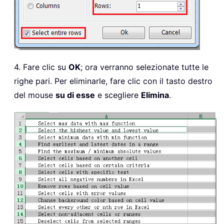
4. Fare clic su
OK
; ora verranno selezionate tutte le
righe pari. Per eliminarle, fare clic con il tasto destro
del mouse
su di esse
e scegliere
Elimina
.