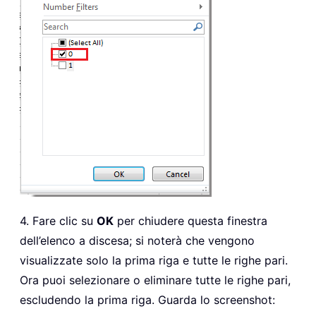
4. Fare clic su
OK
per chiudere questa finestra
dell’elenco a discesa; si noterà che vengono
visualizzate solo la prima riga e tutte le righe pari.
Ora puoi selezionare o eliminare tutte le righe pari,
escludendo la prima riga. Guarda lo screenshot: