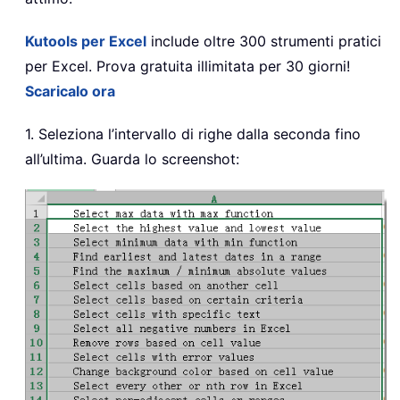
Kutools per Excel
include oltre 300 strumenti pratici
per Excel. Prova gratuita illimitata per 30 giorni!
Scaricalo ora
1. Seleziona l’intervallo di righe dalla seconda fino
all’ultima. Guarda lo screenshot: