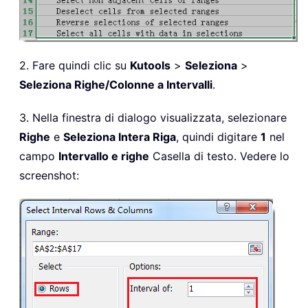
2. Fare quindi clic su
Kutools
>
Seleziona
>
Seleziona Righe/Colonne a Intervalli
.
3. Nella finestra di dialogo visualizzata, selezionare
Righe
e
Seleziona Intera Riga
, quindi digitare
1
nel
campo
Intervallo e righe
Casella di testo. Vedere lo
screenshot: