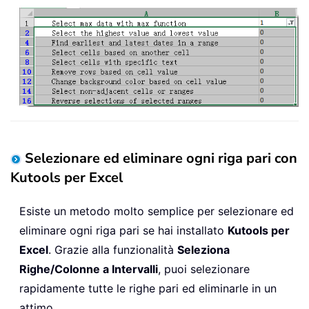
Selezionare ed eliminare ogni riga pari con
Kutools per Excel
Esiste un metodo molto semplice per selezionare ed
eliminare ogni riga pari se hai installato
Kutools per
Excel
. Grazie alla funzionalità
Seleziona
Righe/Colonne a Intervalli
, puoi selezionare
rapidamente tutte le righe pari ed eliminarle in un
attimo.