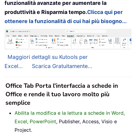
funzionalità avanzate per aumentare la
produttività e Risparmia tempo.
Clicca qui per
ottenere la funzionalità di cui hai più bisogno...
Maggiori dettagli su Kutools per
Excel...
Scarica Gratuitamente...
Office Tab Porta l'interfaccia a schede in
Office e rende il tuo lavoro molto più
semplice
Abilita la modifica e la lettura a schede in Word,
Excel, PowerPoint
, Publisher, Access, Visio e
Project.