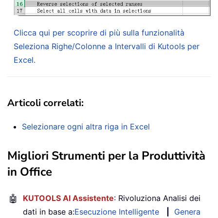
Clicca qui per scoprire di più sulla funzionalità
Seleziona Righe/Colonne a Intervalli di Kutools per
Excel.
Articoli correlati:
Selezionare ogni altra riga in Excel
Migliori Strumenti per la Produttività
in Office
🤖
KUTOOLS AI Assistente
: Rivoluziona Analisi dei
dati in base a:
Esecuzione Intelligente
|
Genera