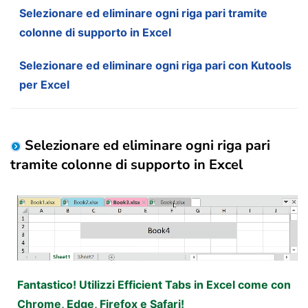
Selezionare ed eliminare ogni riga pari tramite
colonne di supporto in Excel
Selezionare ed eliminare ogni riga pari con Kutools
per Excel
Selezionare ed eliminare ogni riga pari
tramite colonne di supporto in Excel
Fantastico! Utilizzi Efficient Tabs in Excel come con
Chrome, Edge, Firefox e Safari!