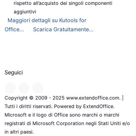
rispetto all’acquisto dei singoli componenti
aggiuntivi
Maggiori dettagli su Kutools for
Office...
Scarica Gratuitamente...
Seguici
Copyright © 2009 - 2025 www.extendoffice.com. |
Tutti i diritti riservati. Powered by ExtendOffice.
Microsoft e il logo di Office sono marchi o marchi
registrati di Microsoft Corporation negli Stati Uniti e/o
in altri paesi.