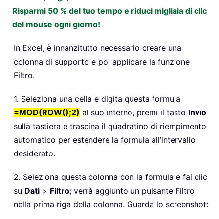
Risparmi 50 % del tuo tempo e riduci migliaia di clic
del mouse ogni giorno!
In Excel, è innanzitutto necessario creare una
colonna di supporto e poi applicare la funzione
Filtro.
1. Seleziona una cella e digita questa formula
=MOD(ROW();2)
al suo interno, premi il tasto
Invio
sulla tastiera e trascina il quadratino di riempimento
automatico per estendere la formula all’intervallo
desiderato.
2. Seleziona questa colonna con la formula e fai clic
su
Dati
>
Filtro
; verrà aggiunto un pulsante Filtro
nella prima riga della colonna. Guarda lo screenshot: