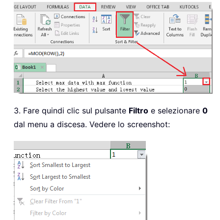
3. Fare quindi clic sul pulsante
Filtro
e selezionare
0
dal menu a discesa. Vedere lo screenshot: