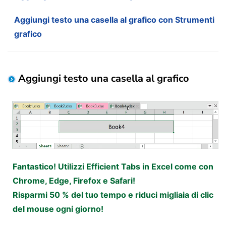
Aggiungi testo una casella al grafico con Strumenti
grafico
Aggiungi testo una casella al grafico
Fantastico! Utilizzi Efficient Tabs in Excel come con
Chrome, Edge, Firefox e Safari!
Risparmi 50 % del tuo tempo e riduci migliaia di clic
del mouse ogni giorno!