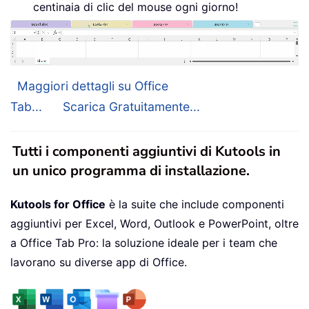
centinaia di clic del mouse ogni giorno!
Maggiori dettagli su Office
Tab...
Scarica Gratuitamente...
Tutti i componenti aggiuntivi di Kutools in
un unico programma di installazione.
Kutools for Office
è la suite che include componenti
aggiuntivi per Excel, Word, Outlook e PowerPoint, oltre
a Office Tab Pro: la soluzione ideale per i team che
lavorano su diverse app di Office.