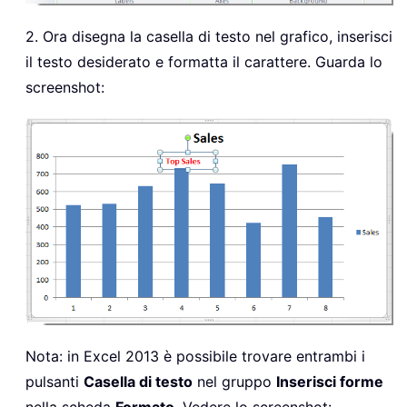
2. Ora disegna la casella di testo nel grafico, inserisci
il testo desiderato e formatta il carattere. Guarda lo
screenshot:
Nota: in Excel 2013 è possibile trovare entrambi i
pulsanti
Casella di testo
nel gruppo
Inserisci forme