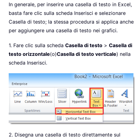
In generale, per inserire una casella di testo in Excel,
basta fare clic sulla scheda Inserisci e selezionare
Casella di testo; la stessa procedura si applica anche
per aggiungere una casella di testo nei grafici.
1. Fare clic sulla scheda
Casella di testo
>
Casella di
testo orizzontale
(o)
Casella di testo verticale
) nella
scheda Inserisci.
2. Disegna una casella di testo direttamente sul