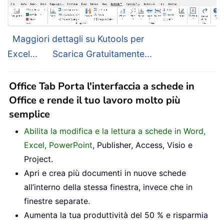
Maggiori dettagli su Kutools per
Excel...
Scarica Gratuitamente...
Office Tab Porta l'interfaccia a schede in
Office e rende il tuo lavoro molto più
semplice
Abilita la modifica e la lettura a schede in Word,
Excel, PowerPoint
, Publisher, Access, Visio e
Project.
Apri e crea più documenti in nuove schede
all’interno della stessa finestra, invece che in
finestre separate.
Aumenta la tua produttività del 50 % e risparmia