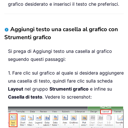
grafico desiderato e inserisci il testo che preferisci.
Aggiungi testo una casella al grafico con
Strumenti grafico
Si prega di Aggiungi testo una casella al grafico
seguendo questi passaggi:
1. Fare clic sul grafico al quale si desidera aggiungere
una casella di testo, quindi fare clic sulla scheda
Layout
nel gruppo
Strumenti grafico
e infine su
Casella di testo
. Vedere lo screenshot: