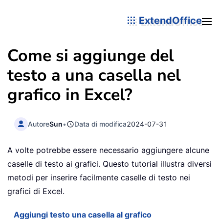
ExtendOffice
Come si aggiunge del
testo a una casella nel
grafico in Excel?
Autore
Sun
•
Data di modifica
2024-07-31
A volte potrebbe essere necessario aggiungere alcune
caselle di testo ai grafici. Questo tutorial illustra diversi
metodi per inserire facilmente caselle di testo nei
grafici di Excel.
Aggiungi testo una casella al grafico