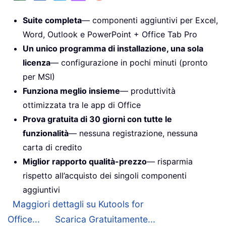
Suite completa
— componenti aggiuntivi per Excel,
Word, Outlook e PowerPoint + Office Tab Pro
Un unico programma di installazione, una sola
licenza
— configurazione in pochi minuti (pronto
per MSI)
Funziona meglio insieme
— produttività
ottimizzata tra le app di Office
Prova gratuita di 30 giorni con tutte le
funzionalità
— nessuna registrazione, nessuna
carta di credito
Miglior rapporto qualità-prezzo
— risparmia
rispetto all’acquisto dei singoli componenti
aggiuntivi
Maggiori dettagli su Kutools for
Office...
Scarica Gratuitamente...