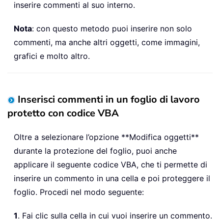
inserire commenti al suo interno.
Nota
: con questo metodo puoi inserire non solo
commenti, ma anche altri oggetti, come immagini,
grafici e molto altro.
Inserisci commenti in un foglio di lavoro
protetto con codice VBA
Oltre a selezionare l’opzione **Modifica oggetti**
durante la protezione del foglio, puoi anche
applicare il seguente codice VBA, che ti permette di
inserire un commento in una cella e poi proteggere il
foglio. Procedi nel modo seguente:
1
. Fai clic sulla cella in cui vuoi inserire un commento.