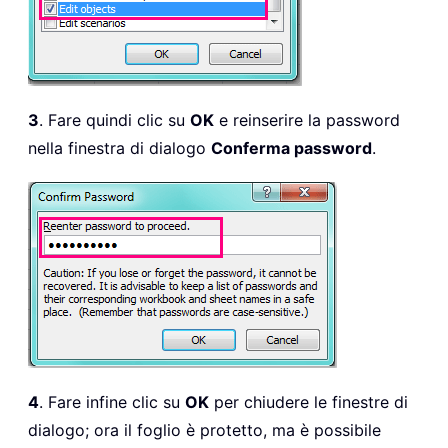
3
. Fare quindi clic su
OK
e reinserire la password
nella finestra di dialogo
Conferma password
.
4
. Fare infine clic su
OK
per chiudere le finestre di
dialogo; ora il foglio è protetto, ma è possibile