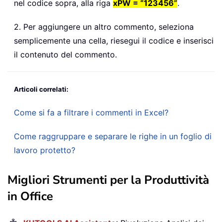
nel codice sopra, alla riga
xPW = “123456”
.
2. Per aggiungere un altro commento, seleziona
semplicemente una cella, riesegui il codice e inserisci
il contenuto del commento.
Articoli correlati:
Come si fa a filtrare i commenti in Excel?
Come raggruppare e separare le righe in un foglio di
lavoro protetto?
Migliori Strumenti per la Produttività
in Office