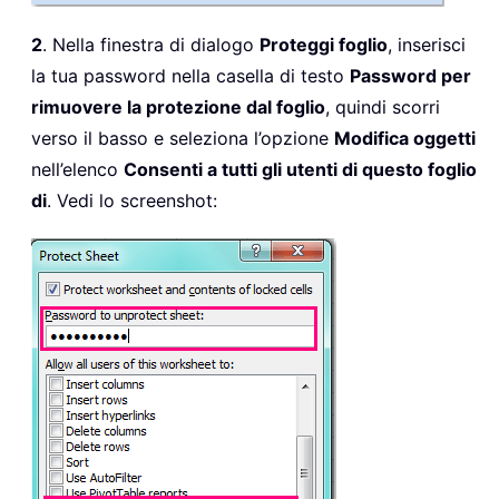
2
. Nella finestra di dialogo
Proteggi foglio
, inserisci
la tua password nella casella di testo
Password per
rimuovere la protezione dal foglio
, quindi scorri
verso il basso e seleziona l’opzione
Modifica oggetti
nell’elenco
Consenti a tutti gli utenti di questo foglio
di
. Vedi lo screenshot: