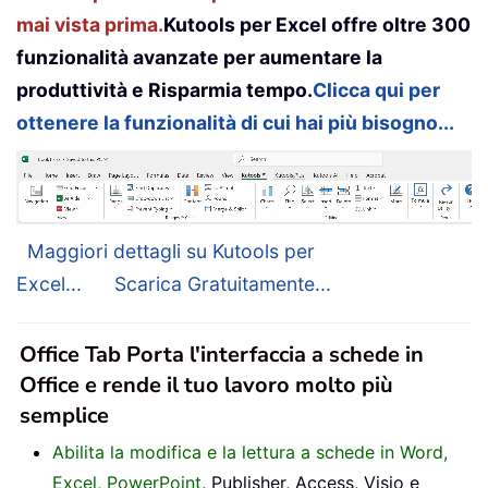
mai vista prima.
Kutools per Excel offre oltre 300
funzionalità avanzate per aumentare la
produttività e Risparmia tempo.
Clicca qui per
ottenere la funzionalità di cui hai più bisogno...
Maggiori dettagli su Kutools per
Excel...
Scarica Gratuitamente...
Office Tab Porta l'interfaccia a schede in
Office e rende il tuo lavoro molto più
semplice
Abilita la modifica e la lettura a schede in Word,
Excel, PowerPoint
, Publisher, Access, Visio e