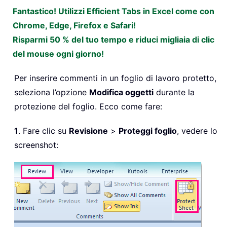
Fantastico! Utilizzi Efficient Tabs in Excel come con
Chrome, Edge, Firefox e Safari!
Risparmi 50 % del tuo tempo e riduci migliaia di clic
del mouse ogni giorno!
Per inserire commenti in un foglio di lavoro protetto,
seleziona l’opzione
Modifica oggetti
durante la
protezione del foglio. Ecco come fare:
1
. Fare clic su
Revisione
>
Proteggi foglio
, vedere lo
screenshot: