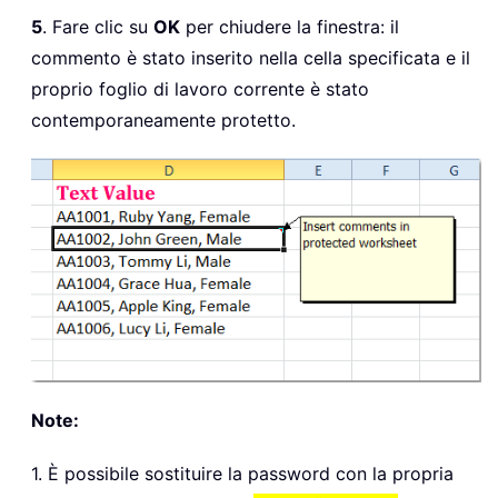
5
. Fare clic su
OK
per chiudere la finestra: il
commento è stato inserito nella cella specificata e il
proprio foglio di lavoro corrente è stato
contemporaneamente protetto.
Note:
1. È possibile sostituire la password con la propria