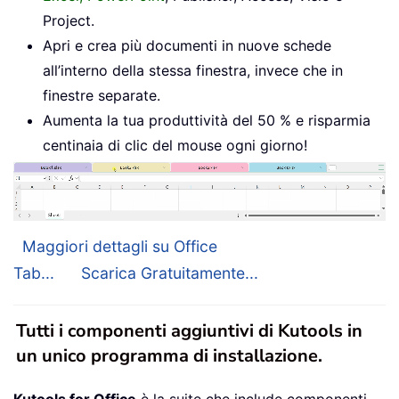
Project.
Apri e crea più documenti in nuove schede
all’interno della stessa finestra, invece che in
finestre separate.
Aumenta la tua produttività del 50 % e risparmia
centinaia di clic del mouse ogni giorno!
Maggiori dettagli su Office
Tab...
Scarica Gratuitamente...
Tutti i componenti aggiuntivi di Kutools in
un unico programma di installazione.