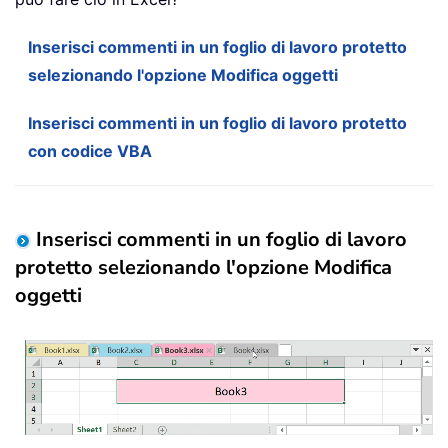
Inserisci commenti in un foglio di lavoro protetto
selezionando l'opzione Modifica oggetti
Inserisci commenti in un foglio di lavoro protetto
con codice VBA
Inserisci commenti in un foglio di lavoro
protetto selezionando l'opzione Modifica
oggetti