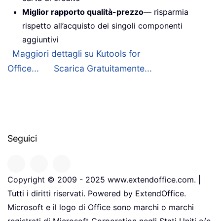
Miglior rapporto qualità-prezzo
— risparmia
rispetto all’acquisto dei singoli componenti
aggiuntivi
Maggiori dettagli su Kutools for
Office...
Scarica Gratuitamente...
Seguici
Copyright © 2009 - 2025 www.extendoffice.com. |
Tutti i diritti riservati. Powered by ExtendOffice.
Microsoft e il logo di Office sono marchi o marchi