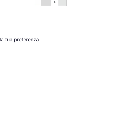
la tua preferenza.