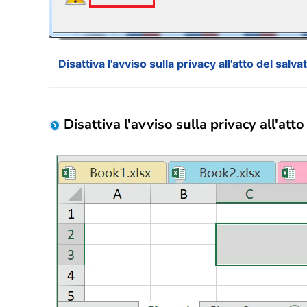
Disattiva l'avviso sulla privacy all'atto del salv
Disattiva l'avviso sulla privacy all'att