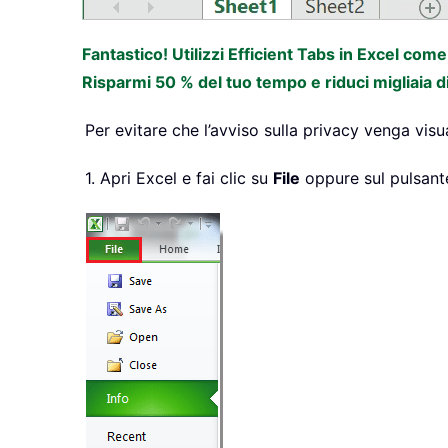
Fantastico! Utilizzi Efficient Tabs in Excel com
Risparmi 50 % del tuo tempo e riduci migliaia d
Per evitare che l’avviso sulla privacy venga visu
1. Apri Excel e fai clic su
File
oppure sul pulsan