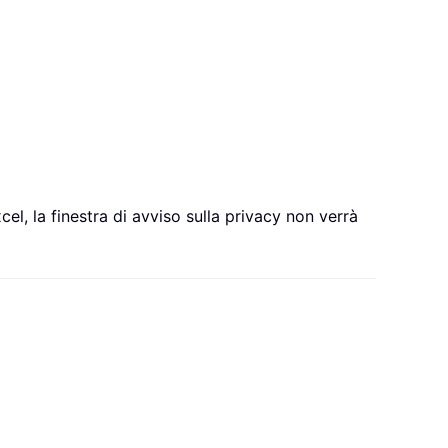
el, la finestra di avviso sulla privacy non verrà