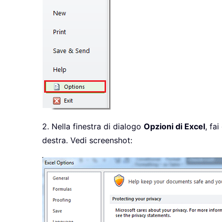
2. Nella finestra di dialogo
Opzioni di Excel
, fai
destra. Vedi screenshot: