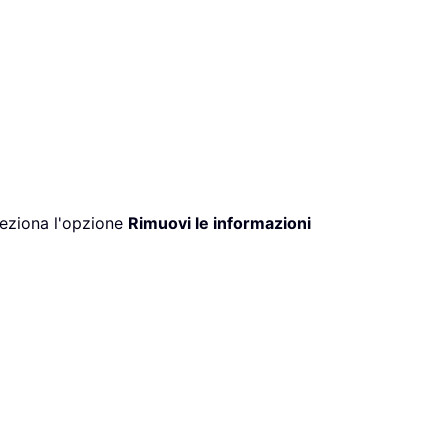
leziona l'opzione
Rimuovi le informazioni