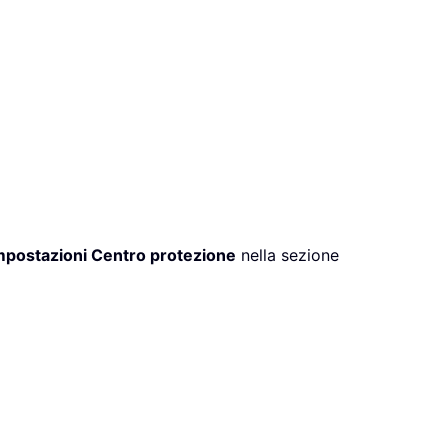
mpostazioni Centro protezione
nella sezione