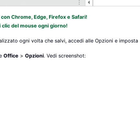
e con Chrome, Edge, Firefox e Safari!
i clic del mouse ogni giorno!
alizzato ogni volta che salvi, accedi alle Opzioni e imposta 
te
Office
>
Opzioni
. Vedi screenshot: