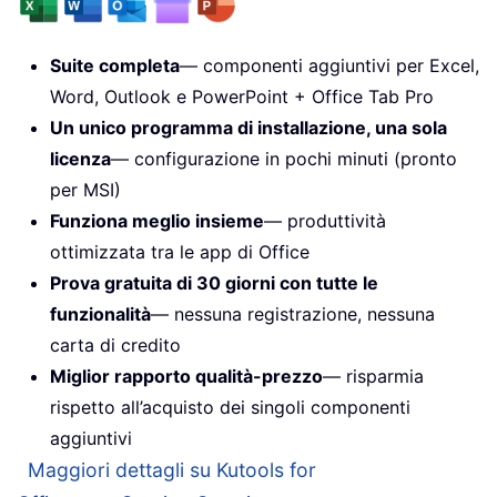
Suite completa
— componenti aggiuntivi per Excel,
Word, Outlook e PowerPoint + Office Tab Pro
Un unico programma di installazione, una sola
licenza
— configurazione in pochi minuti (pronto
per MSI)
Funziona meglio insieme
— produttività
ottimizzata tra le app di Office
Prova gratuita di 30 giorni con tutte le
funzionalità
— nessuna registrazione, nessuna
carta di credito
Miglior rapporto qualità-prezzo
— risparmia
rispetto all’acquisto dei singoli componenti
aggiuntivi
Maggiori dettagli su Kutools for