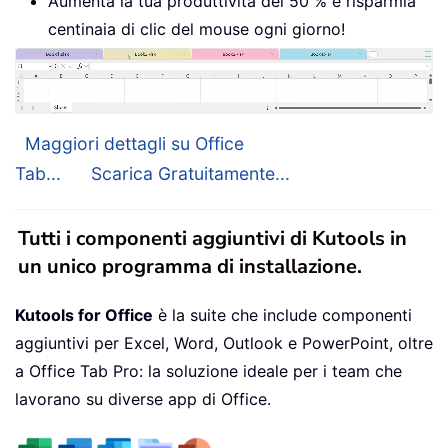
Aumenta la tua produttività del 50 % e risparmia
centinaia di clic del mouse ogni giorno!
Maggiori dettagli su Office
Tab...
Scarica Gratuitamente...
Tutti i componenti aggiuntivi di Kutools in
un unico programma di installazione.
Kutools for Office
è la suite che include componenti
aggiuntivi per Excel, Word, Outlook e PowerPoint, oltre
a Office Tab Pro: la soluzione ideale per i team che
lavorano su diverse app di Office.