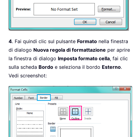
4
. Fai quindi clic sul pulsante
Formato
nella finestra
di dialogo
Nuova regola di formattazione
per aprire
la finestra di dialogo
Imposta formato cella
, fai clic
sulla scheda
Bordo
e seleziona il bordo
Esterno
.
Vedi screenshot: