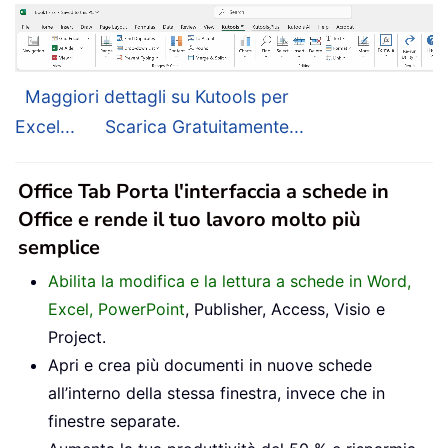
Maggiori dettagli su Kutools per
Excel...
Scarica Gratuitamente...
Office Tab Porta l'interfaccia a schede in
Office e rende il tuo lavoro molto più
semplice
Abilita la modifica e la lettura a schede in Word,
Excel, PowerPoint
, Publisher, Access, Visio e
Project.
Apri e crea più documenti in nuove schede
all’interno della stessa finestra, invece che in
finestre separate.