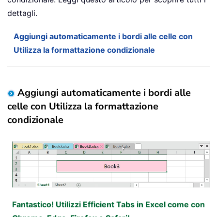
dettagli.
Aggiungi automaticamente i bordi alle celle con
Utilizza la formattazione condizionale
Aggiungi automaticamente i bordi alle
celle con Utilizza la formattazione
condizionale
Fantastico! Utilizzi Efficient Tabs in Excel come con