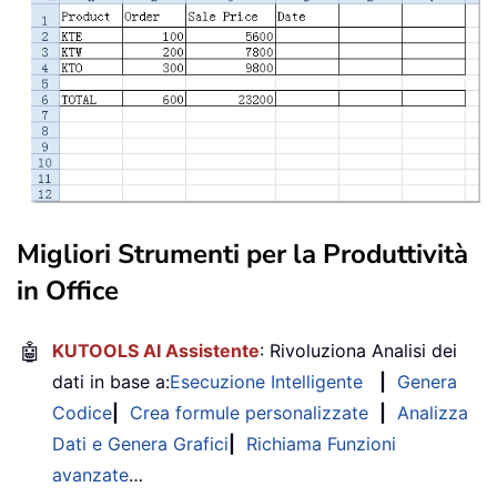
Migliori Strumenti per la Produttività
in Office
🤖
KUTOOLS AI Assistente
: Rivoluziona Analisi dei
dati in base a:
Esecuzione Intelligente
|
Genera
Codice
|
Crea formule personalizzate
|
Analizza
Dati e Genera Grafici
|
Richiama Funzioni
avanzate
…