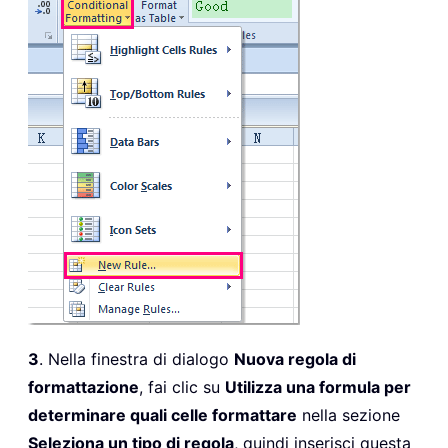
3
. Nella finestra di dialogo
Nuova regola di
formattazione
, fai clic su
Utilizza una formula per
determinare quali celle formattare
nella sezione
Seleziona un tipo di regola
, quindi inserisci questa