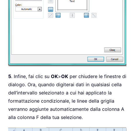
5
. Infine, fai clic su
OK
>
OK
per chiudere le finestre di
dialogo. Ora, quando digiterai dati in qualsiasi cella
dell’intervallo selezionato a cui hai applicato la
formattazione condizionale, le linee della griglia
verranno aggiunte automaticamente dalla colonna A
alla colonna F della tua selezione.