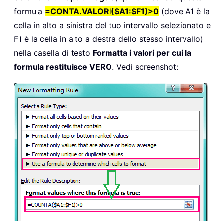
formula
=CONTA.VALORI($A1:$F1)>0
(dove A1 è la
cella in alto a sinistra del tuo intervallo selezionato e
F1 è la cella in alto a destra dello stesso intervallo)
nella casella di testo
Formatta i valori per cui la
formula restituisce VERO
. Vedi screenshot: