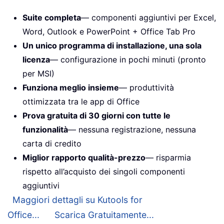
Suite completa
— componenti aggiuntivi per Excel,
Word, Outlook e PowerPoint + Office Tab Pro
Un unico programma di installazione, una sola
licenza
— configurazione in pochi minuti (pronto
per MSI)
Funziona meglio insieme
— produttività
ottimizzata tra le app di Office
Prova gratuita di 30 giorni con tutte le
funzionalità
— nessuna registrazione, nessuna
carta di credito
Miglior rapporto qualità-prezzo
— risparmia
rispetto all’acquisto dei singoli componenti
aggiuntivi
Maggiori dettagli su Kutools for
Office...
Scarica Gratuitamente...