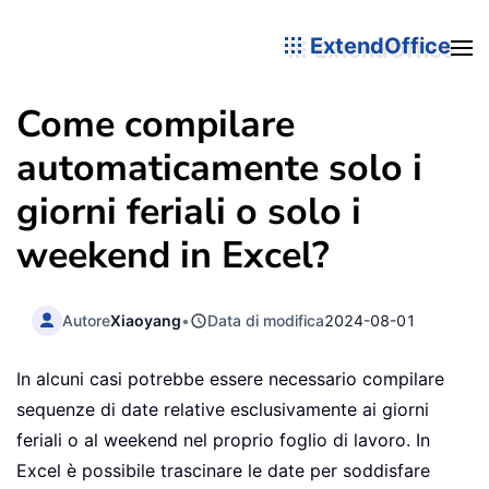
ExtendOffice
Come compilare
automaticamente solo i
giorni feriali o solo i
weekend in Excel?
Autore
Xiaoyang
•
Data di modifica
2024-08-01
In alcuni casi potrebbe essere necessario compilare
sequenze di date relative esclusivamente ai giorni
feriali o al weekend nel proprio foglio di lavoro. In
Excel è possibile trascinare le date per soddisfare