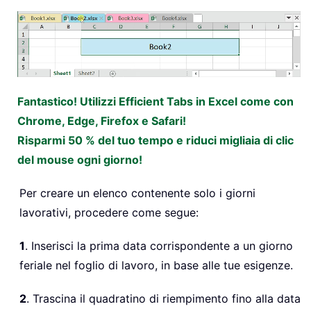
Fantastico! Utilizzi Efficient Tabs in Excel come con
Chrome, Edge, Firefox e Safari!
Risparmi 50 % del tuo tempo e riduci migliaia di clic
del mouse ogni giorno!
Per creare un elenco contenente solo i giorni
lavorativi, procedere come segue:
1
. Inserisci la prima data corrispondente a un giorno
feriale nel foglio di lavoro, in base alle tue esigenze.
2
. Trascina il quadratino di riempimento fino alla data