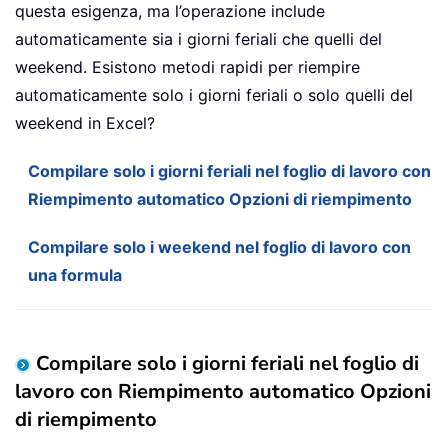
questa esigenza, ma l’operazione include
automaticamente sia i giorni feriali che quelli del
weekend. Esistono metodi rapidi per riempire
automaticamente solo i giorni feriali o solo quelli del
weekend in Excel?
Compilare solo i giorni feriali nel foglio di lavoro con
Riempimento automatico Opzioni di riempimento
Compilare solo i weekend nel foglio di lavoro con
una formula
Compilare solo i giorni feriali nel foglio di
lavoro con Riempimento automatico Opzioni
di riempimento