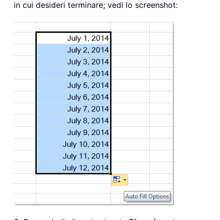
in cui desideri terminare; vedi lo screenshot: