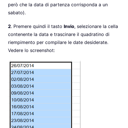
però che la data di partenza corrisponda a un
sabato).
2
. Premere quindi il tasto
Invio
, selezionare la cella
contenente la data e trascinare il quadratino di
riempimento per compilare le date desiderate.
Vedere lo screenshot: