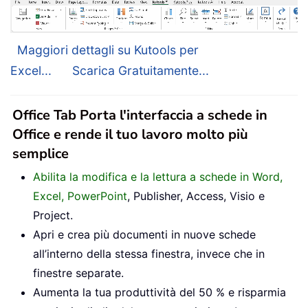
Maggiori dettagli su Kutools per
Excel...
Scarica Gratuitamente...
Office Tab Porta l'interfaccia a schede in
Office e rende il tuo lavoro molto più
semplice
Abilita la modifica e la lettura a schede in Word,
Excel, PowerPoint
, Publisher, Access, Visio e
Project.
Apri e crea più documenti in nuove schede
all’interno della stessa finestra, invece che in
finestre separate.
Aumenta la tua produttività del 50 % e risparmia