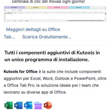
centinaia di clic del mouse ogni giorno!
Maggiori dettagli su Office
Tab...
Scarica Gratuitamente...
Tutti i componenti aggiuntivi di Kutools in
un unico programma di installazione.
Kutools for Office
è la suite che include componenti
aggiuntivi per Excel, Word, Outlook e PowerPoint, oltre
a Office Tab Pro: la soluzione ideale per i team che
lavorano su diverse app di Office.