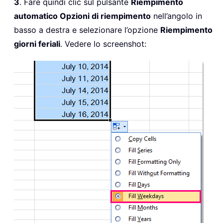
3
. Fare quindi clic sul pulsante
Riempimento
automatico Opzioni di riempimento
nell’angolo in
basso a destra e selezionare l’opzione
Riempimento
giorni feriali
. Vedere lo screenshot: