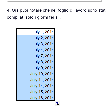
4
. Ora puoi notare che nel foglio di lavoro sono stati
compilati solo i giorni feriali.