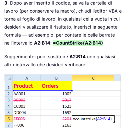
3
. Dopo aver inserito il codice, salva la cartella di
lavoro (per conservare la macro), chiudi l’editor VBA e
torna al foglio di lavoro. In qualsiasi cella vuota in cui
desideri visualizzare il risultato, inserisci la seguente
formula — ad esempio, per contare le celle barrate
nell’intervallo
A2:B14
:
=CountStrike(A2:B14)
Suggerimento: puoi sostituire
A2:B14
con qualsiasi
altro intervallo che desideri verificare.