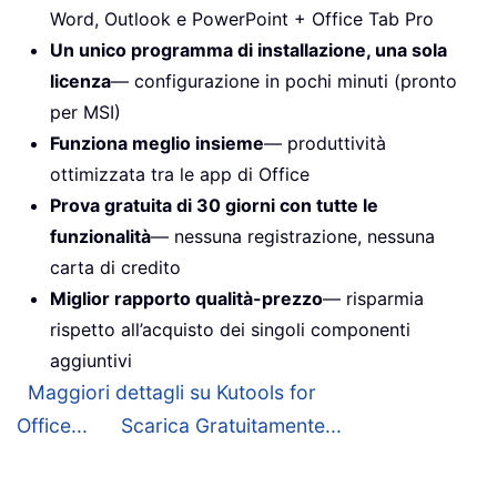
Word, Outlook e PowerPoint + Office Tab Pro
Un unico programma di installazione, una sola
licenza
— configurazione in pochi minuti (pronto
per MSI)
Funziona meglio insieme
— produttività
ottimizzata tra le app di Office
Prova gratuita di 30 giorni con tutte le
funzionalità
— nessuna registrazione, nessuna
carta di credito
Miglior rapporto qualità-prezzo
— risparmia
rispetto all’acquisto dei singoli componenti
aggiuntivi
Maggiori dettagli su Kutools for
Office...
Scarica Gratuitamente...