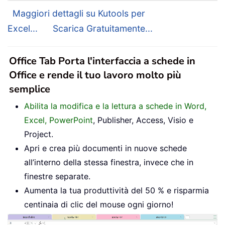
Maggiori dettagli su Kutools per
Excel...
Scarica Gratuitamente...
Office Tab Porta l'interfaccia a schede in
Office e rende il tuo lavoro molto più
semplice
Abilita la modifica e la lettura a schede in Word,
Excel, PowerPoint
, Publisher, Access, Visio e
Project.
Apri e crea più documenti in nuove schede
all’interno della stessa finestra, invece che in
finestre separate.
Aumenta la tua produttività del 50 % e risparmia
centinaia di clic del mouse ogni giorno!