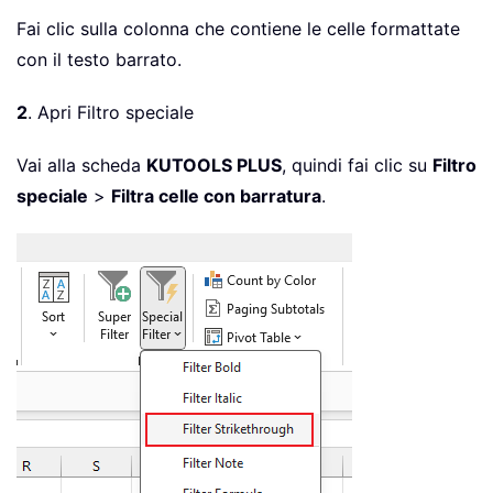
Fai clic sulla colonna che contiene le celle formattate
con il testo barrato.
2
. Apri Filtro speciale
Vai alla scheda
KUTOOLS PLUS
, quindi fai clic su
Filtro
speciale
>
Filtra celle con barratura
.