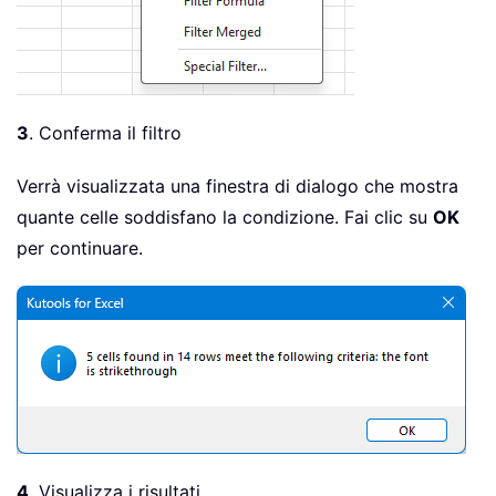
3
. Conferma il filtro
Verrà visualizzata una finestra di dialogo che mostra
quante celle soddisfano la condizione. Fai clic su
OK
per continuare.
4
. Visualizza i risultati