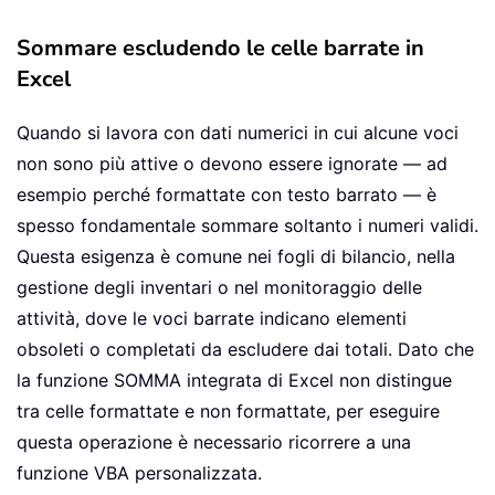
Sommare escludendo le celle barrate in
Excel
Quando si lavora con dati numerici in cui alcune voci
non sono più attive o devono essere ignorate — ad
esempio perché formattate con testo barrato — è
spesso fondamentale sommare soltanto i numeri validi.
Questa esigenza è comune nei fogli di bilancio, nella
gestione degli inventari o nel monitoraggio delle
attività, dove le voci barrate indicano elementi
obsoleti o completati da escludere dai totali. Dato che
la funzione SOMMA integrata di Excel non distingue
tra celle formattate e non formattate, per eseguire
questa operazione è necessario ricorrere a una
funzione VBA personalizzata.