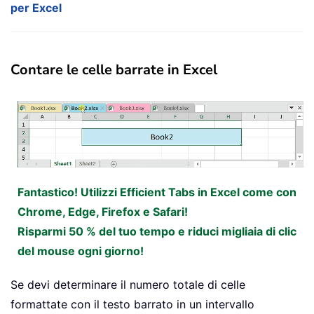
per Excel
Contare le celle barrate in Excel
Fantastico! Utilizzi Efficient Tabs in Excel come con
Chrome, Edge, Firefox e Safari!
Risparmi 50 % del tuo tempo e riduci migliaia di clic
del mouse ogni giorno!
Se devi determinare il numero totale di celle
formattate con il testo barrato in un intervallo