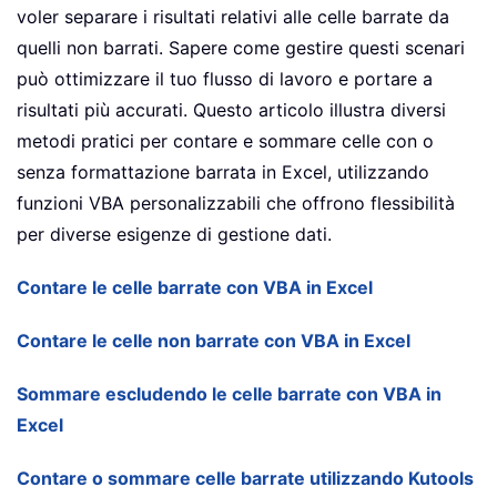
voler separare i risultati relativi alle celle barrate da
quelli non barrati. Sapere come gestire questi scenari
può ottimizzare il tuo flusso di lavoro e portare a
risultati più accurati. Questo articolo illustra diversi
metodi pratici per contare e sommare celle con o
senza formattazione barrata in Excel, utilizzando
funzioni VBA personalizzabili che offrono flessibilità
per diverse esigenze di gestione dati.
Contare le celle barrate con VBA in Excel
Contare le celle non barrate con VBA in Excel
Sommare escludendo le celle barrate con VBA in
Excel
Contare o sommare celle barrate utilizzando Kutools