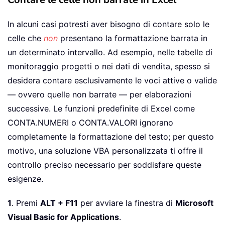
In alcuni casi potresti aver bisogno di contare solo le
celle che
non
presentano la formattazione barrata in
un determinato intervallo. Ad esempio, nelle tabelle di
monitoraggio progetti o nei dati di vendita, spesso si
desidera contare esclusivamente le voci attive o valide
— ovvero quelle non barrate — per elaborazioni
successive. Le funzioni predefinite di Excel come
CONTA.NUMERI o CONTA.VALORI ignorano
completamente la formattazione del testo; per questo
motivo, una soluzione VBA personalizzata ti offre il
controllo preciso necessario per soddisfare queste
esigenze.
1
. Premi
ALT + F11
per avviare la finestra di
Microsoft
Visual Basic for Applications
.