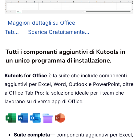
Maggiori dettagli su Office
Tab...
Scarica Gratuitamente...
Tutti i componenti aggiuntivi di Kutools in
un unico programma di installazione.
Kutools for Office
è la suite che include componenti
aggiuntivi per Excel, Word, Outlook e PowerPoint, oltre
a Office Tab Pro: la soluzione ideale per i team che
lavorano su diverse app di Office.
Suite completa
— componenti aggiuntivi per Excel,