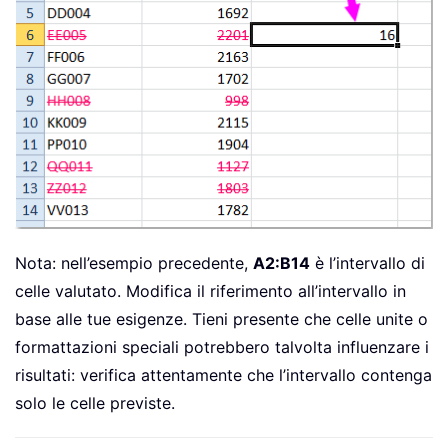
Nota: nell’esempio precedente,
A2:B14
è l’intervallo di
celle valutato. Modifica il riferimento all’intervallo in
base alle tue esigenze. Tieni presente che celle unite o
formattazioni speciali potrebbero talvolta influenzare i
risultati: verifica attentamente che l’intervallo contenga
solo le celle previste.