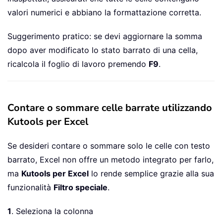
valori numerici e abbiano la formattazione corretta.
Suggerimento pratico: se devi aggiornare la somma
dopo aver modificato lo stato barrato di una cella,
ricalcola il foglio di lavoro premendo
F9
.
Contare o sommare celle barrate utilizzando
Kutools per Excel
Se desideri contare o sommare solo le celle con testo
barrato, Excel non offre un metodo integrato per farlo,
ma
Kutools per Excel
lo rende semplice grazie alla sua
funzionalità
Filtro speciale
.
1
. Seleziona la colonna