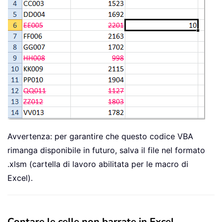
Avvertenza: per garantire che questo codice VBA
rimanga disponibile in futuro, salva il file nel formato
.xlsm (cartella di lavoro abilitata per le macro di
Excel).
Contare le celle non barrate in Excel