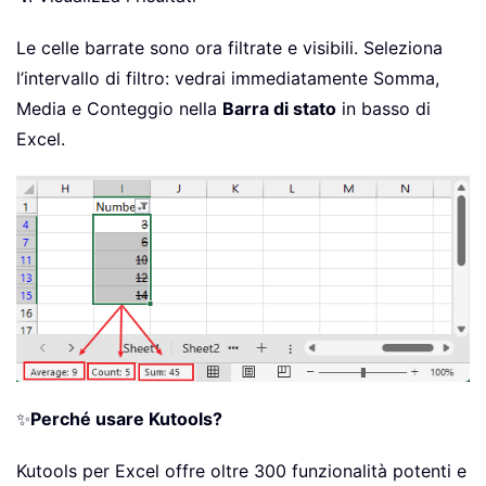
Le celle barrate sono ora filtrate e visibili. Seleziona
l’intervallo di filtro: vedrai immediatamente Somma,
Media e Conteggio nella
Barra di stato
in basso di
Excel.
✨
Perché usare Kutools?
Kutools per Excel offre oltre 300 funzionalità potenti e