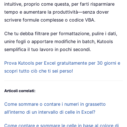
intuitive, proprio come questa, per farti risparmiare
tempo e aumentare la produttività—senza dover
scrivere formule complesse o codice VBA.
Che tu debba filtrare per formattazione, pulire i dati,
unire fogli o apportare modifiche in batch, Kutools
semplifica il tuo lavoro in pochi secondi.
Prova Kutools per Excel gratuitamente per 30 giorni e
scopri tutto ciò che ti sei perso!
Articoli correlati:
Come sommare o contare i numeri in grassetto
all’interno di un intervallo di celle in Excel?
Come contare e sommare le celle in base al colore di