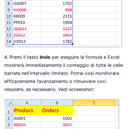
4. Premi il tasto
Invio
per eseguire la formula e Excel
mostrerà immediatamente il conteggio di tutte le celle
barrate nell’intervallo limitato. Potrai così monitorare
efficacemente l’avanzamento o rimuovere voci
obsolete, se necessario. Vedi screenshot: