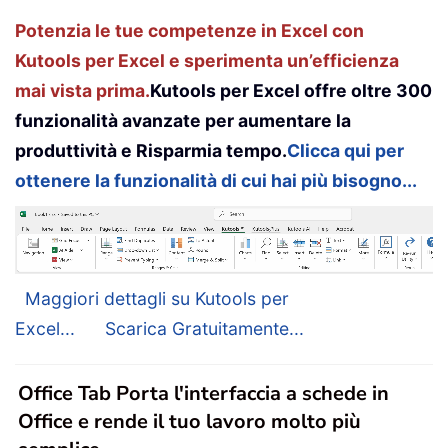
Potenzia le tue competenze in Excel con
Kutools per Excel e sperimenta un’efficienza
mai vista prima.
Kutools per Excel offre oltre 300
funzionalità avanzate per aumentare la
produttività e Risparmia tempo.
Clicca qui per
ottenere la funzionalità di cui hai più bisogno...
Maggiori dettagli su Kutools per
Excel...
Scarica Gratuitamente...
Office Tab Porta l'interfaccia a schede in
Office e rende il tuo lavoro molto più