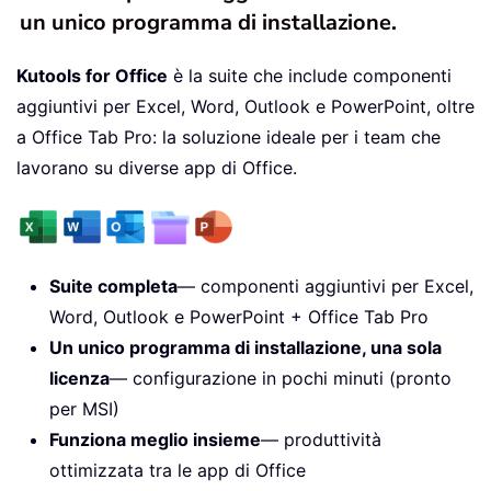
un unico programma di installazione.
Kutools for Office
è la suite che include componenti
aggiuntivi per Excel, Word, Outlook e PowerPoint, oltre
a Office Tab Pro: la soluzione ideale per i team che
lavorano su diverse app di Office.
Suite completa
— componenti aggiuntivi per Excel,
Word, Outlook e PowerPoint + Office Tab Pro
Un unico programma di installazione, una sola
licenza
— configurazione in pochi minuti (pronto
per MSI)
Funziona meglio insieme
— produttività
ottimizzata tra le app di Office