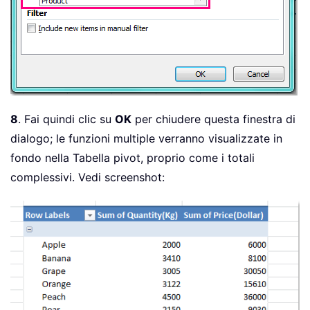
8
. Fai quindi clic su
OK
per chiudere questa finestra di
dialogo; le funzioni multiple verranno visualizzate in
fondo nella Tabella pivot, proprio come i totali
complessivi. Vedi screenshot: