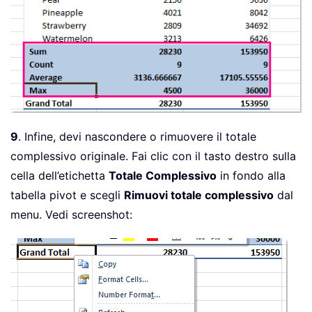
9
. Infine, devi nascondere o rimuovere il totale
complessivo originale. Fai clic con il tasto destro sulla
cella dell’etichetta
Totale Complessivo
in fondo alla
tabella pivot e scegli
Rimuovi totale complessivo
dal
menu. Vedi screenshot: