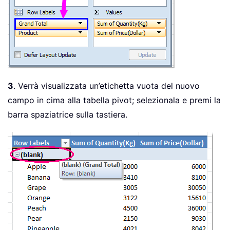
3
. Verrà visualizzata un’etichetta vuota del nuovo
campo in cima alla tabella pivot; selezionala e premi la
barra spaziatrice sulla tastiera.