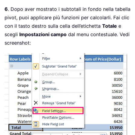
6
. Dopo aver mostrato i subtotali in fondo nella tabella
pivot, puoi applicare più funzioni per calcolarli. Fai clic
con il tasto destro sulla cella dell’etichetta
Totale
e
scegli
Impostazioni campo
dal menu contestuale. Vedi
screenshot: