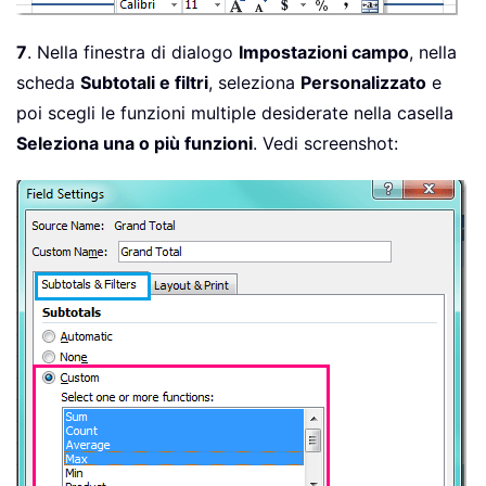
7
. Nella finestra di dialogo
Impostazioni campo
, nella
scheda
Subtotali e filtri
, seleziona
Personalizzato
e
poi scegli le funzioni multiple desiderate nella casella
Seleziona una o più funzioni
. Vedi screenshot: