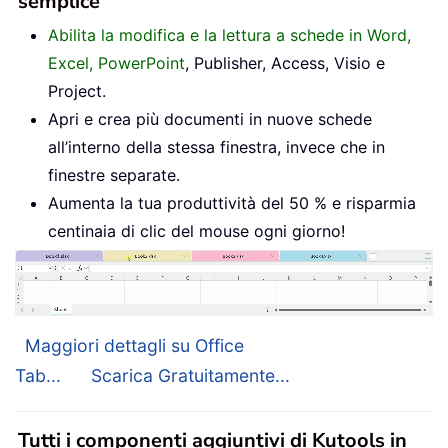
semplice
Abilita la modifica e la lettura a schede in Word,
Excel, PowerPoint
, Publisher, Access, Visio e
Project.
Apri e crea più documenti in nuove schede
all’interno della stessa finestra, invece che in
finestre separate.
Aumenta la tua produttività del 50 % e risparmia
centinaia di clic del mouse ogni giorno!
Maggiori dettagli su Office
Tab...
Scarica Gratuitamente...
Tutti i componenti aggiuntivi di Kutools in