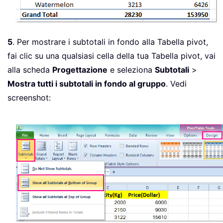
5
. Per mostrare i subtotali in fondo alla Tabella pivot,
fai clic su una qualsiasi cella della tua Tabella pivot, vai
alla scheda
Progettazione
e seleziona
Subtotali
>
Mostra tutti i subtotali in fondo al gruppo
. Vedi
screenshot: