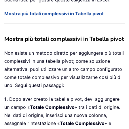
Mostra più totali complessivi in Tabella pivot
Mostra più totali complessivi in Tabella pivot
Non esiste un metodo diretto per aggiungere più totali
complessivi in una tabella pivot; come soluzione
alternativa, puoi utilizzare un altro campo configurato
come totale complessivo per visualizzarne così più di
uno. Segui questi passaggi:
1
. Dopo aver creato la tabella pivot, devi aggiungere
un campo «
Totale Complessivo
» tra i dati di origine.
Nei dati di origine, inserisci una nuova colonna,
assegnale l’intestazione «
Totale Complessivo
» e