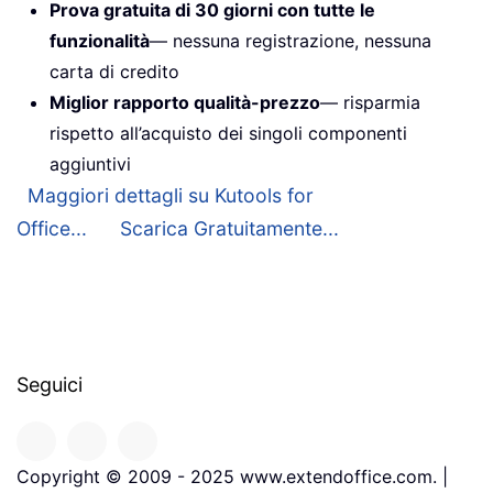
Prova gratuita di 30 giorni con tutte le
funzionalità
— nessuna registrazione, nessuna
carta di credito
Miglior rapporto qualità-prezzo
— risparmia
rispetto all’acquisto dei singoli componenti
aggiuntivi
Maggiori dettagli su Kutools for
Office...
Scarica Gratuitamente...
Seguici
Copyright © 2009 - 2025 www.extendoffice.com. |