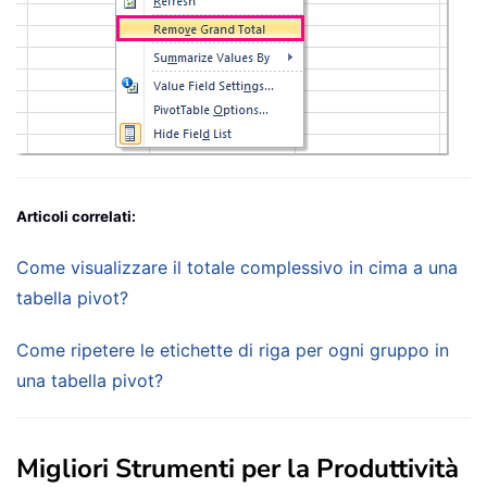
Articoli correlati:
Come visualizzare il totale complessivo in cima a una
tabella pivot?
Come ripetere le etichette di riga per ogni gruppo in
una tabella pivot?
Migliori Strumenti per la Produttività