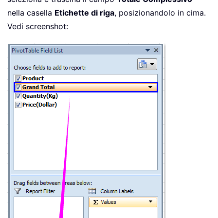
nella casella
Etichette di riga
, posizionandolo in cima.
Vedi screenshot: