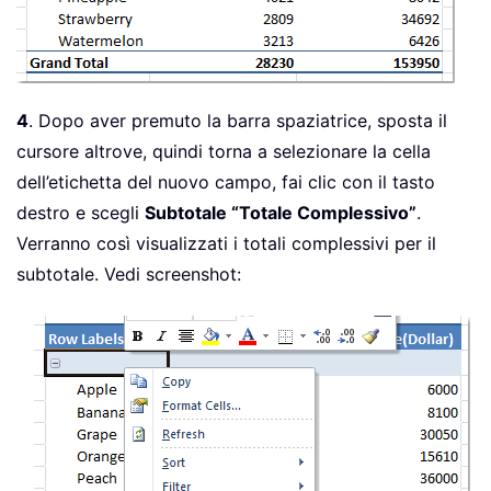
4
. Dopo aver premuto la barra spaziatrice, sposta il
cursore altrove, quindi torna a selezionare la cella
dell’etichetta del nuovo campo, fai clic con il tasto
destro e scegli
Subtotale “Totale Complessivo”
.
Verranno così visualizzati i totali complessivi per il
subtotale. Vedi screenshot: