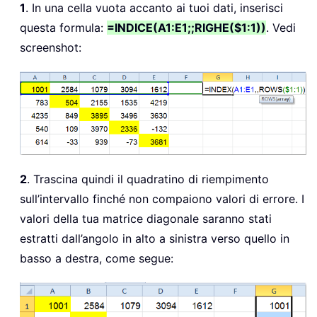
1
. In una cella vuota accanto ai tuoi dati, inserisci
questa formula:
=INDICE(A1:E1;;RIGHE($1:1))
. Vedi
screenshot:
2
. Trascina quindi il quadratino di riempimento
sull’intervallo finché non compaiono valori di errore. I
valori della tua matrice diagonale saranno stati
estratti dall’angolo in alto a sinistra verso quello in
basso a destra, come segue: