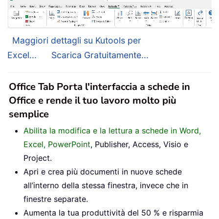
Maggiori dettagli su Kutools per
Excel...
Scarica Gratuitamente...
Office Tab Porta l'interfaccia a schede in
Office e rende il tuo lavoro molto più
semplice
Abilita la modifica e la lettura a schede in Word,
Excel, PowerPoint
, Publisher, Access, Visio e
Project.
Apri e crea più documenti in nuove schede
all’interno della stessa finestra, invece che in
finestre separate.
Aumenta la tua produttività del 50 % e risparmia