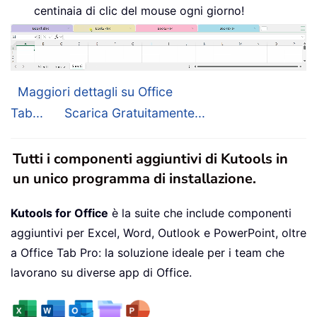
centinaia di clic del mouse ogni giorno!
Maggiori dettagli su Office
Tab...
Scarica Gratuitamente...
Tutti i componenti aggiuntivi di Kutools in
un unico programma di installazione.
Kutools for Office
è la suite che include componenti
aggiuntivi per Excel, Word, Outlook e PowerPoint, oltre
a Office Tab Pro: la soluzione ideale per i team che
lavorano su diverse app di Office.