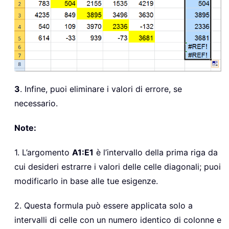
3
. Infine, puoi eliminare i valori di errore, se
necessario.
Note:
1. L’argomento
A1:E1
è l’intervallo della prima riga da
cui desideri estrarre i valori delle celle diagonali; puoi
modificarlo in base alle tue esigenze.
2. Questa formula può essere applicata solo a
intervalli di celle con un numero identico di colonne e