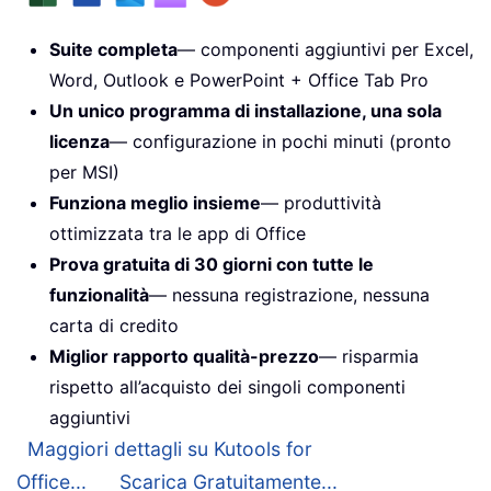
Suite completa
— componenti aggiuntivi per Excel,
Word, Outlook e PowerPoint + Office Tab Pro
Un unico programma di installazione, una sola
licenza
— configurazione in pochi minuti (pronto
per MSI)
Funziona meglio insieme
— produttività
ottimizzata tra le app di Office
Prova gratuita di 30 giorni con tutte le
funzionalità
— nessuna registrazione, nessuna
carta di credito
Miglior rapporto qualità-prezzo
— risparmia
rispetto all’acquisto dei singoli componenti
aggiuntivi
Maggiori dettagli su Kutools for
Office...
Scarica Gratuitamente...