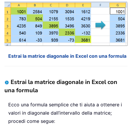
Estrai la matrice diagonale in Excel con una formula
Estrai la matrice diagonale in Excel con
una formula
Ecco una formula semplice che ti aiuta a ottenere i
valori in diagonale dall’intervallo della matrice;
procedi come segue: