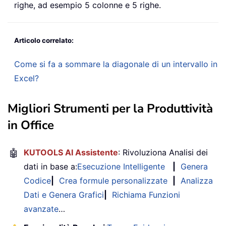
righe, ad esempio 5 colonne e 5 righe.
Articolo correlato:
Come si fa a sommare la diagonale di un intervallo in
Excel?
Migliori Strumenti per la Produttività
in Office
🤖
KUTOOLS AI Assistente
: Rivoluziona Analisi dei
dati in base a:
Esecuzione Intelligente
|
Genera
Codice
|
Crea formule personalizzate
|
Analizza
Dati e Genera Grafici
|
Richiama Funzioni
avanzate
…