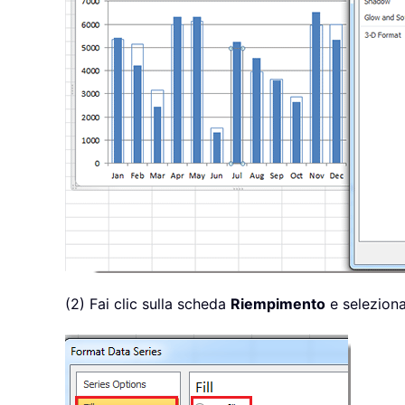
(2) Fai clic sulla scheda
Riempimento
e seleziona