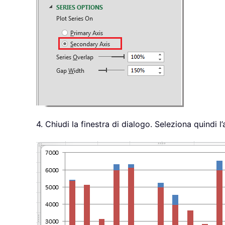
4. Chiudi la finestra di dialogo. Seleziona quindi 