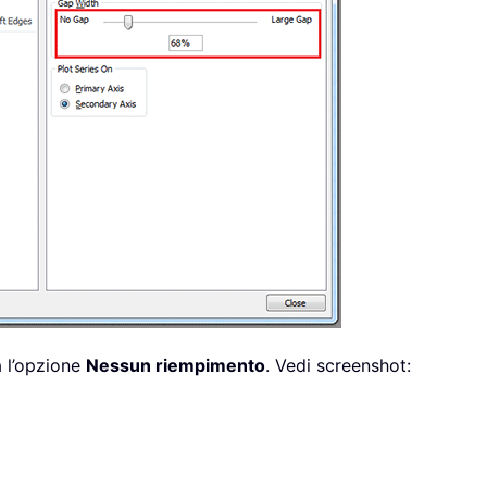
 l’opzione
Nessun riempimento
. Vedi screenshot: