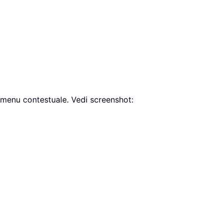
menu contestuale. Vedi screenshot: