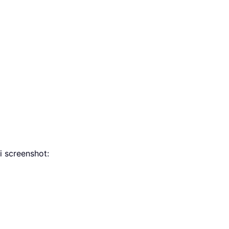
i screenshot: