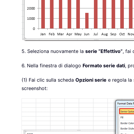
5. Seleziona nuovamente la
serie “Effettivo”
, fai
6. Nella finestra di dialogo
Formato serie dati
, p
(1) Fai clic sulla scheda
Opzioni serie
e regola la 
screenshot: