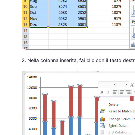
2. Nella colonna inserita, fai clic con il tasto dest