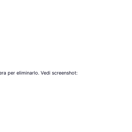
iera per eliminarlo. Vedi screenshot: