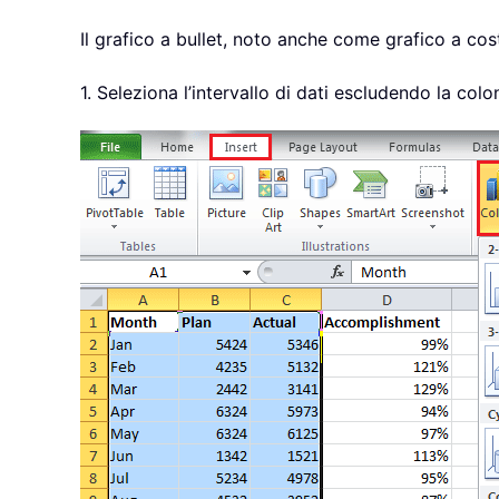
Il grafico a bullet, noto anche come grafico a cos
1. Seleziona l’intervallo di dati escludendo la colon