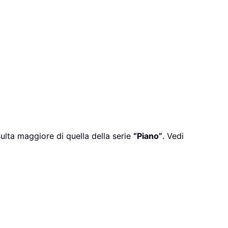
ulta maggiore di quella della serie
“Piano”
. Vedi