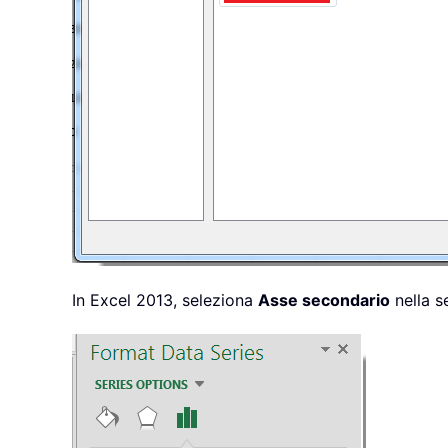
In Excel 2013, seleziona
Asse secondario
nella 