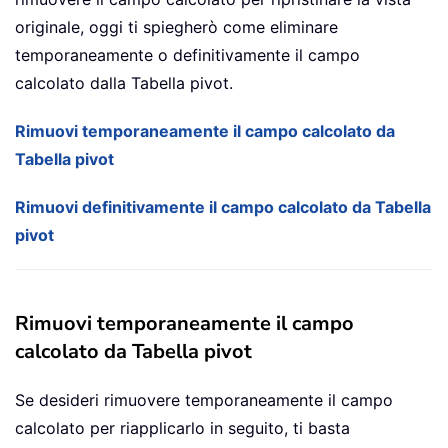
originale, oggi ti spiegherò come eliminare
temporaneamente o definitivamente il campo
calcolato dalla Tabella pivot.
Rimuovi temporaneamente il campo calcolato da
Tabella pivot
Rimuovi definitivamente il campo calcolato da Tabella
pivot
Rimuovi temporaneamente il campo
calcolato da Tabella pivot
Se desideri rimuovere temporaneamente il campo
calcolato per riapplicarlo in seguito, ti basta