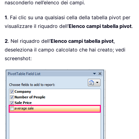
nasconderlo nell’elenco dei campi.
1
. Fai clic su una qualsiasi cella della tabella pivot per
visualizzare il riquadro dell’
Elenco campi tabella pivot
.
2
. Nel riquadro dell’
Elenco campi tabella pivot
,
deseleziona il campo calcolato che hai creato; vedi
screenshot: