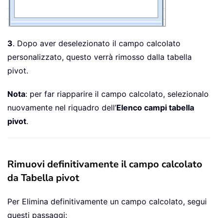
3
. Dopo aver deselezionato il campo calcolato
personalizzato, questo verrà rimosso dalla tabella
pivot.
Nota
: per far riapparire il campo calcolato, selezionalo
nuovamente nel riquadro dell’
Elenco campi tabella
pivot
.
Rimuovi definitivamente il campo calcolato
da Tabella pivot
Per Elimina definitivamente un campo calcolato, segui
questi passaggi: