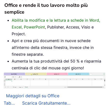
Office e rende il tuo lavoro molto più
semplice
Abilita la modifica e la lettura a schede in Word,
Excel, PowerPoint
, Publisher, Access, Visio e
Project.
Apri e crea più documenti in nuove schede
all’interno della stessa finestra, invece che in
finestre separate.
Aumenta la tua produttività del 50 % e risparmia
centinaia di clic del mouse ogni giorno!
Maggiori dettagli su Office
Tab...
Scarica Gratuitamente...