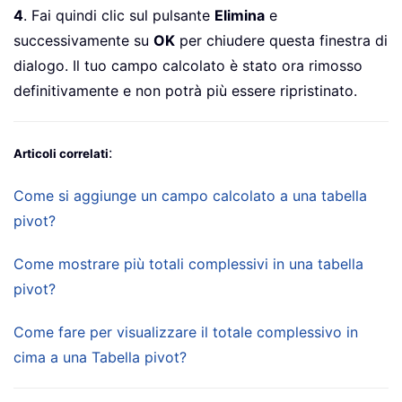
4
. Fai quindi clic sul pulsante
Elimina
e
successivamente su
OK
per chiudere questa finestra di
dialogo. Il tuo campo calcolato è stato ora rimosso
definitivamente e non potrà più essere ripristinato.
:
Articoli correlati
Come si aggiunge un campo calcolato a una tabella
pivot?
Come mostrare più totali complessivi in una tabella
pivot?
Come fare per visualizzare il totale complessivo in
cima a una Tabella pivot?