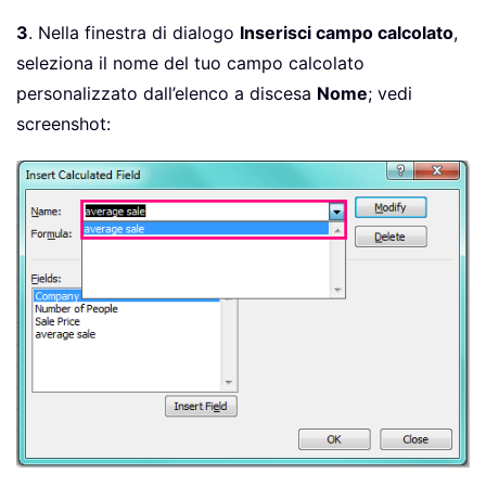
3
. Nella finestra di dialogo
Inserisci campo calcolato
,
seleziona il nome del tuo campo calcolato
personalizzato dall’elenco a discesa
Nome
; vedi
screenshot: