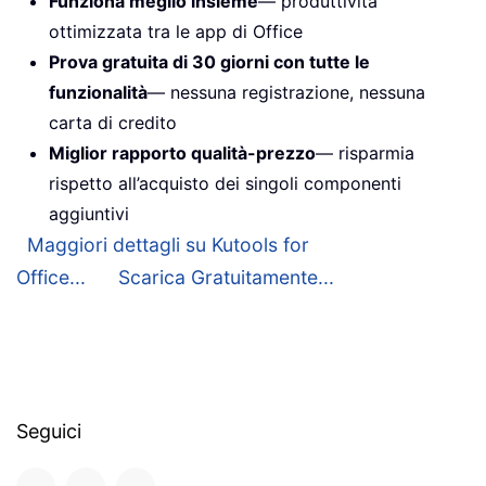
Funziona meglio insieme
— produttività
ottimizzata tra le app di Office
Prova gratuita di 30 giorni con tutte le
funzionalità
— nessuna registrazione, nessuna
carta di credito
Miglior rapporto qualità-prezzo
— risparmia
rispetto all’acquisto dei singoli componenti
aggiuntivi
Maggiori dettagli su Kutools for
Office...
Scarica Gratuitamente...
Seguici