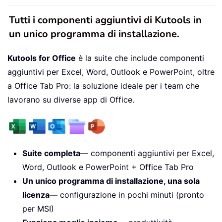
Tutti i componenti aggiuntivi di Kutools in
un unico programma di installazione.
Kutools for Office
è la suite che include componenti
aggiuntivi per Excel, Word, Outlook e PowerPoint, oltre
a Office Tab Pro: la soluzione ideale per i team che
lavorano su diverse app di Office.
Suite completa
— componenti aggiuntivi per Excel,
Word, Outlook e PowerPoint + Office Tab Pro
Un unico programma di installazione, una sola
licenza
— configurazione in pochi minuti (pronto
per MSI)