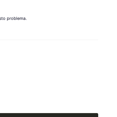
esto problema.