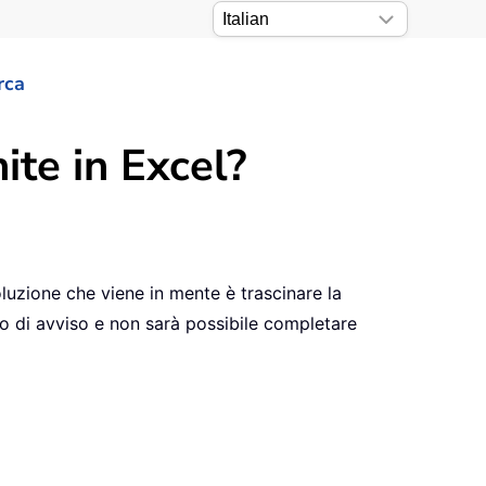
rca
te in Excel?
luzione che viene in mente è trascinare la
o di avviso e non sarà possibile completare