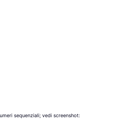
numeri sequenziali; vedi screenshot: