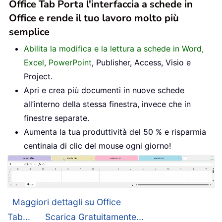
Office Tab Porta l'interfaccia a schede in
Office e rende il tuo lavoro molto più
semplice
Abilita la modifica e la lettura a schede in Word,
Excel, PowerPoint
, Publisher, Access, Visio e
Project.
Apri e crea più documenti in nuove schede
all’interno della stessa finestra, invece che in
finestre separate.
Aumenta la tua produttività del 50 % e risparmia
centinaia di clic del mouse ogni giorno!
Maggiori dettagli su Office
Tab...
Scarica Gratuitamente...