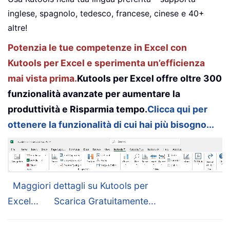
inglese, spagnolo, tedesco, francese, cinese e 40+
altre!
Potenzia le tue competenze in Excel con
Kutools per Excel e sperimenta un’efficienza
mai vista prima.
Kutools per Excel offre oltre 300
funzionalità avanzate per aumentare la
produttività e Risparmia tempo.
Clicca qui per
ottenere la funzionalità di cui hai più bisogno...
Maggiori dettagli su Kutools per
Excel...
Scarica Gratuitamente...