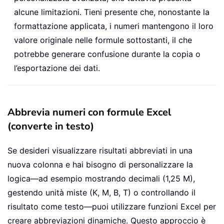
alcune limitazioni. Tieni presente che, nonostante la
formattazione applicata, i numeri mantengono il loro
valore originale nelle formule sottostanti, il che
potrebbe generare confusione durante la copia o
l’esportazione dei dati.
Abbrevia numeri con formule Excel
(converte in testo)
Se desideri visualizzare risultati abbreviati in una
nuova colonna e hai bisogno di personalizzare la
logica—ad esempio mostrando decimali (1,25 M),
gestendo unità miste (K, M, B, T) o controllando il
risultato come testo—puoi utilizzare funzioni Excel per
creare abbreviazioni dinamiche. Questo approccio è