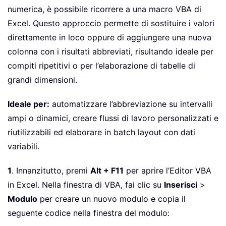
numerica, è possibile ricorrere a una macro VBA di
Excel. Questo approccio permette di sostituire i valori
direttamente in loco oppure di aggiungere una nuova
colonna con i risultati abbreviati, risultando ideale per
compiti ripetitivi o per l’elaborazione di tabelle di
grandi dimensioni.
Ideale per:
automatizzare l’abbreviazione su intervalli
ampi o dinamici, creare flussi di lavoro personalizzati e
riutilizzabili ed elaborare in batch layout con dati
variabili.
1
. Innanzitutto, premi
Alt + F11
per aprire l’Editor VBA
in Excel. Nella finestra di VBA, fai clic su
Inserisci
>
Modulo
per creare un nuovo modulo e copia il
seguente codice nella finestra del modulo: