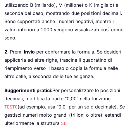
utilizzando B (miliardo), M (milione) o K (migliaio) a
seconda del caso, mostrando due posizioni decimali.
Sono supportati anche i numeri negativi, mentre i
valori inferiori a 1.000 vengono visualizzati così come
sono.
2
. Premi
Invio
per confermare la formula. Se desideri
applicarla ad altre righe, trascina il quadratino di
riempimento verso il basso o copia la formula nelle
altre celle, a seconda delle tue esigenze.
Suggerimenti pratici:
Per personalizzare le posizioni
decimali, modifica la parte "0,00" nella funzione
(ad esempio, usa "0,0" per un solo decimale). Se
TESTO
gestisci numeri molto grandi (trilioni o oltre), estendi
ulteriormente la struttura
.
SE