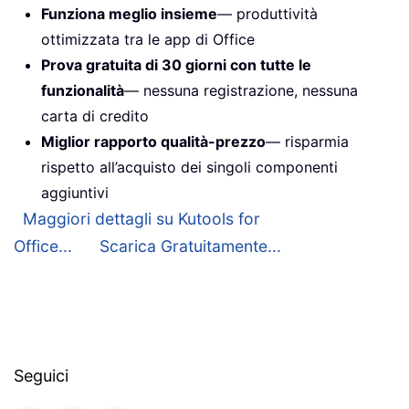
Funziona meglio insieme
— produttività
ottimizzata tra le app di Office
Prova gratuita di 30 giorni con tutte le
funzionalità
— nessuna registrazione, nessuna
carta di credito
Miglior rapporto qualità-prezzo
— risparmia
rispetto all’acquisto dei singoli componenti
aggiuntivi
Maggiori dettagli su Kutools for
Office...
Scarica Gratuitamente...
Seguici