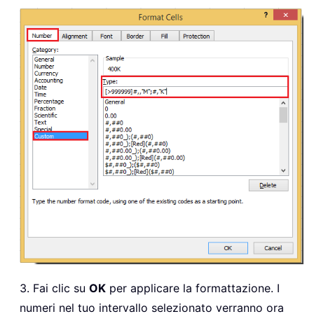
3. Fai clic su
OK
per applicare la formattazione. I
numeri nel tuo intervallo selezionato verranno ora