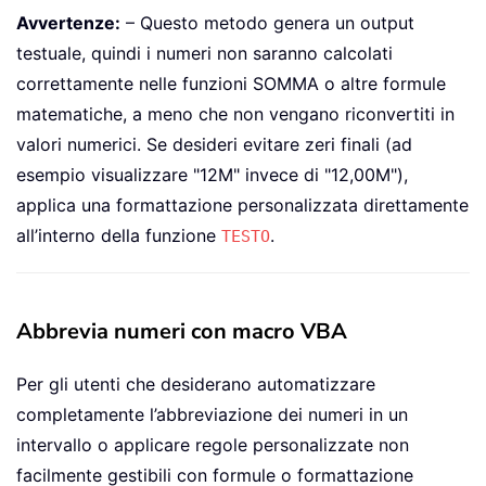
Avvertenze:
– Questo metodo genera un output
testuale, quindi i numeri non saranno calcolati
correttamente nelle funzioni SOMMA o altre formule
matematiche, a meno che non vengano riconvertiti in
valori numerici. Se desideri evitare zeri finali (ad
esempio visualizzare "12M" invece di "12,00M"),
applica una formattazione personalizzata direttamente
all’interno della funzione
.
TESTO
Abbrevia numeri con macro VBA
Per gli utenti che desiderano automatizzare
completamente l’abbreviazione dei numeri in un
intervallo o applicare regole personalizzate non
facilmente gestibili con formule o formattazione