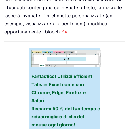
i tuoi dati contengono celle vuote o testo, la macro le
lascerà invariate. Per etichette personalizzate (ad
esempio, visualizzare «T» per trilioni), modifica
opportunamente i blocchi
.
Se
Fantastico! Utilizzi Efficient
Tabs in Excel come con
Chrome, Edge, Firefox e
Safari!
Risparmi 50 % del tuo tempo e
riduci migliaia di clic del
mouse ogni giorno!