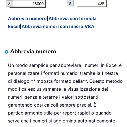
Abbrevia numero
|
Abbrevia con formula
Excel
|
Abbrevia numeri con macro VBA
Abbrevia numero
Un modo semplice per abbreviare i numeri in Excel è
personalizzare i formati numerici tramite la finestra
di dialogo **Imposta formato cella**. Questo metodo
modifica esclusivamente la visualizzazione dei
numeri, senza alterarne i valori sottostanti,
garantendo così calcoli sempre precisi. È
particolarmente utile per report rapidi o quando
serve che i numeri si aggiornino automaticamente