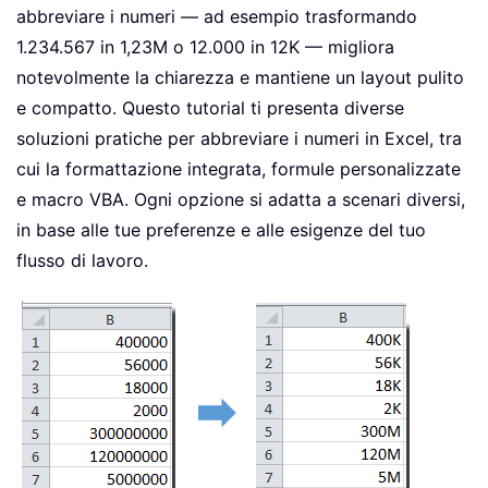
abbreviare i numeri — ad esempio trasformando
1.234.567 in 1,23M o 12.000 in 12K — migliora
notevolmente la chiarezza e mantiene un layout pulito
e compatto. Questo tutorial ti presenta diverse
soluzioni pratiche per abbreviare i numeri in Excel, tra
cui la formattazione integrata, formule personalizzate
e macro VBA. Ogni opzione si adatta a scenari diversi,
in base alle tue preferenze e alle esigenze del tuo
flusso di lavoro.