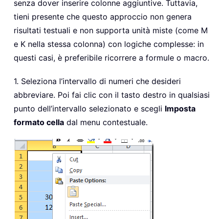
senza dover inserire colonne aggiuntive. Tuttavia,
tieni presente che questo approccio non genera
risultati testuali e non supporta unità miste (come M
e K nella stessa colonna) con logiche complesse: in
questi casi, è preferibile ricorrere a formule o macro.
1. Seleziona l’intervallo di numeri che desideri
abbreviare. Poi fai clic con il tasto destro in qualsiasi
punto dell’intervallo selezionato e scegli
Imposta
formato cella
dal menu contestuale.