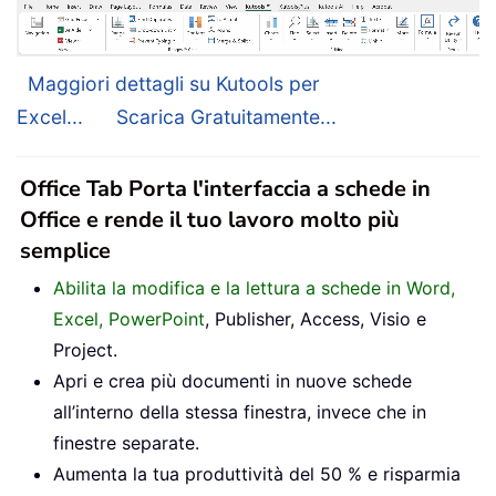
Maggiori dettagli su Kutools per
Excel...
Scarica Gratuitamente...
Office Tab Porta l'interfaccia a schede in
Office e rende il tuo lavoro molto più
semplice
Abilita la modifica e la lettura a schede in Word,
Excel, PowerPoint
, Publisher, Access, Visio e
Project.
Apri e crea più documenti in nuove schede
all’interno della stessa finestra, invece che in
finestre separate.
Aumenta la tua produttività del 50 % e risparmia