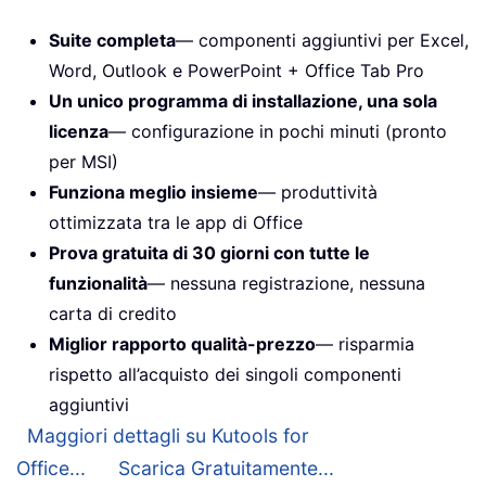
Suite completa
— componenti aggiuntivi per Excel,
Word, Outlook e PowerPoint + Office Tab Pro
Un unico programma di installazione, una sola
licenza
— configurazione in pochi minuti (pronto
per MSI)
Funziona meglio insieme
— produttività
ottimizzata tra le app di Office
Prova gratuita di 30 giorni con tutte le
funzionalità
— nessuna registrazione, nessuna
carta di credito
Miglior rapporto qualità-prezzo
— risparmia
rispetto all’acquisto dei singoli componenti
aggiuntivi
Maggiori dettagli su Kutools for
Office...
Scarica Gratuitamente...