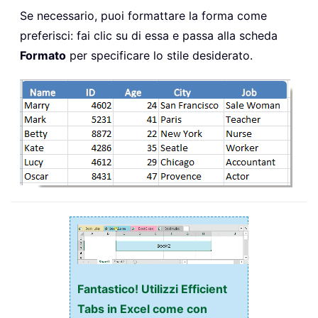
Se necessario, puoi formattare la forma come
preferisci: fai clic su di essa e passa alla scheda
Formato
per specificare lo stile desiderato.
Fantastico! Utilizzi Efficient
Tabs in Excel come con