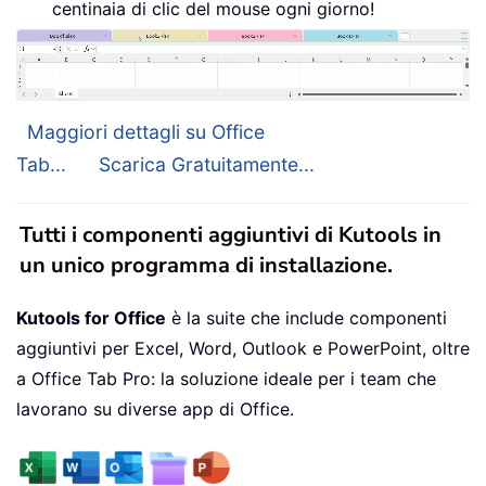
centinaia di clic del mouse ogni giorno!
Maggiori dettagli su Office
Tab...
Scarica Gratuitamente...
Tutti i componenti aggiuntivi di Kutools in
un unico programma di installazione.
Kutools for Office
è la suite che include componenti
aggiuntivi per Excel, Word, Outlook e PowerPoint, oltre
a Office Tab Pro: la soluzione ideale per i team che
lavorano su diverse app di Office.