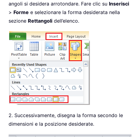
angoli si desidera arrotondare. Fare clic su
Inserisci
>
Forme
e selezionare la forma desiderata nella
sezione
Rettangoli
dell’elenco.
2. Successivamente, disegna la forma secondo le
dimensioni e la posizione desiderate.