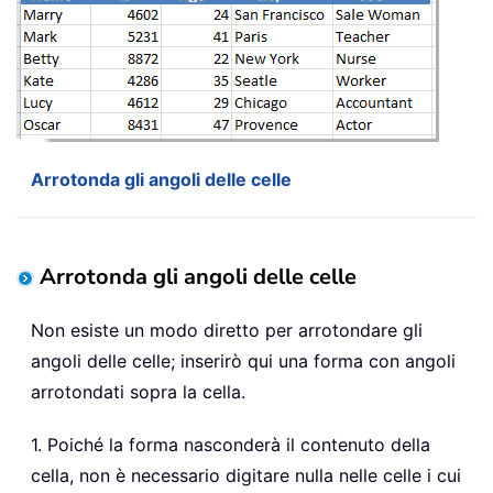
Arrotonda gli angoli delle celle
Arrotonda gli angoli delle celle
Non esiste un modo diretto per arrotondare gli
angoli delle celle; inserirò qui una forma con angoli
arrotondati sopra la cella.
1. Poiché la forma nasconderà il contenuto della
cella, non è necessario digitare nulla nelle celle i cui