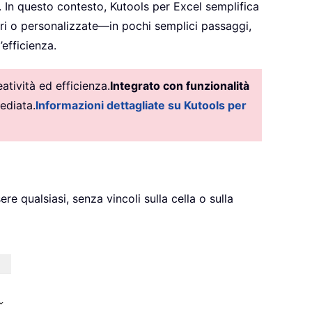
 In questo contesto, Kutools per Excel semplifica
eari o personalizzate—in pochi semplici passaggi,
efficienza.
tività ed efficienza.
Integrato con funzionalità
ediata.
Informazioni dettagliate su Kutools per
ere qualsiasi, senza vincoli sulla cella o sulla