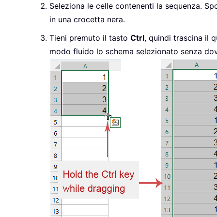
Seleziona le celle contenenti la sequenza. Spo
in una crocetta nera.
Tieni premuto il tasto
Ctrl
, quindi trascina il
modo fluido lo schema selezionato senza dover