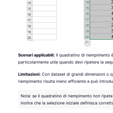
Scenari applicabili:
Il quadratino di riempimento è
particolarmente utile quando devi ripetere la sequ
Limitazioni:
Con dataset di grandi dimensioni o q
riempimento risulta meno efficiente e può introdur
Nota: se il quadratino di riempimento non ripete
inoltre che la selezione iniziale definisca corre