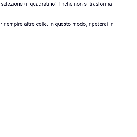
 selezione (il quadratino) finché non si trasforma
 riempire altre celle. In questo modo, ripeterai in