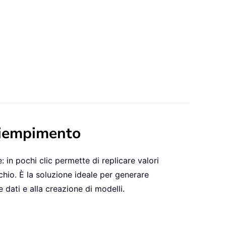
 riempimento
 in pochi clic permette di replicare valori
chio. È la soluzione ideale per generare
 dati e alla creazione di modelli.