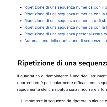
Ripetizione di una sequenza numerica con il 
Ripetizione di una sequenza numerica con la
Ripetizione di una sequenza numerica o di str
Ripetizione di una sequenza numerica con l
Ripetizione di una sequenza personalizzata c
Automazione della ripetizione di sequenze c
Ripetizione di una sequenz
Il quadratino di riempimento è uno degli strumenti 
ricorrenti ed è particolarmente efficace con seque
rapidamente elenchi ripetuti senza ricorrere a for
Immettere la sequenza da ripetere in alcune ce