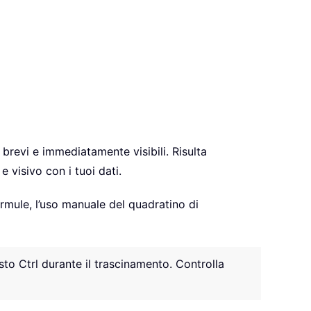
brevi e immediatamente visibili. Risulta
 visivo con i tuoi dati.
mule, l’uso manuale del quadratino di
sto Ctrl durante il trascinamento. Controlla