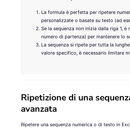
La formula è perfetta per ripetere numer
personalizzate o basate su testo (ad ese
Se la sequenza non inizia dalla riga 1, 
numero di partenza) per mantenere lo s
La sequenza si ripete per tutta la lunghe
valore specifico, è necessario limitare m
Ripetizione di una sequenza
avanzata
Ripetere una sequenza numerica o di testo in E