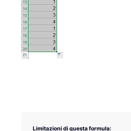
Limitazioni di questa formula: