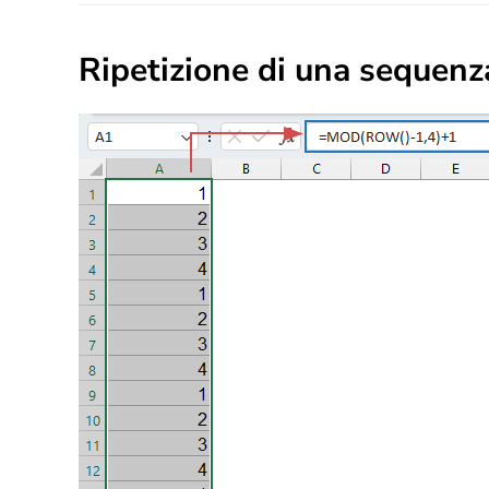
Ripetizione di una sequen