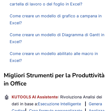
cartella di lavoro o del foglio in Excel?
Come creare un modello di grafico a campana in
Excel?
Come creare un modello di Diagramma di Gantt in
Excel?
Come creare un modello abilitato alle macro in
Excel?
Migliori Strumenti per la Produttività
in Office
🤖
KUTOOLS AI Assistente
: Rivoluziona Analisi dei
dati in base a:
Esecuzione Intelligente
|
Genera
Codice
|
Crea formule personalizzate
|
Analizza