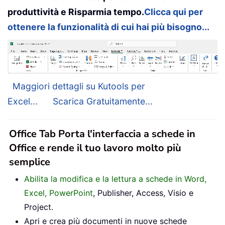
produttività e Risparmia tempo.
Clicca qui per
ottenere la funzionalità di cui hai più bisogno...
Maggiori dettagli su Kutools per
Excel...
Scarica Gratuitamente...
Office Tab Porta l'interfaccia a schede in
Office e rende il tuo lavoro molto più
semplice
Abilita la modifica e la lettura a schede in Word,
Excel, PowerPoint
, Publisher, Access, Visio e
Project.
Apri e crea più documenti in nuove schede