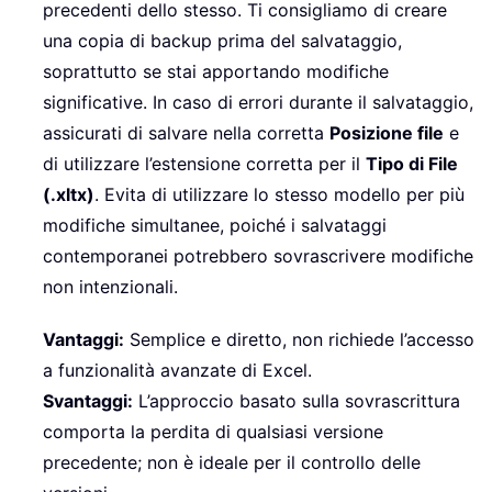
precedenti dello stesso. Ti consigliamo di creare
una copia di backup prima del salvataggio,
soprattutto se stai apportando modifiche
significative. In caso di errori durante il salvataggio,
assicurati di salvare nella corretta
Posizione file
e
di utilizzare l’estensione corretta per il
Tipo di File
(.xltx)
. Evita di utilizzare lo stesso modello per più
modifiche simultanee, poiché i salvataggi
contemporanei potrebbero sovrascrivere modifiche
non intenzionali.
Vantaggi:
Semplice e diretto, non richiede l’accesso
a funzionalità avanzate di Excel.
Svantaggi:
L’approccio basato sulla sovrascrittura
comporta la perdita di qualsiasi versione
precedente; non è ideale per il controllo delle