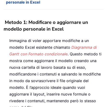
personale in Excel
Metodo 1: Modificare o aggiornare un
modello personale in Excel
Immagina di voler apportare modifiche a un
modello Excel esistente chiamato
Diagramma di
Gantt con Formato condizionale
. Questo metodo ti
mostra come aggiornare il modello creando una
nuova cartella di lavoro basata su di esso,
modificandone i contenuti e salvando le modifiche
in modo da sovrascrivere il file originale del
modello. È l’approccio ideale quando vuoi
aggiornare il layout, inserire nuove formule o
rivedere i contenuti, mantenendo però lo stesso