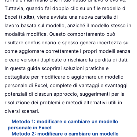
Tuttavia, quando fai doppio clic su un file modello di
Excel ()
.xltx
), viene avviata una nuova cartella di
lavoro basata sul modello, anziché il modello stesso in
modalità modifica. Questo comportamento può
risultare confusionario e spesso genera incertezza su
come aggiornare correttamente i propri modelli senza
creare versioni duplicate o rischiare la perdita di dati.
In questa guida scoprirai soluzioni pratiche e
dettagliate per modificare o aggiornare un modello
personale di Excel, complete di vantaggi e svantaggi
potenziali di ciascun approccio, suggerimenti per la
risoluzione dei problemi e metodi alternativi utili in
diversi scenari.
Metodo 1: modificare o cambiare un modello
personale in Excel
Metodo 2: modificare o cambiare un modello