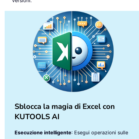
versioni.
Sblocca la magia di Excel con
KUTOOLS AI
Esecuzione intelligente
: Esegui operazioni sulle