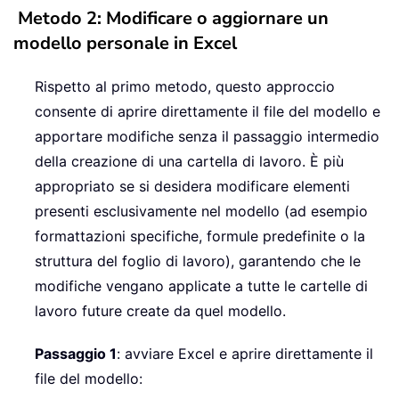
Metodo 2: Modificare o aggiornare un
modello personale in Excel
Rispetto al primo metodo, questo approccio
consente di aprire direttamente il file del modello e
apportare modifiche senza il passaggio intermedio
della creazione di una cartella di lavoro. È più
appropriato se si desidera modificare elementi
presenti esclusivamente nel modello (ad esempio
formattazioni specifiche, formule predefinite o la
struttura del foglio di lavoro), garantendo che le
modifiche vengano applicate a tutte le cartelle di
lavoro future create da quel modello.
Passaggio 1
: avviare Excel e aprire direttamente il
file del modello: