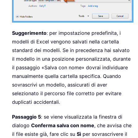
Suggerimento
: per impostazione predefinita, i
modelli di Excel vengono salvati nella cartella
standard dei modelli. Se in precedenza hai salvato
il modello in una posizione personalizzata, durante
il passaggio «Salva con nome» dovrai individuare
manualmente quella cartella specifica. Quando
sovrascrivi un modello, assicurati di aver
selezionato il percorso file corretto per evitare
duplicati accidentali.
Passaggio 5
: se viene visualizzata la finestra di
dialogo
Conferma salva con nome
, che avvisa che
il file esiste già, fare clic su
Sì
per sovrascrivere il