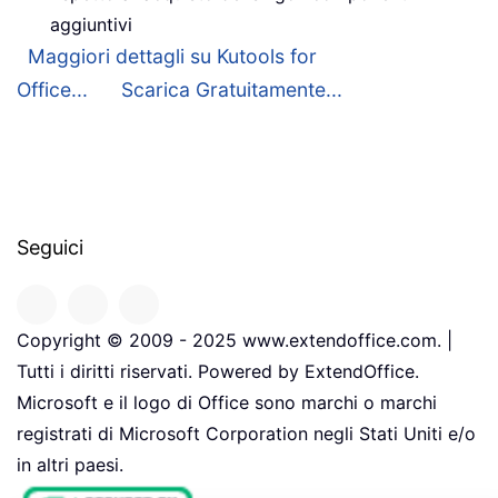
aggiuntivi
Maggiori dettagli su Kutools for
Office...
Scarica Gratuitamente...
Seguici
Copyright © 2009 - 2025 www.extendoffice.com. |
Tutti i diritti riservati. Powered by ExtendOffice.
Microsoft e il logo di Office sono marchi o marchi
registrati di Microsoft Corporation negli Stati Uniti e/o
in altri paesi.