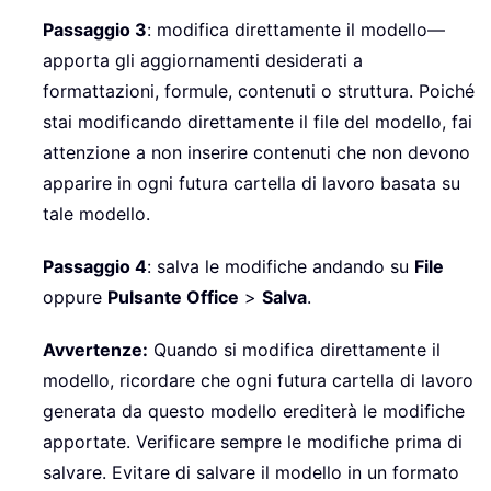
Passaggio 3
: modifica direttamente il modello—
apporta gli aggiornamenti desiderati a
formattazioni, formule, contenuti o struttura. Poiché
stai modificando direttamente il file del modello, fai
attenzione a non inserire contenuti che non devono
apparire in ogni futura cartella di lavoro basata su
tale modello.
Passaggio 4
: salva le modifiche andando su
File
oppure
Pulsante Office
>
Salva
.
Avvertenze:
Quando si modifica direttamente il
modello, ricordare che ogni futura cartella di lavoro
generata da questo modello erediterà le modifiche
apportate. Verificare sempre le modifiche prima di
salvare. Evitare di salvare il modello in un formato