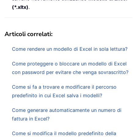
(*.xltx)
.
Articoli correlati:
Come rendere un modello di Excel in sola lettura?
Come proteggere o bloccare un modello di Excel
con password per evitare che venga sovrascritto?
Come si fa a trovare e modificare il percorso
predefinito in cui Excel salva i modelli?
Come generare automaticamente un numero di
fattura in Excel?
Come si modifica il modello predefinito della