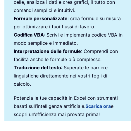
celle, analizza i dati e crea grafici, il tutto con
comandi semplici e intuitivi.
Formule personalizzate
: crea formule su misura
per ottimizzare i tuoi flussi di lavoro.
Codifica VBA
: Scrivi e implementa codice VBA in
modo semplice e immediato.
Interpretazione delle formule
: Comprendi con
facilità anche le formule più complesse.
Traduzione del testo
: Superate le barriere
linguistiche direttamente nei vostri fogli di
calcolo.
Potenzia le tue capacità in Excel con strumenti
basati sull’intelligenza artificiale.
Scarica ora
e
scopri un’efficienza mai provata prima!