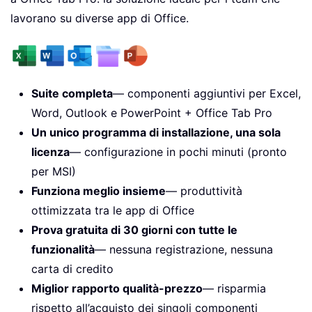
lavorano su diverse app di Office.
Suite completa
— componenti aggiuntivi per Excel,
Word, Outlook e PowerPoint + Office Tab Pro
Un unico programma di installazione, una sola
licenza
— configurazione in pochi minuti (pronto
per MSI)
Funziona meglio insieme
— produttività
ottimizzata tra le app di Office
Prova gratuita di 30 giorni con tutte le
funzionalità
— nessuna registrazione, nessuna
carta di credito
Miglior rapporto qualità-prezzo
— risparmia
rispetto all’acquisto dei singoli componenti