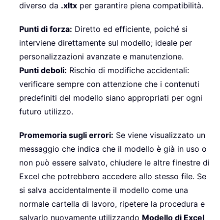
diverso da
.xltx
per garantire piena compatibilità.
Punti di forza:
Diretto ed efficiente, poiché si
interviene direttamente sul modello; ideale per
personalizzazioni avanzate e manutenzione.
Punti deboli:
Rischio di modifiche accidentali:
verificare sempre con attenzione che i contenuti
predefiniti del modello siano appropriati per ogni
futuro utilizzo.
Promemoria sugli errori:
Se viene visualizzato un
messaggio che indica che il modello è già in uso o
non può essere salvato, chiudere le altre finestre di
Excel che potrebbero accedere allo stesso file. Se
si salva accidentalmente il modello come una
normale cartella di lavoro, ripetere la procedura e
salvarlo nuovamente utilizzando
Modello di Excel