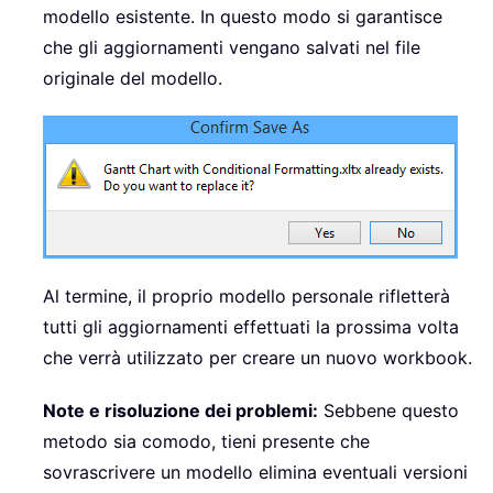
modello esistente. In questo modo si garantisce
che gli aggiornamenti vengano salvati nel file
originale del modello.
Al termine, il proprio modello personale rifletterà
tutti gli aggiornamenti effettuati la prossima volta
che verrà utilizzato per creare un nuovo workbook.
Note e risoluzione dei problemi:
Sebbene questo
metodo sia comodo, tieni presente che
sovrascrivere un modello elimina eventuali versioni