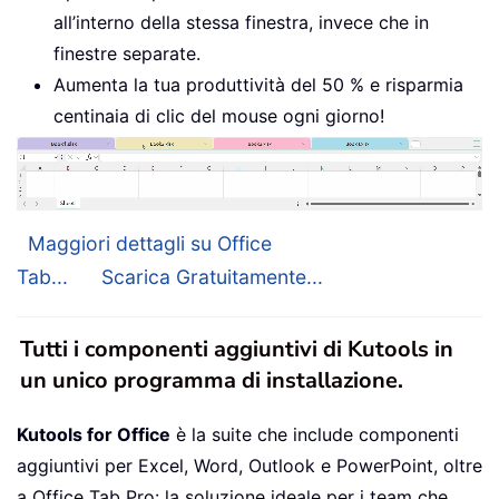
all’interno della stessa finestra, invece che in
finestre separate.
Aumenta la tua produttività del 50 % e risparmia
centinaia di clic del mouse ogni giorno!
Maggiori dettagli su Office
Tab...
Scarica Gratuitamente...
Tutti i componenti aggiuntivi di Kutools in
un unico programma di installazione.
Kutools for Office
è la suite che include componenti
aggiuntivi per Excel, Word, Outlook e PowerPoint, oltre
a Office Tab Pro: la soluzione ideale per i team che