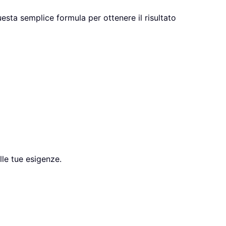
esta semplice formula per ottenere il risultato
lle tue esigenze.