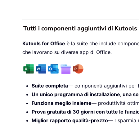
Tutti i componenti aggiuntivi di Kutools
Kutools for Office
è la suite che include componen
che lavorano su diverse app di Office.
Suite completa
— componenti aggiuntivi per 
Un unico programma di installazione, una so
Funziona meglio insieme
— produttività ottim
Prova gratuita di 30 giorni con tutte le funzi
Miglior rapporto qualità-prezzo
— risparmia r