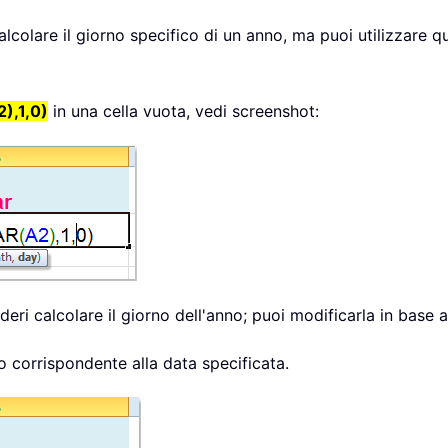
lcolare il giorno specifico di un anno, ma puoi utilizzare qu
),1,0)
in una cella vuota, vedi screenshot:
eri calcolare il giorno dell'anno; puoi modificarla in base a
no corrispondente alla data specificata.