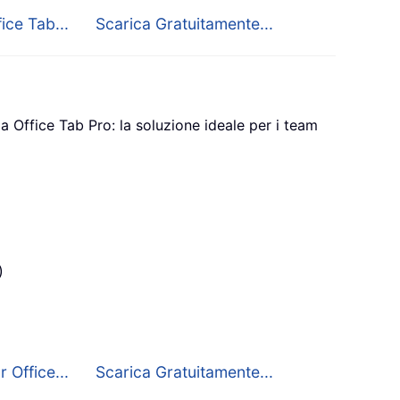
ice Tab...
Scarica Gratuitamente...
a Office Tab Pro: la soluzione ideale per i team
)
 Office...
Scarica Gratuitamente...