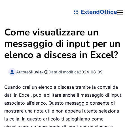
ExtendOffice
Come visualizzare un
messaggio di input per un
elenco a discesa in Excel?
Autore
Siluvia
•
Data di modifica
2024-08-09
Quando crei un elenco a discesa tramite la convalida
dati in Excel, puoi abilitare anche il messaggio di input
associato all’elenco. Questo messaggio consente di
mostrare una nota utile non appena l’utente seleziona
la cella. In questo articolo ti spieghiamo come
visualizzare un messaggio di input per un elenco a