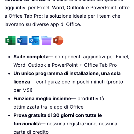
aggiuntivi per Excel, Word, Outlook e PowerPoint, oltre
a Office Tab Pro: la soluzione ideale per i team che
lavorano su diverse app di Office.
Suite completa
— componenti aggiuntivi per Excel,
Word, Outlook e PowerPoint + Office Tab Pro
Un unico programma di installazione, una sola
licenza
— configurazione in pochi minuti (pronto
per MSI)
Funziona meglio insieme
— produttività
ottimizzata tra le app di Office
Prova gratuita di 30 giorni con tutte le
funzionalità
— nessuna registrazione, nessuna
carta di credito