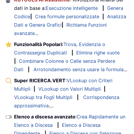
🤖
dati in base a:
Esecuzione Intelligente
|
Genera
Codice
|
Crea formule personalizzate
|
Analizza
Dati e Genera Grafici
|
Richiama Funzioni
avanzate
…
Funzionalità Popolari
:
Trova, Evidenzia o
Contrassegna Duplicati
|
Elimina righe vuote
|
Combinare Colonne o Celle senza Perdere
Dati
|
Arrotondamento senza usare la formula
...
Super RICERCA.VERT
:
VLookup con Criteri
Multipli
|
VLookup con Valori Multipli
|
VLookup tra Fogli Multipli
|
Corrispondenza
approssimativa
....
Elenco a discesa avanzato
:
Crea Rapidamente un
Elenco a Discesa
|
Elenco a Discesa
Dipendente
|
Elenco a Discesa con Selezione