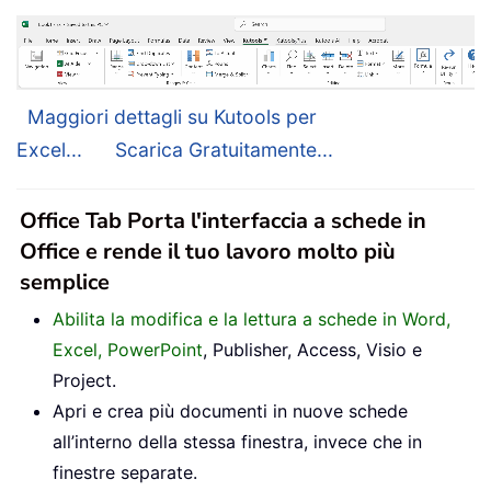
Maggiori dettagli su Kutools per
Excel...
Scarica Gratuitamente...
Office Tab Porta l'interfaccia a schede in
Office e rende il tuo lavoro molto più
semplice
Abilita la modifica e la lettura a schede in Word,
Excel, PowerPoint
, Publisher, Access, Visio e
Project.
Apri e crea più documenti in nuove schede
all’interno della stessa finestra, invece che in
finestre separate.