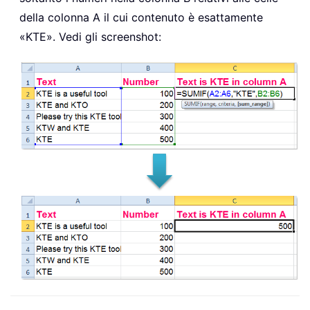
della colonna A il cui contenuto è esattamente
«KTE». Vedi gli screenshot: