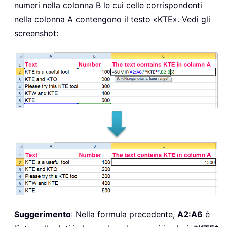
numeri nella colonna B le cui celle corrispondenti
nella colonna A contengono il testo «KTE». Vedi gli
screenshot:
Suggerimento
: Nella formula precedente,
A2:A6
è