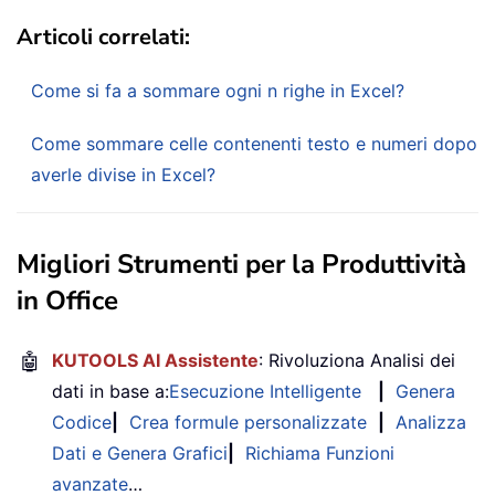
Articoli correlati:
Come si fa a sommare ogni n righe in Excel?
Come sommare celle contenenti testo e numeri dopo
averle divise in Excel?
Migliori Strumenti per la Produttività
in Office
🤖
KUTOOLS AI Assistente
: Rivoluziona Analisi dei
dati in base a:
Esecuzione Intelligente
|
Genera
Codice
|
Crea formule personalizzate
|
Analizza
Dati e Genera Grafici
|
Richiama Funzioni
avanzate
…