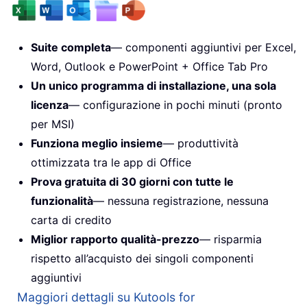
Suite completa
— componenti aggiuntivi per Excel,
Word, Outlook e PowerPoint + Office Tab Pro
Un unico programma di installazione, una sola
licenza
— configurazione in pochi minuti (pronto
per MSI)
Funziona meglio insieme
— produttività
ottimizzata tra le app di Office
Prova gratuita di 30 giorni con tutte le
funzionalità
— nessuna registrazione, nessuna
carta di credito
Miglior rapporto qualità-prezzo
— risparmia
rispetto all’acquisto dei singoli componenti
aggiuntivi
Maggiori dettagli su Kutools for