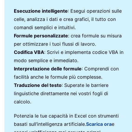
Esecuzione intelligente
: Esegui operazioni sulle
celle, analizza i dati e crea grafici, il tutto con
comandi semplici e intuitivi.
Formule personalizzate
: crea formule su misura
per ottimizzare i tuoi flussi di lavoro.
Codifica VBA
: Scrivi e implementa codice VBA in
modo semplice e immediato.
Interpretazione delle formule
: Comprendi con
facilità anche le formule più complesse.
Traduzione del testo
: Superate le barriere
linguistiche direttamente nei vostri fogli di
calcolo.
Potenzia le tue capacità in Excel con strumenti
basati sull’intelligenza artificiale.
Scarica ora
e