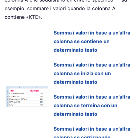
esempio, sommare i valori quando la colonna A
contiene «KTE».
Somma i valori in base a un'altra
colonna se contiene un
determinato testo
Somma i valori in base a un'altra
colonna se inizia con un
determinato testo
Somma i valori in base a un'altra
colonna se termina con un
determinato testo
Somma i valori in base a un'altra
colonna se corrisponde