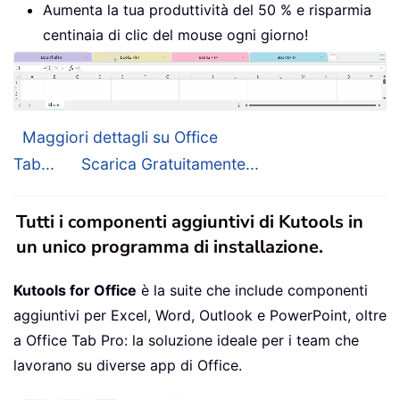
Aumenta la tua produttività del 50 % e risparmia
centinaia di clic del mouse ogni giorno!
Maggiori dettagli su Office
Tab...
Scarica Gratuitamente...
Tutti i componenti aggiuntivi di Kutools in
un unico programma di installazione.
Kutools for Office
è la suite che include componenti
aggiuntivi per Excel, Word, Outlook e PowerPoint, oltre
a Office Tab Pro: la soluzione ideale per i team che
lavorano su diverse app di Office.