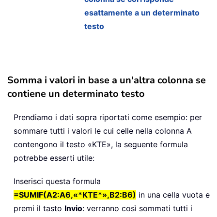
esattamente a un determinato
testo
Somma i valori in base a un'altra colonna se
contiene un determinato testo
Prendiamo i dati sopra riportati come esempio: per
sommare tutti i valori le cui celle nella colonna A
contengono il testo «KTE», la seguente formula
potrebbe esserti utile:
Inserisci questa formula
=SUMIF(A2:A6,«*KTE*»,B2:B6)
in una cella vuota e
premi il tasto
Invio
: verranno così sommati tutti i