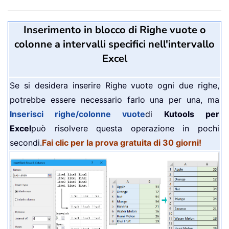
Inserimento in blocco di Righe vuote o
colonne a intervalli specifici nell'intervallo
Excel
Se si desidera inserire Righe vuote ogni due righe,
potrebbe essere necessario farlo una per una, ma
Inserisci righe/colonne vuote
di
Kutools per
Excel
può risolvere questa operazione in pochi
secondi.
Fai clic per la prova gratuita di 30 giorni!