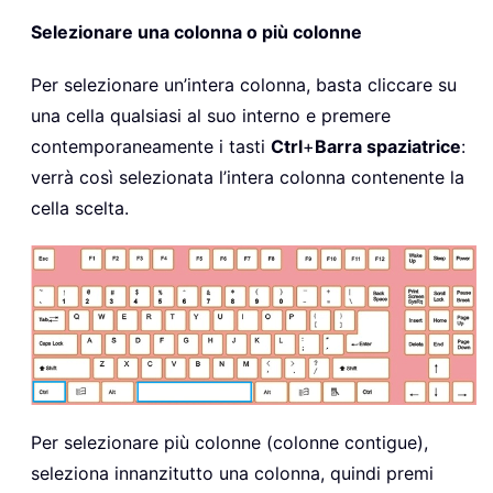
Selezionare una colonna o più colonne
Per selezionare un’intera colonna, basta cliccare su
una cella qualsiasi al suo interno e premere
contemporaneamente i tasti
Ctrl
+
Barra spaziatrice
:
verrà così selezionata l’intera colonna contenente la
cella scelta.
Per selezionare più colonne (colonne contigue),
seleziona innanzitutto una colonna, quindi premi