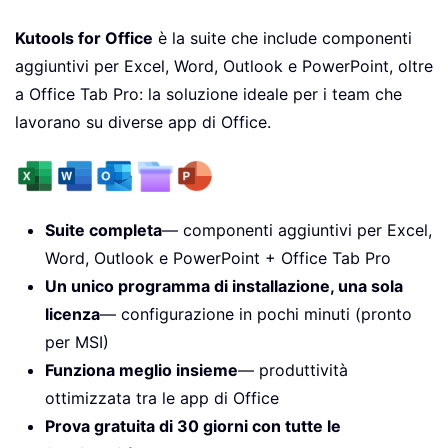
Kutools for Office
è la suite che include componenti
aggiuntivi per Excel, Word, Outlook e PowerPoint, oltre
a Office Tab Pro: la soluzione ideale per i team che
lavorano su diverse app di Office.
Suite completa
— componenti aggiuntivi per Excel,
Word, Outlook e PowerPoint + Office Tab Pro
Un unico programma di installazione, una sola
licenza
— configurazione in pochi minuti (pronto
per MSI)
Funziona meglio insieme
— produttività
ottimizzata tra le app di Office
Prova gratuita di 30 giorni con tutte le