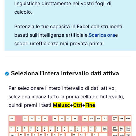
linguistiche direttamente nei vostri fogli di
calcolo.
Potenzia le tue capacità in Excel con strumenti
basati sull’intelligenza artificiale.
Scarica ora
e
scopri un’efficienza mai provata prima!
Seleziona l’intera Intervallo dati attiva
Per selezionare l’intero intervallo di dati attivo,
seleziona innanzitutto la prima cella dell’intervallo,
quindi premi i tasti
Maiusc
+
Ctrl
+
Fine
.