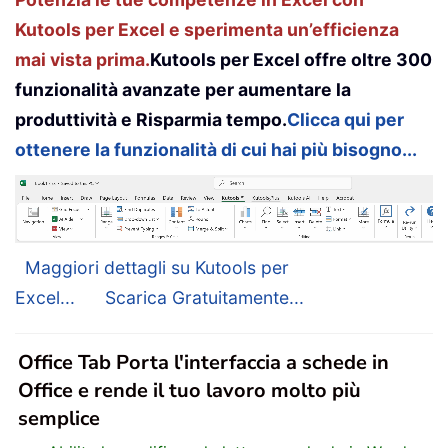
Kutools per Excel e sperimenta un’efficienza
mai vista prima.
Kutools per Excel offre oltre 300
funzionalità avanzate per aumentare la
produttività e Risparmia tempo.
Clicca qui per
ottenere la funzionalità di cui hai più bisogno...
Maggiori dettagli su Kutools per
Excel...
Scarica Gratuitamente...
Office Tab Porta l'interfaccia a schede in
Office e rende il tuo lavoro molto più
semplice