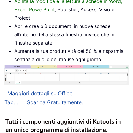
Abilita la modifica e la lettura a schede in Word,
Excel, PowerPoint
, Publisher, Access, Visio e
Project.
Apri e crea più documenti in nuove schede
all’interno della stessa finestra, invece che in
finestre separate.
Aumenta la tua produttività del 50 % e risparmia
centinaia di clic del mouse ogni giorno!
Maggiori dettagli su Office
Tab...
Scarica Gratuitamente...
Tutti i componenti aggiuntivi di Kutools in
un unico programma di installazione.