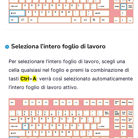
Seleziona l’intero foglio di lavoro
Per selezionare l’intero foglio di lavoro, scegli una
cella qualsiasi nel foglio e premi la combinazione di
tasti
Ctrl
+
A
: verrà così selezionato automaticamente
l’intero foglio di lavoro attivo.