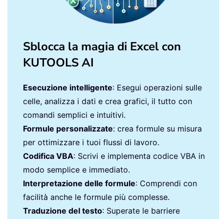
Sblocca la magia di Excel con
KUTOOLS AI
Esecuzione intelligente
: Esegui operazioni sulle
celle, analizza i dati e crea grafici, il tutto con
comandi semplici e intuitivi.
Formule personalizzate
: crea formule su misura
per ottimizzare i tuoi flussi di lavoro.
Codifica VBA
: Scrivi e implementa codice VBA in
modo semplice e immediato.
Interpretazione delle formule
: Comprendi con
facilità anche le formule più complesse.
Traduzione del testo
: Superate le barriere