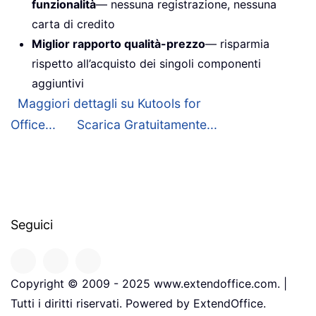
funzionalità
— nessuna registrazione, nessuna
carta di credito
Miglior rapporto qualità-prezzo
— risparmia
rispetto all’acquisto dei singoli componenti
aggiuntivi
Maggiori dettagli su Kutools for
Office...
Scarica Gratuitamente...
Seguici
Copyright © 2009 - 2025 www.extendoffice.com. |
Tutti i diritti riservati. Powered by ExtendOffice.