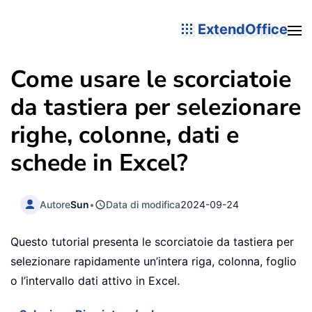
ExtendOffice
Come usare le scorciatoie
da tastiera per selezionare
righe, colonne, dati e
schede in Excel?
Autore
Sun
•
Data di modifica
2024-09-24
Questo tutorial presenta le scorciatoie da tastiera per
selezionare rapidamente un’intera riga, colonna, foglio
o l’intervallo dati attivo in Excel.