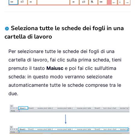
Seleziona tutte le schede dei fogli in una
cartella di lavoro
Per selezionare tutte le schede dei fogli di una
cartella di lavoro, fai clic sulla prima scheda, tieni
premuto il tasto
Maiusc
e poi fai clic sull’ultima
scheda: in questo modo verranno selezionate
automaticamente tutte le schede comprese tra le
due.