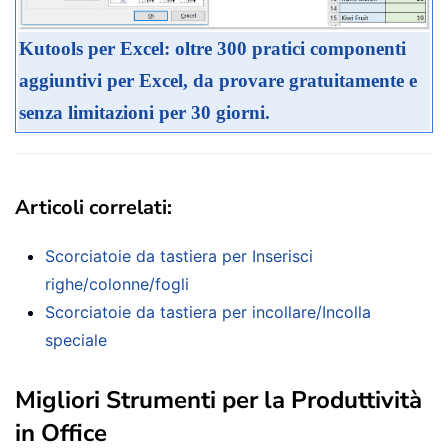
Kutools per Excel: oltre 300 pratici componenti
aggiuntivi per Excel, da provare gratuitamente e
senza limitazioni per 30 giorni.
Articoli correlati:
Scorciatoie da tastiera per Inserisci
righe/colonne/fogli
Scorciatoie da tastiera per incollare/Incolla
speciale
Migliori Strumenti per la Produttività
in Office