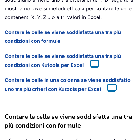
mostriamo diversi metodi efficaci per contare le celle
contenenti X, Y, Z… o altri valori in Excel.
Contare le celle se viene soddisfatta una tra più
condizioni con formule
Contare le celle se viene soddisfatta una tra più
condizioni con Kutools per Excel
Contare le celle in una colonna se viene soddisfatto
uno tra più criteri con Kutools per Excel
Contare le celle se viene soddisfatta una tra
più condizioni con formule