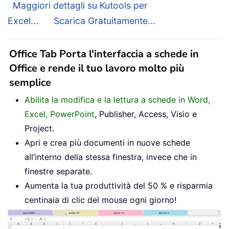
Maggiori dettagli su Kutools per
Excel...
Scarica Gratuitamente...
Office Tab Porta l'interfaccia a schede in
Office e rende il tuo lavoro molto più
semplice
Abilita la modifica e la lettura a schede in Word,
Excel, PowerPoint
, Publisher, Access, Visio e
Project.
Apri e crea più documenti in nuove schede
all’interno della stessa finestra, invece che in
finestre separate.
Aumenta la tua produttività del 50 % e risparmia
centinaia di clic del mouse ogni giorno!