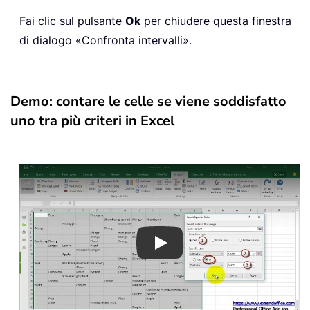
Fai clic sul pulsante
Ok
per chiudere questa finestra
di dialogo «Confronta intervalli».
Demo: contare le celle se viene soddisfatto
uno tra più criteri in Excel
Play