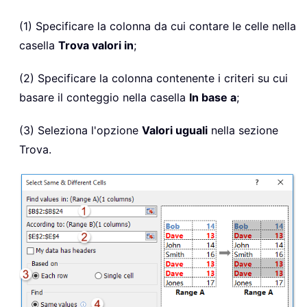
(1) Specificare la colonna da cui contare le celle nella
casella
Trova valori in
;
(2) Specificare la colonna contenente i criteri su cui
basare il conteggio nella casella
In base a
;
(3) Seleziona l'opzione
Valori uguali
nella sezione
Trova.