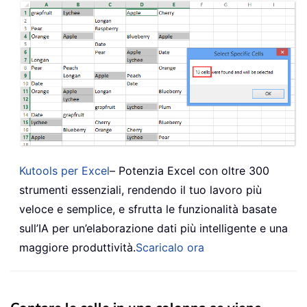
Kutools per Excel
– Potenzia Excel con oltre 300
strumenti essenziali, rendendo il tuo lavoro più
veloce e semplice, e sfrutta le funzionalità basate
sull’IA per un’elaborazione dati più intelligente e una
maggiore produttività.
Scaricalo ora