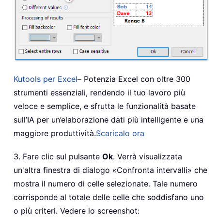
Kutools per Excel
– Potenzia Excel con oltre 300
strumenti essenziali, rendendo il tuo lavoro più
veloce e semplice, e sfrutta le funzionalità basate
sull’IA per un’elaborazione dati più intelligente e una
maggiore produttività.
Scaricalo ora
3. Fare clic sul pulsante
Ok
. Verrà visualizzata
un'altra finestra di dialogo «Confronta intervalli» che
mostra il numero di celle selezionate. Tale numero
corrisponde al totale delle celle che soddisfano uno
o più criteri. Vedere lo screenshot: