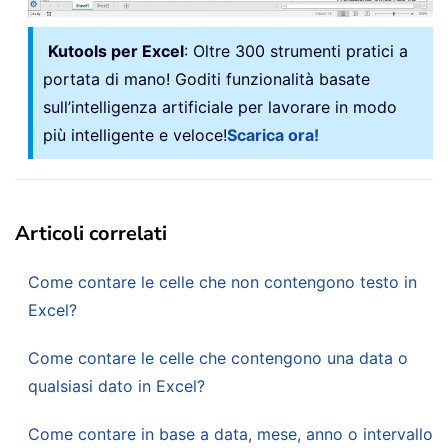
Kutools per Excel
: Oltre 300 strumenti pratici a
portata di mano! Goditi funzionalità basate
sull’intelligenza artificiale per lavorare in modo
più intelligente e veloce!
Scarica ora!
Articoli correlati
Come contare le celle che non contengono testo in
Excel?
Come contare le celle che contengono una data o
qualsiasi dato in Excel?
Come contare in base a data, mese, anno o intervallo