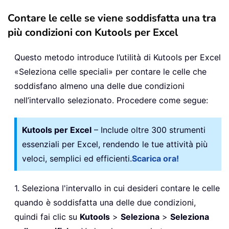
Contare le celle se viene soddisfatta una tra
più condizioni con Kutools per Excel
Questo metodo introduce l’utilità di Kutools per Excel
«Seleziona celle speciali» per contare le celle che
soddisfano almeno una delle due condizioni
nell’intervallo selezionato. Procedere come segue:
Kutools per Excel
– Include oltre 300 strumenti
essenziali per Excel, rendendo le tue attività più
veloci, semplici ed efficienti.
Scarica ora!
1. Seleziona l'intervallo in cui desideri contare le celle
quando è soddisfatta una delle due condizioni,
quindi fai clic su
Kutools
>
Seleziona
>
Seleziona