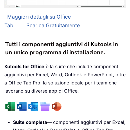
Maggiori dettagli su Office
Tab...
Scarica Gratuitamente...
Tutti i componenti aggiuntivi di Kutools in
un unico programma di installazione.
Kutools for Office
è la suite che include componenti
aggiuntivi per Excel, Word, Outlook e PowerPoint, oltre
a Office Tab Pro: la soluzione ideale per i team che
lavorano su diverse app di Office.
Suite completa
— componenti aggiuntivi per Excel,