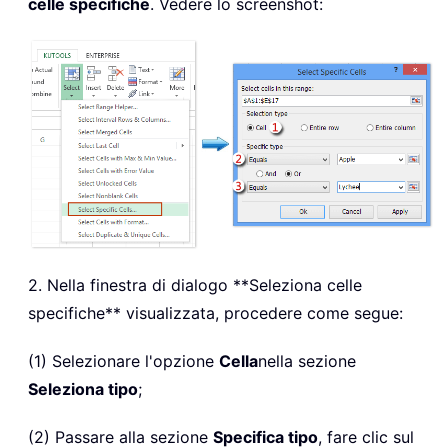
celle specifiche
. Vedere lo screenshot:
2. Nella finestra di dialogo **Seleziona celle
specifiche** visualizzata, procedere come segue:
(1) Selezionare l'opzione
Cella
nella sezione
Seleziona tipo
;
(2) Passare alla sezione
Specifica tipo
, fare clic sul