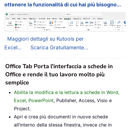
ottenere la funzionalità di cui hai più bisogno...
Maggiori dettagli su Kutools per
Excel...
Scarica Gratuitamente...
Office Tab Porta l'interfaccia a schede in
Office e rende il tuo lavoro molto più
semplice
Abilita la modifica e la lettura a schede in Word,
Excel, PowerPoint
, Publisher, Access, Visio e
Project.
Apri e crea più documenti in nuove schede
all’interno della stessa finestra, invece che in