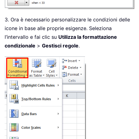
3. Ora è necessario personalizzare le condizioni delle
icone in base alle proprie esigenze. Seleziona
l’intervallo e fai clic su
Utilizza la formattazione
condizionale
>
Gestisci regole
.