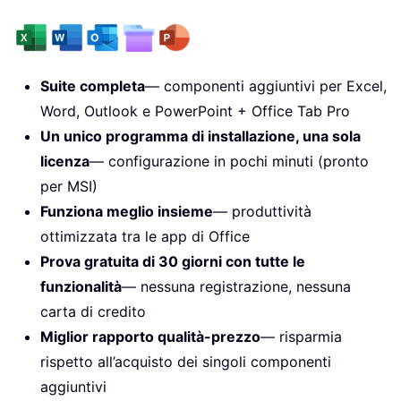
Suite completa
— componenti aggiuntivi per Excel,
Word, Outlook e PowerPoint + Office Tab Pro
Un unico programma di installazione, una sola
licenza
— configurazione in pochi minuti (pronto
per MSI)
Funziona meglio insieme
— produttività
ottimizzata tra le app di Office
Prova gratuita di 30 giorni con tutte le
funzionalità
— nessuna registrazione, nessuna
carta di credito
Miglior rapporto qualità-prezzo
— risparmia
rispetto all’acquisto dei singoli componenti
aggiuntivi