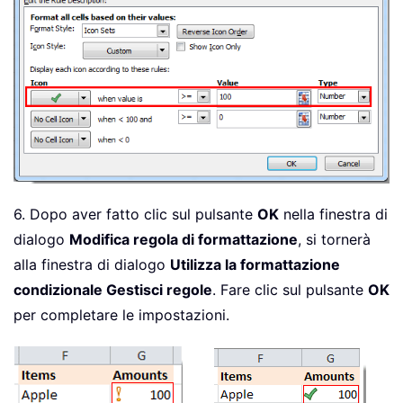
6. Dopo aver fatto clic sul pulsante
OK
nella finestra di
dialogo
Modifica regola di formattazione
, si tornerà
alla finestra di dialogo
Utilizza la formattazione
condizionale Gestisci regole
. Fare clic sul pulsante
OK
per completare le impostazioni.