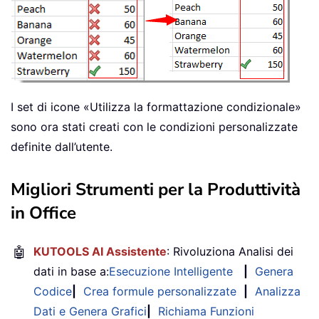
I set di icone «Utilizza la formattazione condizionale»
sono ora stati creati con le condizioni personalizzate
definite dall’utente.
Migliori Strumenti per la Produttività
in Office
🤖
KUTOOLS AI Assistente
: Rivoluziona Analisi dei
dati in base a:
Esecuzione Intelligente
|
Genera
Codice
|
Crea formule personalizzate
|
Analizza
Dati e Genera Grafici
|
Richiama Funzioni