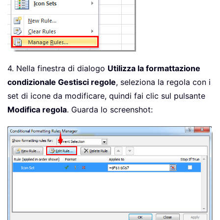
4. Nella finestra di dialogo
Utilizza la formattazione
condizionale Gestisci regole
, seleziona la regola con i
set di icone da modificare, quindi fai clic sul pulsante
Modifica regola
. Guarda lo screenshot: