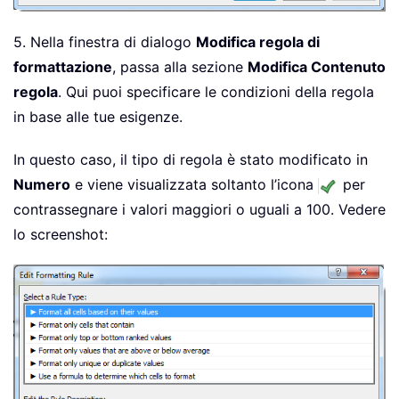
5. Nella finestra di dialogo
Modifica regola di
formattazione
, passa alla sezione
Modifica Contenuto
regola
. Qui puoi specificare le condizioni della regola
in base alle tue esigenze.
In questo caso, il tipo di regola è stato modificato in
Numero
e viene visualizzata soltanto l’icona
per
contrassegnare i valori maggiori o uguali a 100. Vedere
lo screenshot: