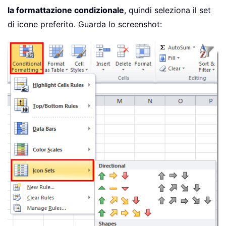
la formattazione condizionale
, quindi seleziona il set
di icone preferito. Guarda lo screenshot: