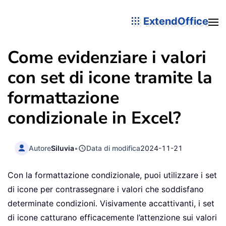
ExtendOffice
Come evidenziare i valori
con set di icone tramite la
formattazione
condizionale in Excel?
Autore
Siluvia
•
Data di modifica
2024-11-21
Con la formattazione condizionale, puoi utilizzare i set
di icone per contrassegnare i valori che soddisfano
determinate condizioni. Visivamente accattivanti, i set
di icone catturano efficacemente l’attenzione sui valori