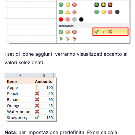
I set di icone aggiunti verranno visualizzati accanto ai
valori selezionati.
Nota
: per impostazione predefinita, Excel calcola