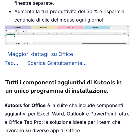
finestre separate.
Aumenta la tua produttività del 50 % e risparmia
centinaia di clic del mouse ogni giorno!
Maggiori dettagli su Office
Tab...
Scarica Gratuitamente...
Tutti i componenti aggiuntivi di Kutools in
un unico programma di installazione.
Kutools for Office
è la suite che include componenti
aggiuntivi per Excel, Word, Outlook e PowerPoint, oltre
a Office Tab Pro: la soluzione ideale per i team che
lavorano su diverse app di Office.