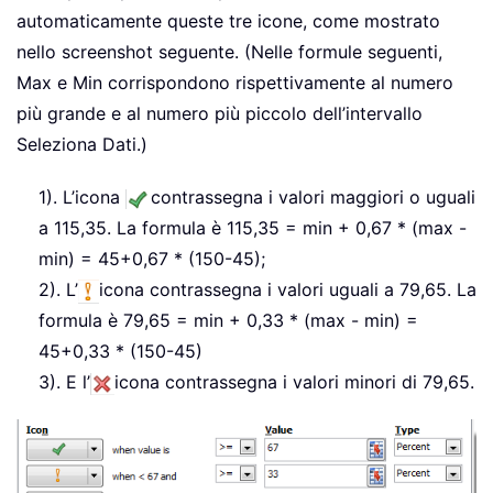
automaticamente queste tre icone, come mostrato
nello screenshot seguente. (Nelle formule seguenti,
Max e Min corrispondono rispettivamente al numero
più grande e al numero più piccolo dell’intervallo
Seleziona Dati.)
1). L’icona
contrassegna i valori maggiori o uguali
a 115,35. La formula è 115,35 = min + 0,67 * (max -
min) = 45+0,67 * (150-45);
2). L’
icona contrassegna i valori uguali a 79,65. La
formula è 79,65 = min + 0,33 * (max - min) =
45+0,33 * (150-45)
3). E l’
icona contrassegna i valori minori di 79,65.