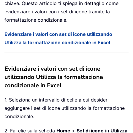
chiave. Questo articolo ti spiega in dettaglio come
evidenziare i valori con i set di icone tramite la
formattazione condizionale.
Evidenziare i valori con set di icone utilizzando
Utilizza la formattazione condizionale in Excel
Evidenziare i valori con set di icone
utilizzando Utilizza la formattazione
condizionale in Excel
1. Seleziona un intervallo di celle a cui desideri
aggiungere i set di icone utilizzando la formattazione
condizionale.
2. Fai clic sulla scheda
Home
>
Set di icone
in
Utilizza