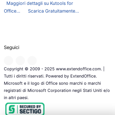
Maggiori dettagli su Kutools for
Office...
Scarica Gratuitamente...
Seguici
Copyright © 2009 - 2025 www.extendoffice.com. |
Tutti i diritti riservati. Powered by ExtendOffice.
Microsoft e il logo di Office sono marchi o marchi
registrati di Microsoft Corporation negli Stati Uniti e/o
in altri paesi.