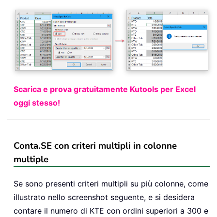
Scarica e prova gratuitamente Kutools per Excel
oggi stesso!
Conta.SE con criteri multipli in colonne
multiple
Se sono presenti criteri multipli su più colonne, come
illustrato nello screenshot seguente, e si desidera
contare il numero di KTE con ordini superiori a 300 e