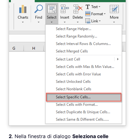
2
. Nella finestra di dialogo
Seleziona celle