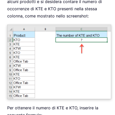
alcuni prodotti e si desidera contare il numero di
occorrenze di KTE e KTO presenti nella stessa
colonna, come mostrato nello screenshot:
Per ottenere il numero di KTE e KTO, inserire la