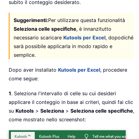
subito il conteggio desiderato.
Suggerimenti:
Per utilizzare questa funzionalità
Seleziona celle specifiche
, è innanzitutto
necessario scaricare
Kutools per Excel
, dopodiché
sarà possibile applicarla in modo rapido e
semplice.
Dopo aver installato
Kutools per Excel
, procedere
come segue:
1
. Seleziona l'intervallo di celle su cui desideri
applicare il conteggio in base ai criteri, quindi fai clic
su
Kutools
>
Seleziona
>
Seleziona celle specifiche
,
come mostrato nello screenshot: