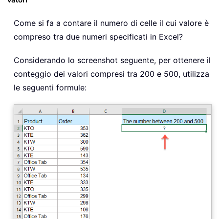
Come si fa a contare il numero di celle il cui valore è
compreso tra due numeri specificati in Excel?
Considerando lo screenshot seguente, per ottenere il
conteggio dei valori compresi tra 200 e 500, utilizza
le seguenti formule: