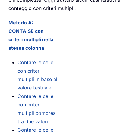
conteggio con criteri multipli.
Metodo A:
CONTA.SE con
criteri multipli nella
stessa colonna
Contare le celle
con criteri
multipli in base al
valore testuale
Contare le celle
con criteri
multipli compresi
tra due valori
Contare le celle