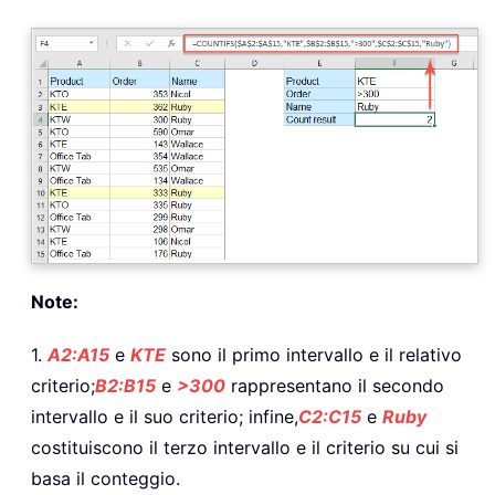
Note:
1.
A2:A15
e
KTE
sono il primo intervallo e il relativo
criterio;
B2:B15
e
>300
rappresentano il secondo
intervallo e il suo criterio; infine,
C2:C15
e
Ruby
costituiscono il terzo intervallo e il criterio su cui si
basa il conteggio.