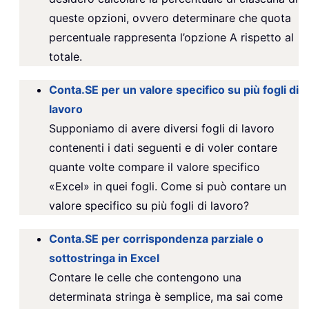
queste opzioni, ovvero determinare che quota
percentuale rappresenta l’opzione A rispetto al
totale.
Conta.SE per un valore specifico su più fogli di
lavoro
Supponiamo di avere diversi fogli di lavoro
contenenti i dati seguenti e di voler contare
quante volte compare il valore specifico
«Excel» in quei fogli. Come si può contare un
valore specifico su più fogli di lavoro?
Conta.SE per corrispondenza parziale o
sottostringa in Excel
Contare le celle che contengono una
determinata stringa è semplice, ma sai come