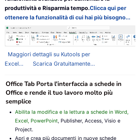
produttività e Risparmia tempo.
Clicca qui per
ottenere la funzionalità di cui hai più bisogno...
Maggiori dettagli su Kutools per
Excel...
Scarica Gratuitamente...
Office Tab Porta l'interfaccia a schede in
Office e rende il tuo lavoro molto più
semplice
Abilita la modifica e la lettura a schede in Word,
Excel, PowerPoint
, Publisher, Access, Visio e
Project.
Apri e crea più documenti in nuove schede