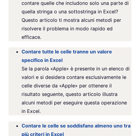
contare quelle che includono solo una parte di
quella stringa o una sottostringa in Excel?
Questo articolo ti mostra alcuni metodi per
risolvere il problema in modo rapido ed
efficace.
Contare tutte le celle tranne un valore
specifico in Excel
Se la parola «Apple» è presente in un elenco di
valori e si desidera contare esclusivamente le
celle diverse da «Apple» per ottenere il
risultato seguente, questo articolo illustra
alcuni metodi per eseguire questa operazione
in Excel.
Contare le celle se soddisfano almeno uno tra
più criteri in Excel