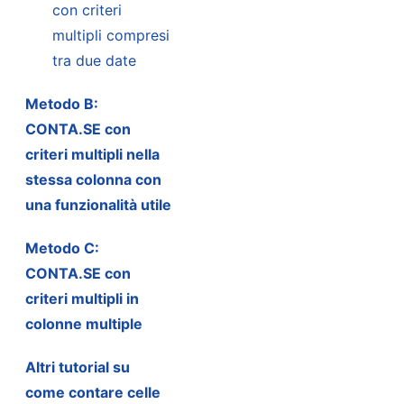
con criteri
multipli compresi
tra due date
Metodo B:
CONTA.SE con
criteri multipli nella
stessa colonna con
una funzionalità utile
Metodo C:
CONTA.SE con
criteri multipli in
colonne multiple
Altri tutorial su
come contare celle