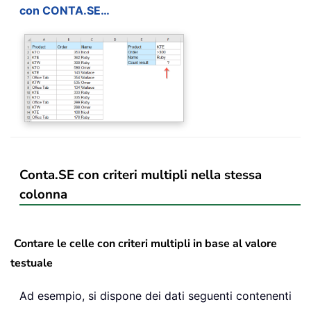
con CONTA.SE…
Conta.SE con criteri multipli nella stessa
colonna
Contare le celle con criteri multipli in base al valore
testuale
Ad esempio, si dispone dei dati seguenti contenenti