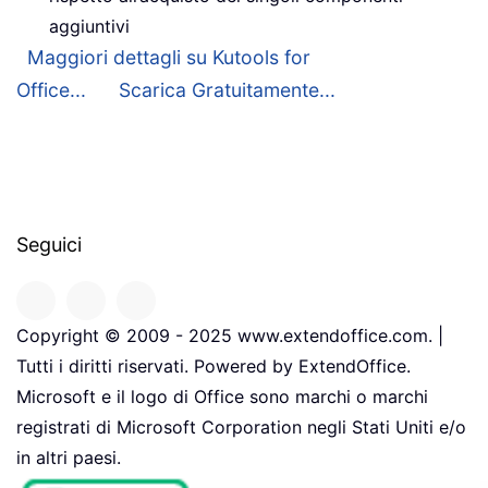
aggiuntivi
Maggiori dettagli su Kutools for
Office...
Scarica Gratuitamente...
Seguici
Copyright © 2009 - 2025 www.extendoffice.com. |
Tutti i diritti riservati. Powered by ExtendOffice.
Microsoft e il logo di Office sono marchi o marchi
registrati di Microsoft Corporation negli Stati Uniti e/o
in altri paesi.