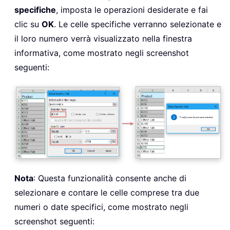
specifiche
, imposta le operazioni desiderate e fai
clic su
OK
. Le celle specifiche verranno selezionate e
il loro numero verrà visualizzato nella finestra
informativa, come mostrato negli screenshot
seguenti:
Nota
: Questa funzionalità consente anche di
selezionare e contare le celle comprese tra due
numeri o date specifici, come mostrato negli
screenshot seguenti: