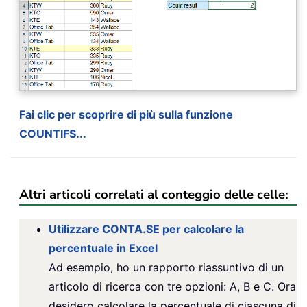
Fai clic per scoprire di più sulla funzione
COUNTIFS...
Altri articoli correlati al conteggio delle celle:
Utilizzare CONTA.SE per calcolare la
percentuale in Excel
Ad esempio, ho un rapporto riassuntivo di un
articolo di ricerca con tre opzioni: A, B e C. Ora
desidero calcolare la percentuale di ciascuna di