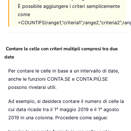
È possibile aggiungere i criteri semplicemente
come
=COUNTIFS(range1,"criteria1",range2,"criteria2",range3
Contare le celle con criteri multipli compresi tra due
date
Per contare le celle in base a un intervallo di date,
anche le funzioni CONTA.SE e CONTA.PIÙ.SE
possono rivelarsi utili.
Ad esempio, si desidera contare il numero di celle la
cui data ricade tra il 1° maggio 2019 e il 1° agosto
2019 in una colonna. Procedere come segue: