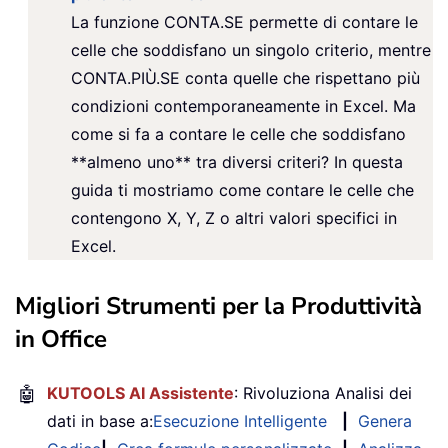
La funzione CONTA.SE permette di contare le
celle che soddisfano un singolo criterio, mentre
CONTA.PIÙ.SE conta quelle che rispettano più
condizioni contemporaneamente in Excel. Ma
come si fa a contare le celle che soddisfano
**almeno uno** tra diversi criteri? In questa
guida ti mostriamo come contare le celle che
contengono X, Y, Z o altri valori specifici in
Excel.
Migliori Strumenti per la Produttività
in Office
🤖
KUTOOLS AI Assistente
: Rivoluziona Analisi dei
dati in base a:
Esecuzione Intelligente
|
Genera