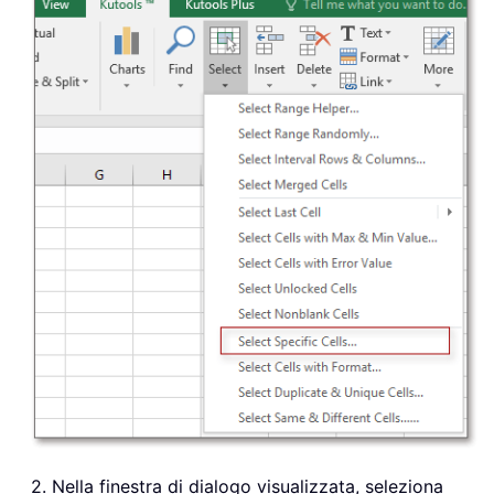
2. Nella finestra di dialogo visualizzata, seleziona