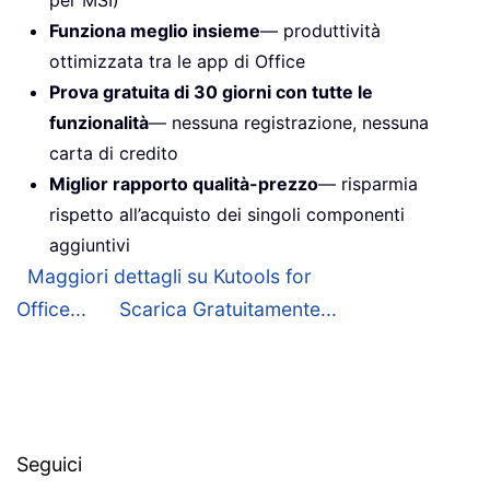
Funziona meglio insieme
— produttività
ottimizzata tra le app di Office
Prova gratuita di 30 giorni con tutte le
funzionalità
— nessuna registrazione, nessuna
carta di credito
Miglior rapporto qualità-prezzo
— risparmia
rispetto all’acquisto dei singoli componenti
aggiuntivi
Maggiori dettagli su Kutools for
Office...
Scarica Gratuitamente...
Seguici