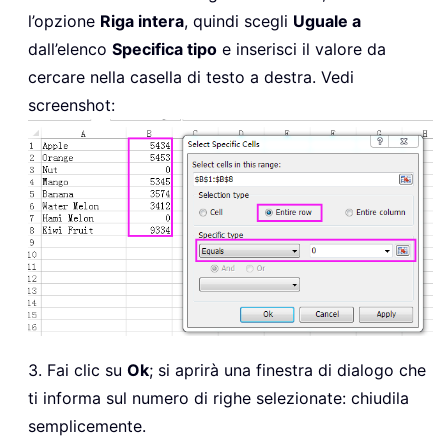
l’opzione
Riga intera
, quindi scegli
Uguale a
dall’elenco
Specifica tipo
e inserisci il valore da
cercare nella casella di testo a destra. Vedi
screenshot:
3. Fai clic su
Ok
; si aprirà una finestra di dialogo che
ti informa sul numero di righe selezionate: chiudila
semplicemente.