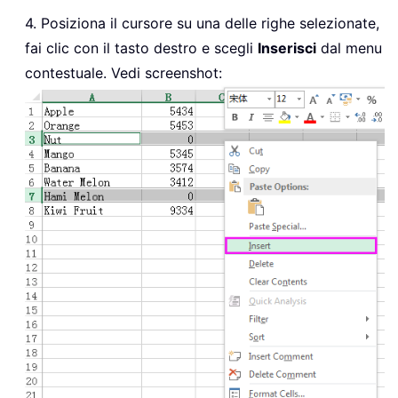
4. Posiziona il cursore su una delle righe selezionate,
fai clic con il tasto destro e scegli
Inserisci
dal menu
contestuale. Vedi screenshot: