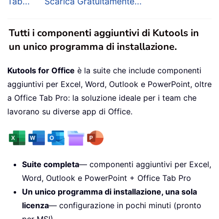
Tab...
Scarica Gratuitamente...
Tutti i componenti aggiuntivi di Kutools in
un unico programma di installazione.
Kutools for Office
è la suite che include componenti
aggiuntivi per Excel, Word, Outlook e PowerPoint, oltre
a Office Tab Pro: la soluzione ideale per i team che
lavorano su diverse app di Office.
Suite completa
— componenti aggiuntivi per Excel,
Word, Outlook e PowerPoint + Office Tab Pro
Un unico programma di installazione, una sola
licenza
— configurazione in pochi minuti (pronto
per MSI)