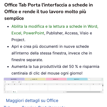
Office Tab Porta l'interfaccia a schede in
Office e rende il tuo lavoro molto più
semplice
Abilita la modifica e la lettura a schede in Word,
Excel, PowerPoint
, Publisher, Access, Visio e
Project.
Apri e crea più documenti in nuove schede
all’interno della stessa finestra, invece che in
finestre separate.
Aumenta la tua produttività del 50 % e risparmia
centinaia di clic del mouse ogni giorno!
Maggiori dettagli su Office