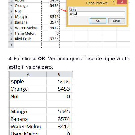
4. Fai clic su
OK
. Verranno quindi inserite righe vuote
sotto il valore zero.