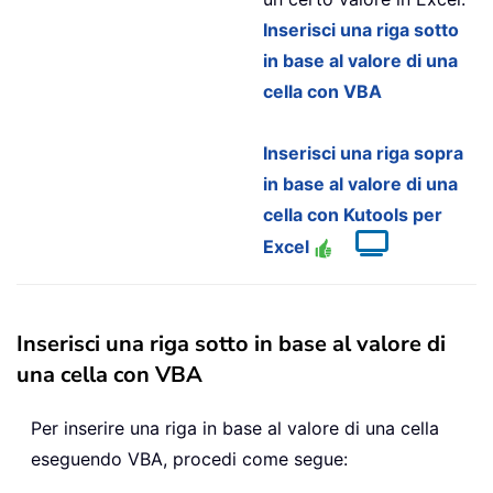
Inserisci una riga sotto
in base al valore di una
cella con VBA
Inserisci una riga sopra
in base al valore di una
cella con Kutools per
Excel
Inserisci una riga sotto in base al valore di
una cella con VBA
Per inserire una riga in base al valore di una cella
eseguendo VBA, procedi come segue: