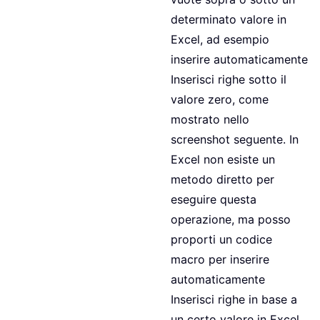
determinato valore in
Excel, ad esempio
inserire automaticamente
Inserisci righe sotto il
valore zero, come
mostrato nello
screenshot seguente. In
Excel non esiste un
metodo diretto per
eseguire questa
operazione, ma posso
proporti un codice
macro per inserire
automaticamente
Inserisci righe in base a
un certo valore in Excel.