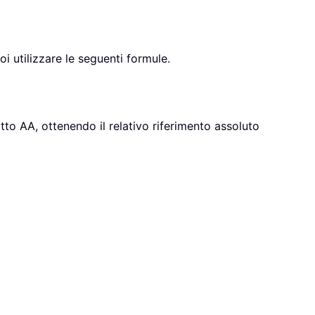
i utilizzare le seguenti formule.
tto AA, ottenendo il relativo riferimento assoluto