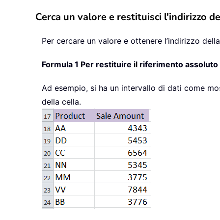
Cerca un valore e restituisci l'indirizzo 
Per cercare un valore e ottenere l’indirizzo dell
Formula 1 Per restituire il riferimento assoluto 
Ad esempio, si ha un intervallo di dati come mos
della cella.