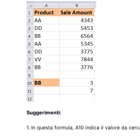
Suggerimenti:
1. In questa formula, A10 indica il valore da cerca