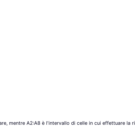
re, mentre A2:A8 è l'intervallo di celle in cui effettuare la r