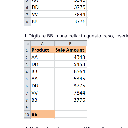
1. Digitare BB in una cella; in questo caso, inser