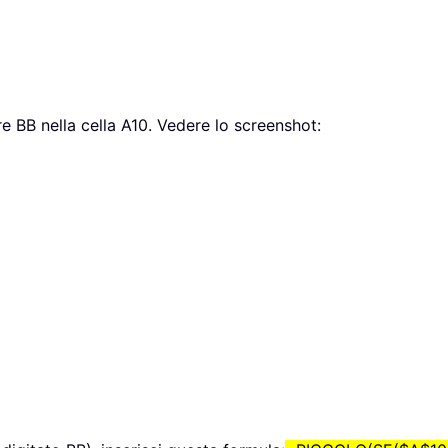
ire BB nella cella A10. Vedere lo screenshot: