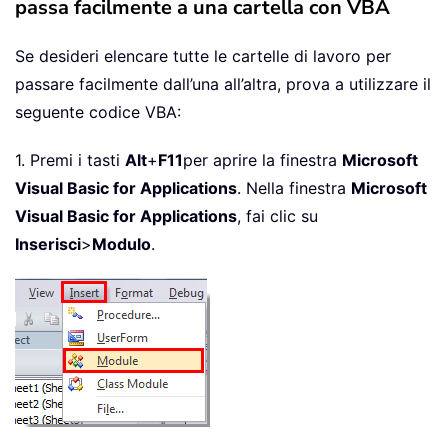
passa facilmente a una cartella con VBA
Se desideri elencare tutte le cartelle di lavoro per
passare facilmente dall’una all’altra, prova a utilizzare il
seguente codice VBA:
1. Premi i tasti
Alt
+
F11
per aprire la finestra
Microsoft
Visual Basic for Applications
. Nella finestra
Microsoft
Visual Basic for Applications
, fai clic su
Inserisci
>
Modulo
.