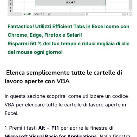
Fantastico! Utilizzi Efficient Tabs in Excel come con
Chrome, Edge, Firefox e Safari!
Risparmi 50 % del tuo tempo e riduci migliaia di clic
del mouse ogni giorno!
Elenca semplicemente tutte le cartelle di
lavoro aperte con VBA
In questa sezione scoprirai come utilizzare un codice
VBA per elencare tutte le cartelle di lavoro aperte in
Excel.
1. Premi i tasti
Alt
+
F11
per aprire la finestra di
Microsoft Visual Basic for Applications
. Nella finestra