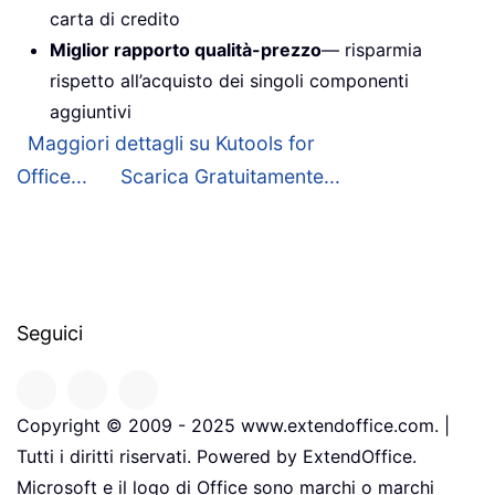
carta di credito
Miglior rapporto qualità-prezzo
— risparmia
rispetto all’acquisto dei singoli componenti
aggiuntivi
Maggiori dettagli su Kutools for
Office...
Scarica Gratuitamente...
Seguici
Copyright © 2009 - 2025 www.extendoffice.com. |
Tutti i diritti riservati. Powered by ExtendOffice.
Microsoft e il logo di Office sono marchi o marchi