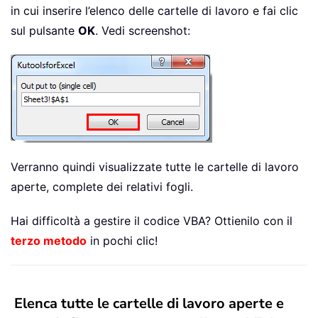
in cui inserire l’elenco delle cartelle di lavoro e fai clic
sul pulsante
OK
. Vedi screenshot:
Verranno quindi visualizzate tutte le cartelle di lavoro
aperte, complete dei relativi fogli.
Hai difficoltà a gestire il codice VBA? Ottienilo con il
terzo metodo
in pochi clic!
Elenca tutte le cartelle di lavoro aperte e