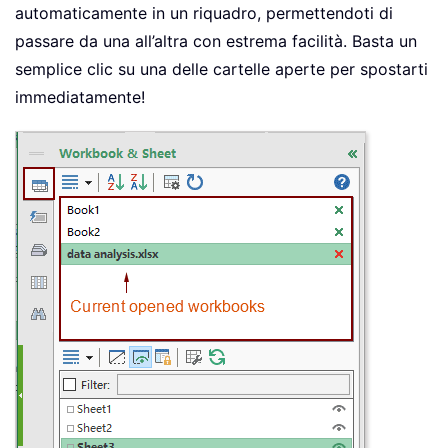
automaticamente in un riquadro, permettendoti di
passare da una all’altra con estrema facilità. Basta un
semplice clic su una delle cartelle aperte per spostarti
immediatamente!