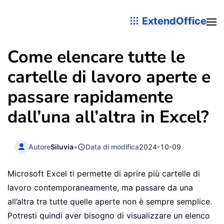
ExtendOffice
Come elencare tutte le
cartelle di lavoro aperte e
passare rapidamente
dall’una all’altra in Excel?
Autore
Siluvia
•
Data di modifica
2024-10-09
Microsoft Excel ti permette di aprire più cartelle di
lavoro contemporaneamente, ma passare da una
all’altra tra tutte quelle aperte non è sempre semplice.
Potresti quindi aver bisogno di visualizzare un elenco